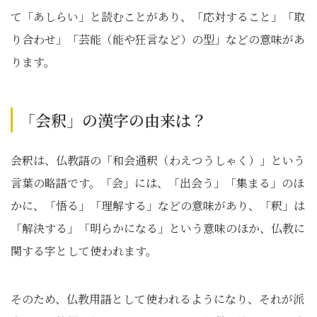
て「あしらい」と読むことがあり、「応対すること」「取
り合わせ」「芸能（能や狂言など）の型」などの意味があ
ります。
「会釈」の漢字の由来は？
会釈は、仏教語の「和会通釈（わえつうしゃく）」という
言葉の略語です。「会」には、「出会う」「集まる」のほ
かに、「悟る」「理解する」などの意味があり、「釈」は
「解決する」「明らかになる」という意味のほか、仏教に
関する字として使われます。
そのため、仏教用語として使われるようになり、それが派