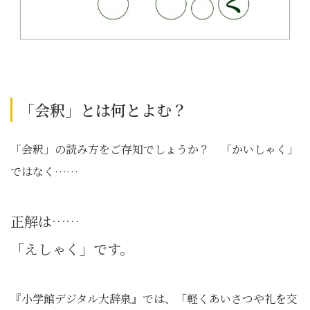
「会釈」とは何とよむ？
「会釈」の読み方をご存知でしょうか？ 「かいしゃく」
ではなく……
正解は……
「えしゃく」です。
『小学館デジタル大辞泉』では、「軽くあいさつや礼を交