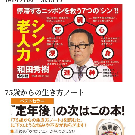
75歳からの生き方ノート