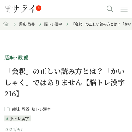
趣味･教養
脳トレ漢字
「会釈」の正しい読み方とは？「かい
趣味･教養
「会釈」の正しい読み方とは？「かい
しゃく」ではありません【脳トレ漢字
216】
趣味･教養
脳トレ漢字
脳トレ漢字
2024/9/7