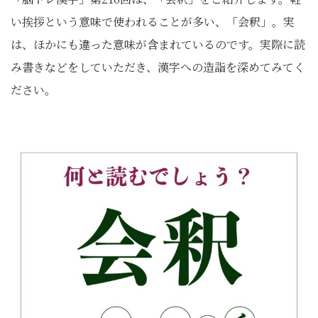
い挨拶という意味で使われることが多い、「会釈」。実
は、ほかにも違った意味が含まれているのです。実際に読
み書きなどをしていただき、漢字への造詣を深めてみてく
ださい。