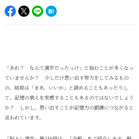
「あれ？ なんて漢字だったっけ」と悩むことが多くなっ
ていませんか？ 少しだけ思い出す努⼒をしてみるもの
の、結局は「まあ、いいか」と諦めることもあったりし
て、記憶の衰えを実感することもあるのではないでしょう
か？ しかし、思い出すことが記憶⼒の鍛錬につながると
⾔われています。
「脳トレ漢字」第216回は、「会釈」をご紹介します。軽