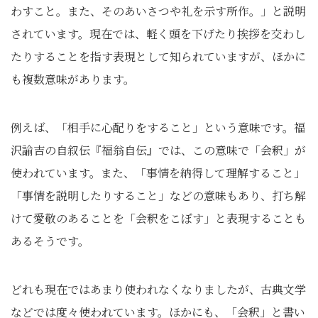
わすこと。また、そのあいさつや礼を示す所作。」と説明
されています。現在では、軽く頭を下げたり挨拶を交わし
たりすることを指す表現として知られていますが、ほかに
も複数意味があります。
例えば、「相手に心配りをすること」という意味です。福
沢諭吉の自叙伝『福翁自伝』では、この意味で「会釈」が
使われています。また、「事情を納得して理解すること」
「事情を説明したりすること」などの意味もあり、打ち解
けて愛敬のあることを「会釈をこぼす」と表現することも
あるそうです。
どれも現在ではあまり使われなくなりましたが、古典文学
などでは度々使われています。ほかにも、「会釈」と書い