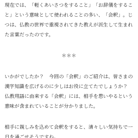
現在では、「軽くあいさつをすること」「お辞儀をするこ
と」という意味として使われることの多い、「会釈」。じ
つは、仏教の世界で重視されてきた教えが派生して生まれ
た言葉だったのです。
＊＊＊
いかがでしたか？ 今回の「会釈」のご紹介は、皆さまの
漢字知識を広げるのに少しはお役に立てたでしょうか？
仏教用語に由来する「会釈」には、相手を思いやるという
意味が含まれていることが分かりました。
相手に親しみを込めて会釈をすると、清々しい気持ちで一
日を過ごせそうですね。