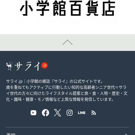
サライ.jp｜小学館の雑誌『サライ』の公式サイトです。
歳を重ねてもアクティブに行動したい知的な高齢者シニア世代＝サラ
イ世代の方々に向けたライフスタイル提案と旅・食・人物・歴史・文
化・趣味・健康・モノ情報など上質な情報を発信しています。