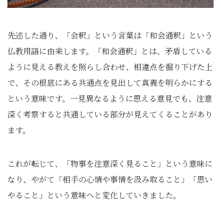
先述した通り、「会釈」という言葉は「和会通釈」という
仏教用語に由来します。「和会通釈」とは、矛盾している
ように見える教えを照らし合わせ、相違点を掘り下げた上
で、その根底にある共通点を見出して真義を明らかにする
という意味です。一見異なるように思える意見でも、注意
深く考察すると共通している部分が見えてくることがあり
ます。
これが転じて、「物事を注意深く見ること」という意味に
なり、やがて「相手の心情や事情を汲み取ること」「思い
やること」という意味へと変化していきました。