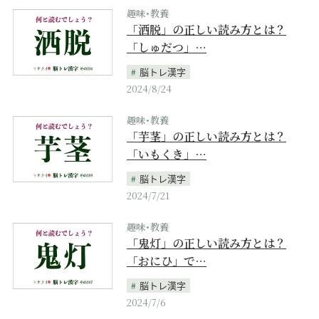
趣味･教養
「洒脱」の正しい読み方とは？
「しゅだつ」…
脳トレ漢字
2024/8/24
趣味･教養
「芋茎」の正しい読み方とは？
「いもくき」…
脳トレ漢字
2024/7/21
趣味･教養
「鬼灯」の正しい読み方とは？
「おにひ」で…
脳トレ漢字
2024/7/6