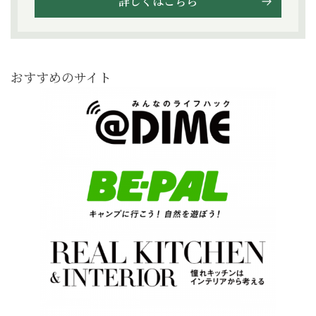
詳しくはこちら
おすすめのサイト