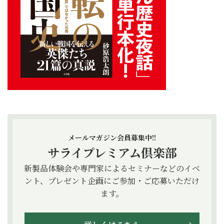
メールマガジン会員募集中!!
サライプレミアム倶楽部
新製品体験会や専門家によるセミナーなどのイベ
ント、プレゼント企画にご参加・ご応募いただけ
ます。