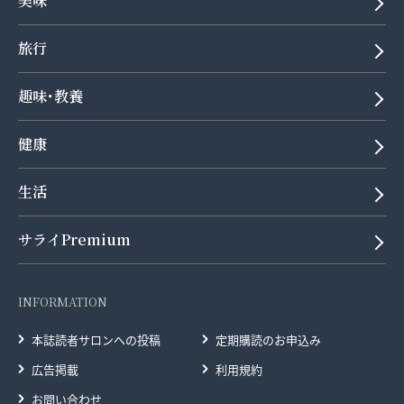
美味
旅行
趣味･教養
健康
生活
サライPremium
INFORMATION
本誌読者サロンへの投稿
定期購読のお申込み
広告掲載
利用規約
お問い合わせ