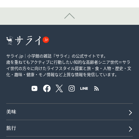
サライ.jp｜小学館の雑誌『サライ』の公式サイトです。
歳を重ねてもアクティブに行動したい知的な高齢者シニア世代＝サラ
イ世代の方々に向けたライフスタイル提案と旅・食・人物・歴史・文
化・趣味・健康・モノ情報など上質な情報を発信しています。
美味
旅行