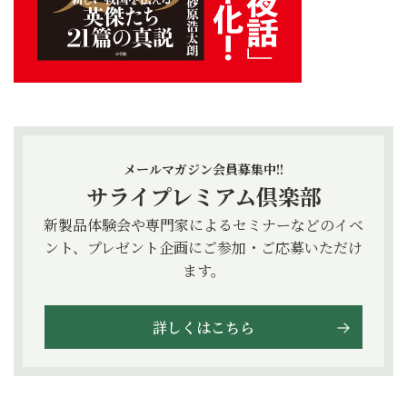
メールマガジン会員募集中!!
サライプレミアム倶楽部
新製品体験会や専門家によるセミナーなどのイベ
ント、プレゼント企画にご参加・ご応募いただけ
ます。
詳しくはこちら