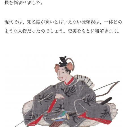
長を悩ませました。
現代では、知名度が高いとはいえない源頼親は、一体どの
ような人物だったのでしょう。史実をもとに紐解きます。