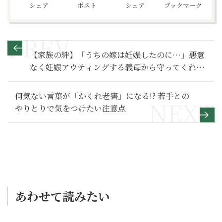
シェア
ポスト
シェア
ブックマーク
【家族の絆】「うちの嫁は妊娠したのに…」悪意
なく妊娠アウティングする義母から守ってくれた
のは～その２～
何気ない言葉が「かくれ老害」になる!? 若手との
やりとりで気をつけたい注意点
あわせて読みたい