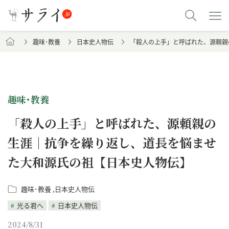
趣味･教養
日本史人物伝
「殺人の上手」と呼ばれた、源頼親
趣味･教養
「殺人の上手」と呼ばれた、源頼親の
生涯｜抗争を繰り返し、道長を悩ませ
た大和源氏の祖【日本史人物伝】
趣味･教養
日本史人物伝
光る君へ
日本史人物伝
2024/8/31