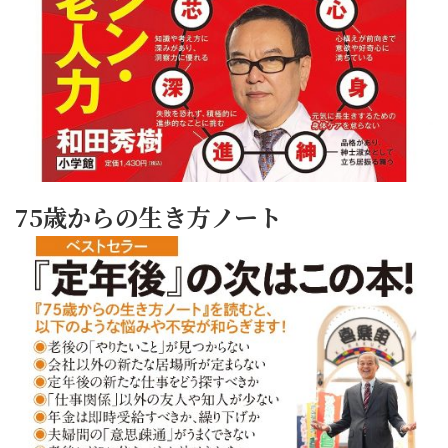
75歳からの生き方ノート