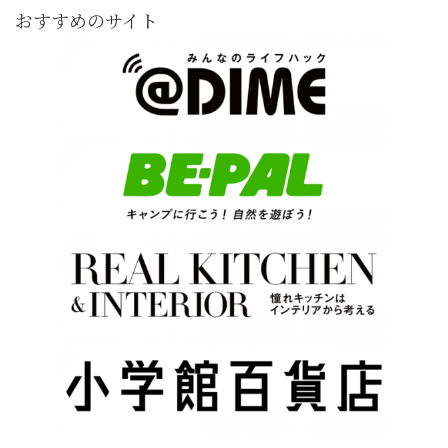
おすすめのサイト