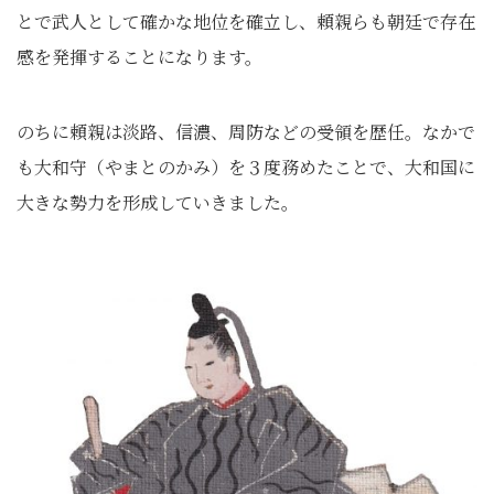
とで武人として確かな地位を確立し、頼親らも朝廷で存在
感を発揮することになります。
のちに頼親は淡路、信濃、周防などの受領を歴任。なかで
も大和守（やまとのかみ）を３度務めたことで、大和国に
大きな勢力を形成していきました。