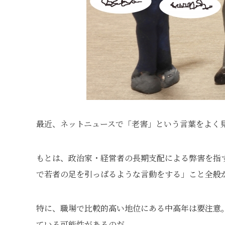
最近、ネットニュースで「老害」という言葉をよく
もとは、政治家・経営者の長期支配による弊害を指
で若者の足を引っぱるような言動をする」こと全般
特に、職場で比較的高い地位にある中高年は要注意
ている可能性があるのだ。