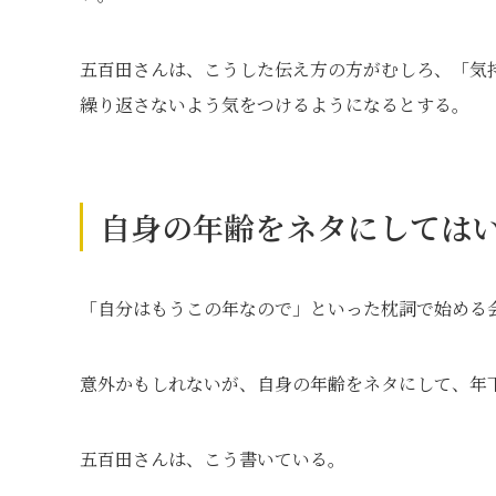
五百田さんは、こうした伝え方の方がむしろ、「気
繰り返さないよう気をつけるようになるとする。
自身の年齢をネタにしては
「自分はもうこの年なので」といった枕詞で始める
意外かもしれないが、自身の年齢をネタにして、年
五百田さんは、こう書いている。