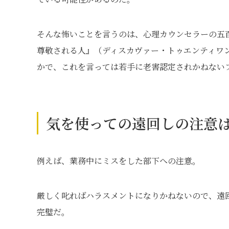
そんな怖いことを言うのは、心理カウンセラーの五
尊敬される人』（ディスカヴァー・トゥエンティワ
かで、これを言っては若手に老害認定されかねない
気を使っての遠回しの注意
例えば、業務中にミスをした部下への注意。
厳しく叱ればハラスメントになりかねないので、遠
完璧だ。