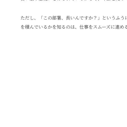
ただし、「この部署、長いんですか？」というふう
を積んでいるかを知るのは、仕事をスムーズに進め