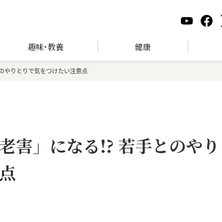
趣味･教養
健康
とのやりとりで気をつけたい注意点
老害」になる!? 若手とのやり
点