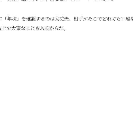
に「年次」を確認するのは大丈夫。相手がそこでどれぐらい経
る上で大事なこともあるからだ。