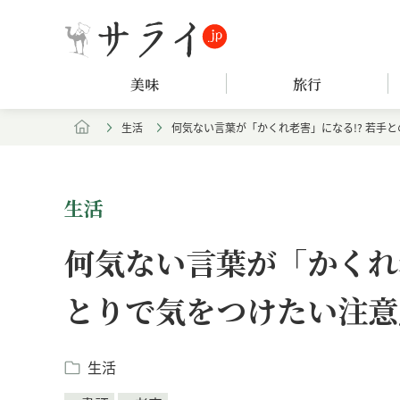
美味
旅行
生活
何気ない言葉が「かくれ老害」になる!? 若手
生活
何気ない言葉が「かくれ
とりで気をつけたい注意
生活