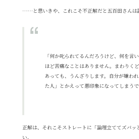
……と思いきや、これこそ不正解だと五百田さんは
「何か叱られてるんだろうけど、何を言
ほど苦痛なことはありません。まわりく
あっても、うんざりします。自分が嫌われ
た人」とかえって悪印象になってしまうで
正解は、それこそストレートに「論理立ててズバッ
い。