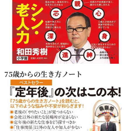
75歳からの生き方ノート