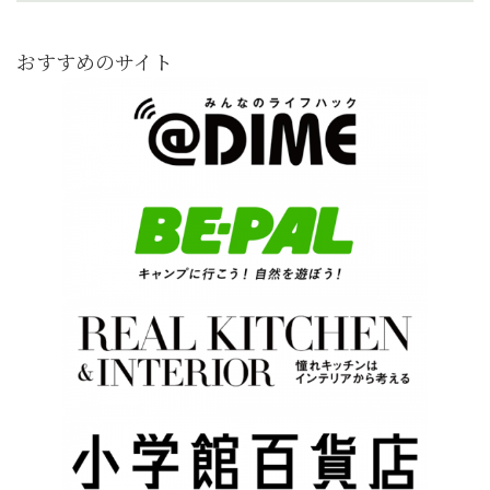
おすすめのサイト