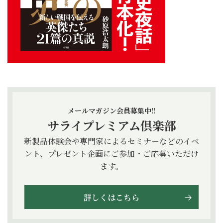
メールマガジン会員募集中!!
サライプレミアム倶楽部
新製品体験会や専門家によるセミナーなどのイベ
ント、プレゼント企画にご参加・ご応募いただけ
ます。
詳しくはこちら