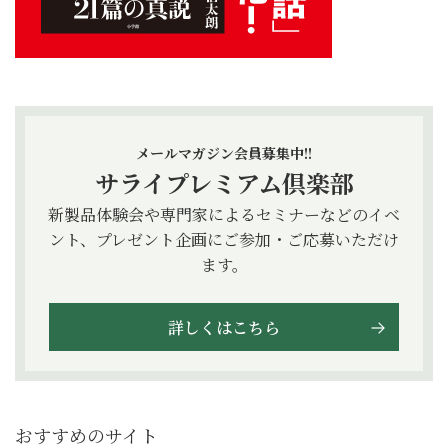
メールマガジン会員募集中!!
サライプレミアム倶楽部
新製品体験会や専門家によるセミナーなどのイベ
ント、プレゼント企画にご参加・ご応募いただけ
ます。
詳しくはこちら
おすすめのサイト