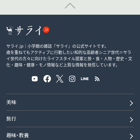
サライ.jp｜小学館の雑誌『サライ』の公式サイトです。
歳を重ねてもアクティブに行動したい知的な高齢者シニア世代＝サラ
イ世代の方々に向けたライフスタイル提案と旅・食・人物・歴史・文
化・趣味・健康・モノ情報など上質な情報を発信しています。
美味
旅行
趣味･教養