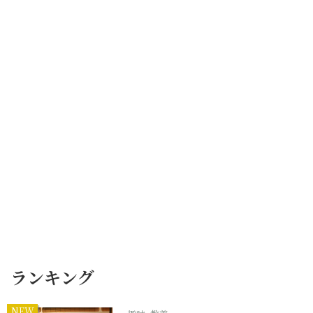
ランキング
NEW