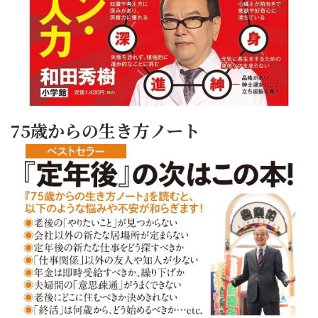
75歳からの生き方ノート