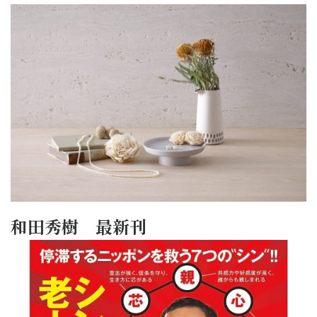
和田秀樹 最新刊