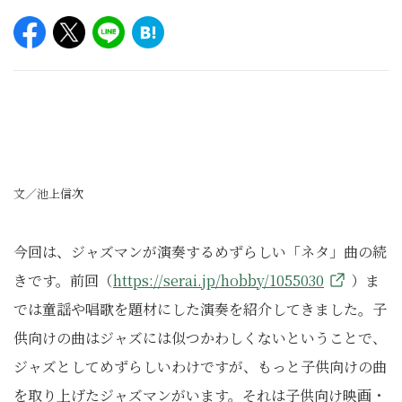
文／池上信次
今回は、ジャズマンが演奏するめずらしい「ネタ」曲の続
きです。前回（
https://serai.jp/hobby/1055030
）ま
では童謡や唱歌を題材にした演奏を紹介してきました。子
供向けの曲はジャズには似つかわしくないということで、
ジャズとしてめずらしいわけですが、もっと子供向けの曲
を取り上げたジャズマンがいます。それは子供向け映画・