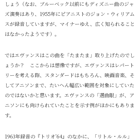
しょう（なお、ブルーベック以前にもディズニー曲のジャ
ズ演奏はあり、1955年にピアニストのジョン・ウィリアム
スが録音していますが、マイナーゆえ、広く知られること
はなかったようです）。
ではエヴァンスはこの曲を「たまたま」取り上げたのでし
ょうか？ ここからは想像ですが、エヴァンスはレパート
リーを考える際、スタンダードはもちろん、映画音楽、そ
してアニソンまで、たいへん幅広い範囲を対象にしていた
のではないかと思います。エヴァンスの「選曲眼」が、ア
ニソンにも向けられていたことを示す例がほかにもありま
す。
1963年録音の『トリオ’64』のなかに、「リトル・ルル」