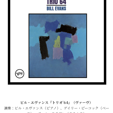
ビル・エヴァンス『トリオ’64』（ヴァーヴ）
演奏：ビル・エヴァンス（ピアノ）、ゲイリー・ピーコック（ベー