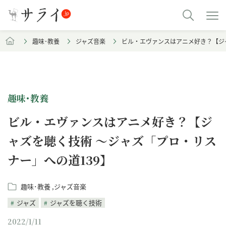
趣味･教養
ジャズ音楽
ビル・エヴァンスはアニメ好き？【ジャ
趣味･教養
ビル・エヴァンスはアニメ好き？【ジ
ャズを聴く技術 〜ジャズ「プロ・リス
ナー」への道139】
趣味･教養
ジャズ音楽
ジャズ
ジャズを聴く技術
2022/1/11