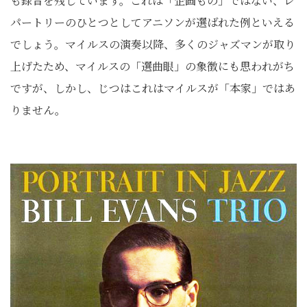
も録音を残しています。これは「企画もの」ではない、レ
パートリーのひとつとしてアニソンが選ばれた例といえる
でしょう。マイルスの演奏以降、多くのジャズマンが取り
上げたため、マイルスの「選曲眼」の象徴にも思われがち
ですが、しかし、じつはこれはマイルスが「本家」ではあ
りません。