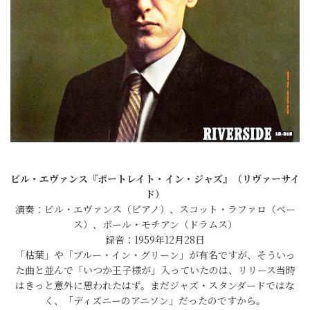
ビル・エヴァンス『ポートレイト・イン・ジャズ』（リヴァーサイ
ド）
演奏：ビル・エヴァンス（ピアノ）、スコット・ラファロ（ベー
ス）、ポール・モチアン（ドラムス）
録音：1959年12月28日
「枯葉」や「ブルー・イン・グリーン」が有名ですが、そういっ
た曲と並んで「いつか王子様が」入っていたのは、リリース当時
はきっと意外に思われたはず。まだジャズ・スタンダードではな
く、「ディズニーのアニソン」だったのですから。