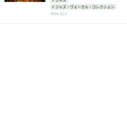
ジャズ・ヴォーカル・コレクション
2016/12/2