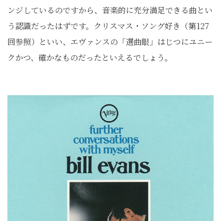
ンジしているのですから、音楽的に充分満足できる曲とい
う認識だったはずです。クリスマス・ソング好き（第127
回参照）といい、エヴァンスの「選曲眼」はじつにユニー
クかつ、確かなものだったといえるでしょう。