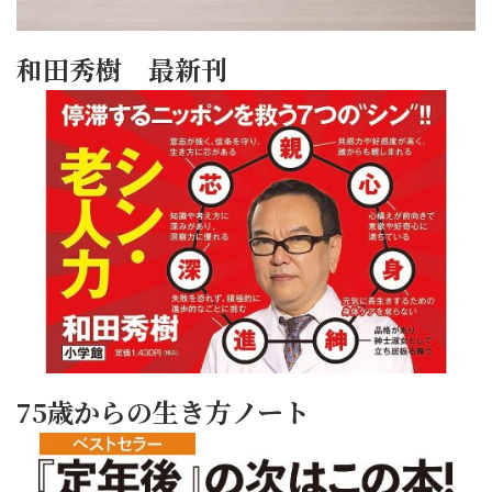
和田秀樹 最新刊
75歳からの生き方ノート