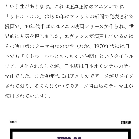
という曲があります。これは正真正銘のアニソンです。
『リトル・ルル』は1935年にアメリカの新聞で発表された
漫画で、40年代半ばにはアニメ映画シリーズが作られ、世
界的に人気を博しました。エヴァンスが演奏しているのは
その映画版のテーマ曲なのです（なお、1970年代には日
本でも『リトル・ルルとちっちゃい仲間』というタイトル
でアニメ化されましたが、日本版は日本オリジナルのテー
マ曲でした。また90年代にはアメリカでアニメがリメイク
されており、そちらはかつてのアニメ映画版のテーマ曲が
使用されています）。