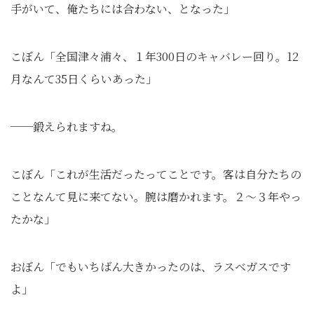
手がいて、俺たちには合わない、となった」
こぼん「全国津々浦々、１年300日のキャバレー回り。12
月なんて35日くらいあった」
──鍛えられますね。
こぼん「これが生活だったってことです。客は自分たちの
ことなんて見に来てない。腕は磨かれます。２〜３年やっ
たかな」
おぼん「でもいちばん大きかったのは、ラスベガスです
よ」