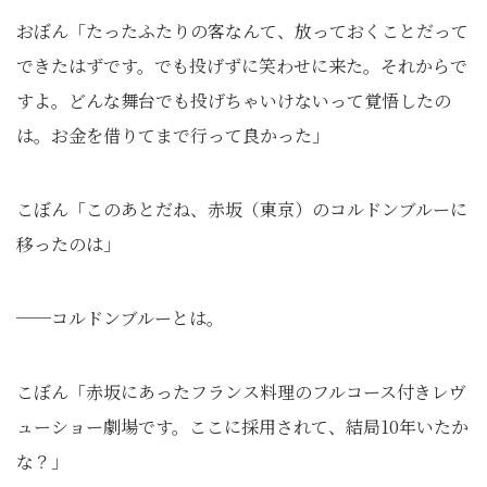
おぼん「たったふたりの客なんて、放っておくことだって
できたはずです。でも投げずに笑わせに来た。それからで
すよ。どんな舞台でも投げちゃいけないって覚悟したの
は。お金を借りてまで行って良かった」
こぼん「このあとだね、赤坂（東京）のコルドンブルーに
移ったのは」
──コルドンブルーとは。
こぼん「赤坂にあったフランス料理のフルコース付きレヴ
ューショー劇場です。ここに採用されて、結局10年いたか
な？」