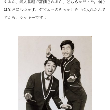
やるか、素人番組で評価されるか、どちらかだった。僕ら
は師匠にもつかず、デビューのきっかけを手に入れたんで
すから、ラッキーですよ」