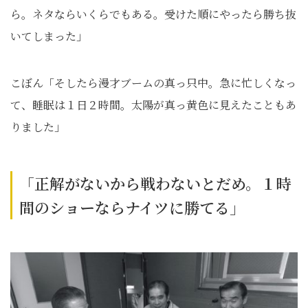
ら。ネタならいくらでもある。受けた順にやったら勝ち抜
いてしまった」
こぼん「そしたら漫才ブームの真っ只中。急に忙しくなっ
て、睡眠は１日２時間。太陽が真っ黄色に見えたこともあ
りました」
「正解がないから戦わないとだめ。１時
間のショーならナイツに勝てる」