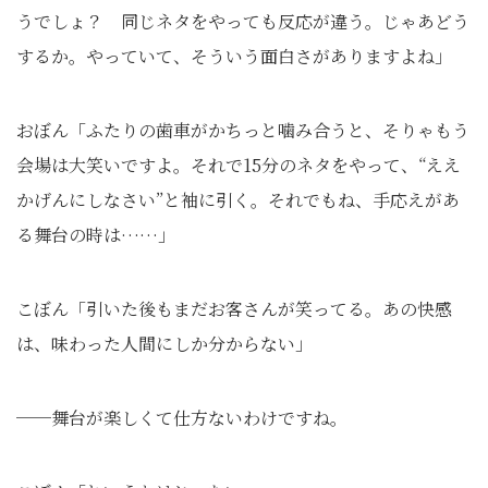
うでしょ？ 同じネタをやっても反応が違う。じゃあどう
するか。やっていて、そういう面白さがありますよね」
おぼん「ふたりの歯車がかちっと噛み合うと、そりゃもう
会場は大笑いですよ。それで15分のネタをやって、“ええ
かげんにしなさい”と袖に引く。それでもね、手応えがあ
る舞台の時は……」
こぼん「引いた後もまだお客さんが笑ってる。あの快感
は、味わった人間にしか分からない」
──舞台が楽しくて仕方ないわけですね。