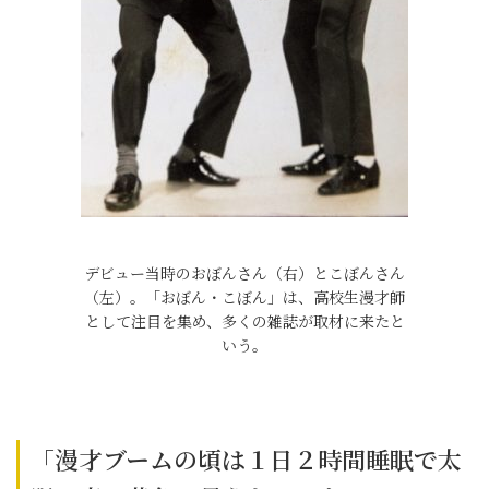
デビュー当時のおぼんさん（右）とこぼんさん
（左）。「おぼん・こぼん」は、高校生漫才師
として注目を集め、多くの雑誌が取材に来たと
いう。
「漫才ブームの頃は１日２時間睡眠で太