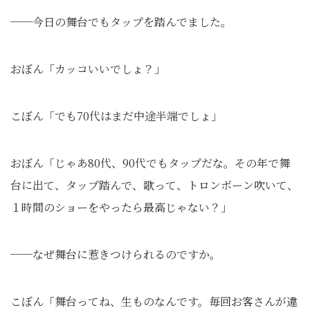
──今日の舞台でもタップを踏んでました。
おぼん「カッコいいでしょ？」
こぼん「でも70代はまだ中途半端でしょ」
おぼん「じゃあ80代、90代でもタップだな。その年で舞
台に出て、タップ踏んで、歌って、トロンボーン吹いて、
１時間のショーをやったら最高じゃない？」
──なぜ舞台に惹きつけられるのですか。
こぼん「舞台ってね、生ものなんです。毎回お客さんが違