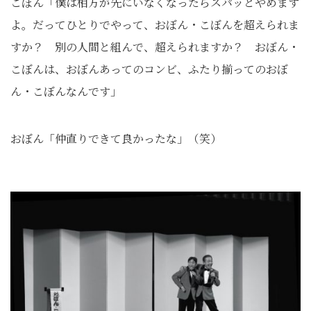
こぼん「僕は相方が先にいなくなったらスパッとやめます
よ。だってひとりでやって、おぼん・こぼんを超えられま
すか？ 別の人間と組んで、超えられますか？ おぼん・
こぼんは、おぼんあってのコンビ、ふたり揃ってのおぼ
ん・こぼんなんです」
おぼん「仲直りできて良かったな」（笑）