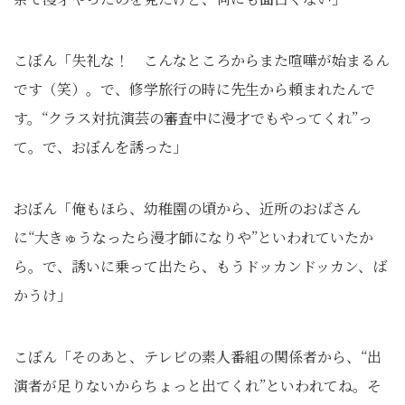
こぼん「失礼な！ こんなところからまた喧嘩が始まるん
です（笑）。で、修学旅行の時に先生から頼まれたんで
す。“クラス対抗演芸の審査中に漫才でもやってくれ”っ
て。で、おぼんを誘った」
おぼん「俺もほら、幼稚園の頃から、近所のおばさん
に“大きゅうなったら漫才師になりや”といわれていたか
ら。で、誘いに乗って出たら、もうドッカンドッカン、ば
かうけ」
こぼん「そのあと、テレビの素人番組の関係者から、“出
演者が足りないからちょっと出てくれ”といわれてね。そ