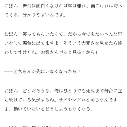
こぼん「舞台は面白くなければ客は離れ、面白ければ寄っ
てくる。分かりやすいんです」
おぼん「笑ってもらいたくて、だから今でもたいへんな思
いをして舞台に出てますよ。そういう大変さを見せたら終
わりですけどね。お客さんパッと見抜くから」
──どちらかが先にいなくなったら？
おぼん「どうだろうな。俺はひとりでも死ぬまで舞台に立
ち続けている気がするね。サメやマグロと同じなんです
よ、動いていないとどうしようもなくなる」