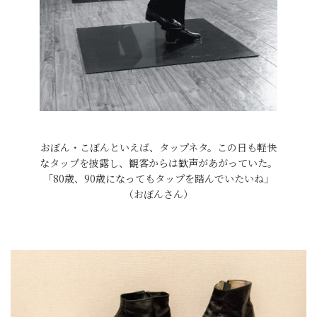
おぼん・こぼんといえば、タップネタ。この日も軽快
なタップを披露し、観客からは歓声があがっていた。
「80歳、90歳になってもタップを踏んでいたいね」
（おぼんさん）