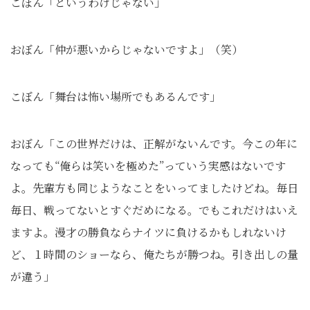
こぼん「というわけじゃない」
おぼん「仲が悪いからじゃないですよ」（笑）
こぼん「舞台は怖い場所でもあるんです」
おぼん「この世界だけは、正解がないんです。今この年に
なっても“俺らは笑いを極めた”っていう実感はないです
よ。先輩方も同じようなことをいってましたけどね。毎日
毎日、戦ってないとすぐだめになる。でもこれだけはいえ
ますよ。漫才の勝負ならナイツに負けるかもしれないけ
ど、１時間のショーなら、俺たちが勝つね。引き出しの量
が違う」