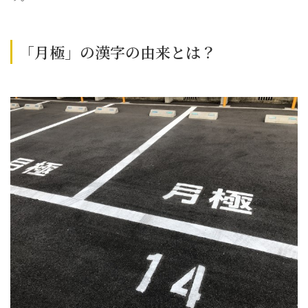
「月極」の漢字の由来とは？