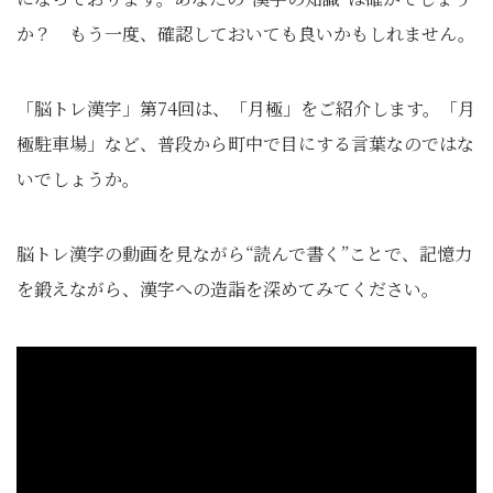
か？ もう一度、確認しておいても良いかもしれません。
「脳トレ漢字」第74回は、「月極」をご紹介します。「月
極駐車場」など、普段から町中で目にする言葉なのではな
いでしょうか。
脳トレ漢字の動画を見ながら“読んで書く”ことで、記憶力
を鍛えながら、漢字への造詣を深めてみてください。