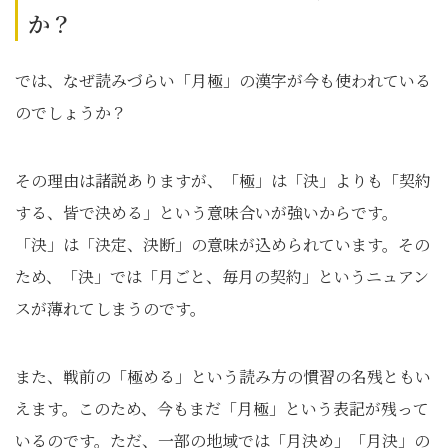
か？
では、なぜ読みづらい「月極」の漢字が今も使われている
のでしょうか？
その理由は諸説ありますが、「極」は「決」よりも「契約
する、皆で決める」という意味合いが強いからです。
「決」は「決定、決断」の意味が込められています。その
ため、「決」では「月ごと、毎月の契約」というニュアン
スが薄れてしまうのです。
また、戦前の「極める」という読み方の慣習の名残ともい
えます。このため、今もまだ「月極」という表記が残って
いるのです。ただ、一部の地域では「月決め」「月決」の