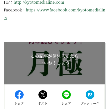
HP：
http://kyotomedialine.com
Facebook：
https://www.facebook.com/kyotomedialin
e/
この記事が気に入ったら
いいね！しよう
シェア
ポスト
シェア
ブックマーク