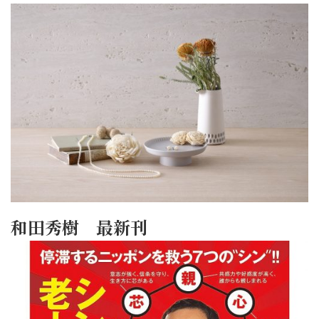
和田秀樹 最新刊