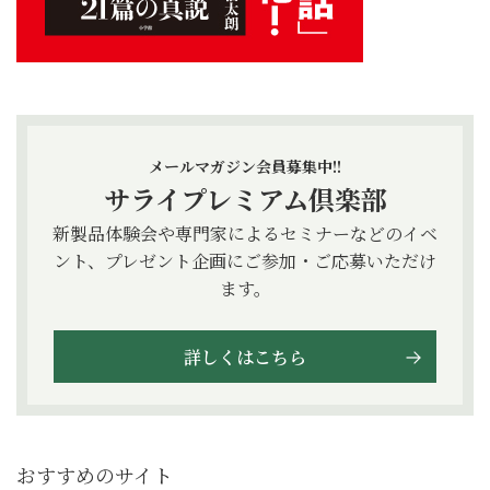
メールマガジン会員募集中!!
サライプレミアム倶楽部
新製品体験会や専門家によるセミナーなどのイベ
ント、プレゼント企画にご参加・ご応募いただけ
ます。
詳しくはこちら
おすすめのサイト