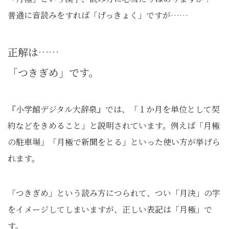
普通に音読みをすれば「げっきょく」ですが……
正解は……
「つきぎめ」です。
『小学館デジタル大辞泉』では、「１か月を単位として契
約などをきめること」と説明されています。例えば「月極
の駐車場」「月極で新聞をとる」といった使い方が挙げら
れます。
「つきぎめ」という読み方につられて、つい「月決」の字
をイメージしてしまいますが、正しい表記は「月極」で
す。