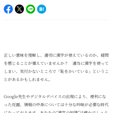
正しい意味を理解し、適切に漢字が使えているのか、疑問
を感じることが増えていませんか？ 適当に漢字を使って
しまい、気付かないところで「恥をかいている」というこ
とがあるかもしれません。
Google先生やデジタルデバイスの出現により、便利にな
った反面、情報の中身については十分な吟味が必要な時代
になっております。あなたの“漢字の知識”は確かでしょう