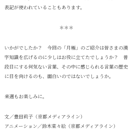
表記が使われていることもあります。
＊＊＊
いかがでしたか？ 今回の「月極」のご紹介は皆さまの漢
字知識を広げるのに少しはお役に立てたでしょうか？ 普
段目にする何気ない言葉、その中に感じられる言葉の歴史
に目を向けるのも、面白いのではないでしょうか。
来週もお楽しみに。
文／豊田莉子（京都メディアライン）
アニメーション／鈴木菜々絵（京都メディアライン）