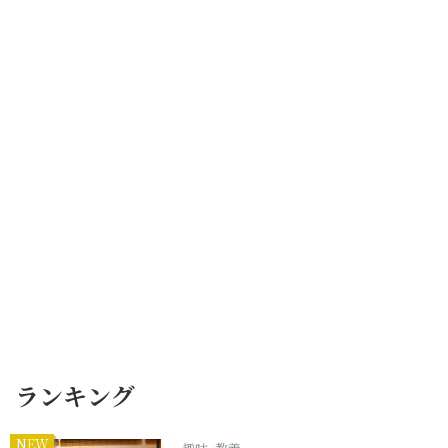
ランキング
NEW