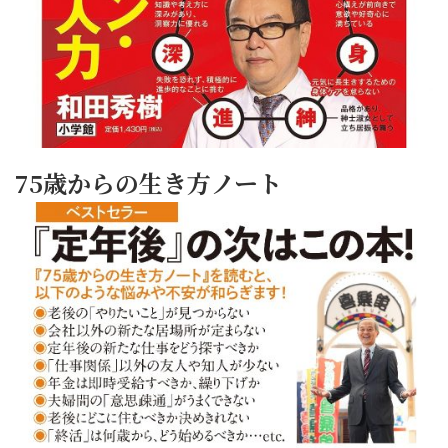
75歳からの生き方ノート