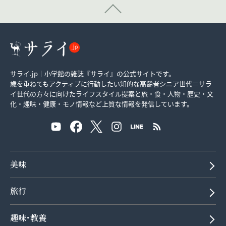
サライ.jp｜小学館の雑誌『サライ』の公式サイトです。
歳を重ねてもアクティブに行動したい知的な高齢者シニア世代＝サラ
イ世代の方々に向けたライフスタイル提案と旅・食・人物・歴史・文
化・趣味・健康・モノ情報など上質な情報を発信しています。
美味
旅行
趣味･教養