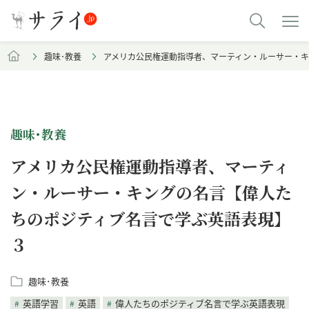
趣味･教養
アメリカ公民権運動指導者、マーティン・ルーサー・
趣味･教養
アメリカ公民権運動指導者、マーティ
ン・ルーサー・キングの名言【偉人た
ちのポジティブ名言で学ぶ英語表現】
３
趣味･教養
英語学習
英語
偉人たちのポジティブ名言で学ぶ英語表現