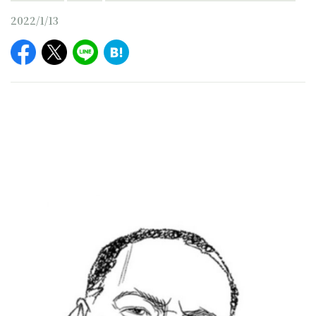
2022/1/13