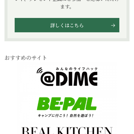
ます。
詳しくはこちら
おすすめのサイト