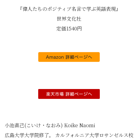
『偉人たちのポジティブ名言で学ぶ英語表現』
世界文化社
定価1540円
小池直己(こいけ・なおみ) Koike Naomi
広島大学大学院修了。 カルフォルニア大学ロサンゼルス校