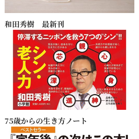
和田秀樹 最新刊
75歳からの生き方ノート