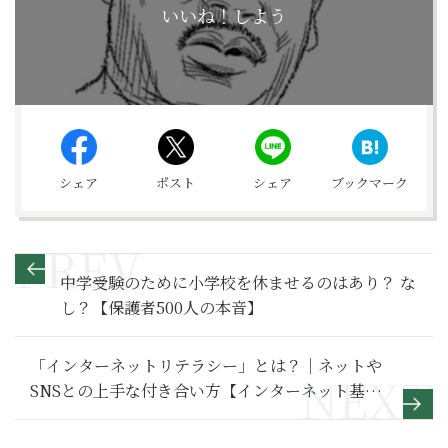
いいね！しよう
シェア
ポスト
シェア
ブックマーク
中学受験のために小学校を休ませるのはあり？ な
し？【保護者500人の本音】
「インターネットリテラシー」とは？｜ネットや
SNSとの上手な付き合い方【インターネット基本
のき】