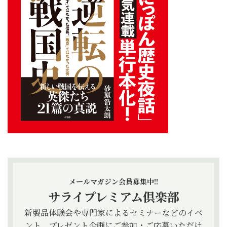
メールマガジン会員募集中!!
サライプレミアム倶楽部
新製品体験会や専門家によるセミナーなどのイベ
ント、プレゼント企画にご参加・ご応募いただけ