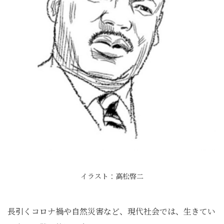
イラスト：高松啓二
長引くコロナ禍や自然災害など、現代社会では、生きてい