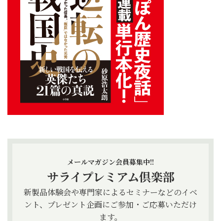
メールマガジン会員募集中!!
サライプレミアム倶楽部
新製品体験会や専門家によるセミナーなどのイベ
ント、プレゼント企画にご参加・ご応募いただけ
ます。