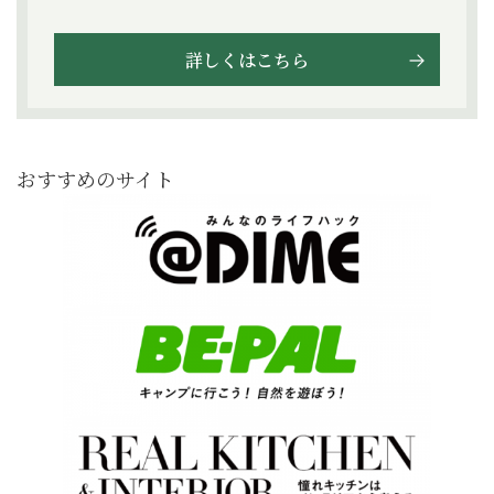
詳しくはこちら
おすすめのサイト