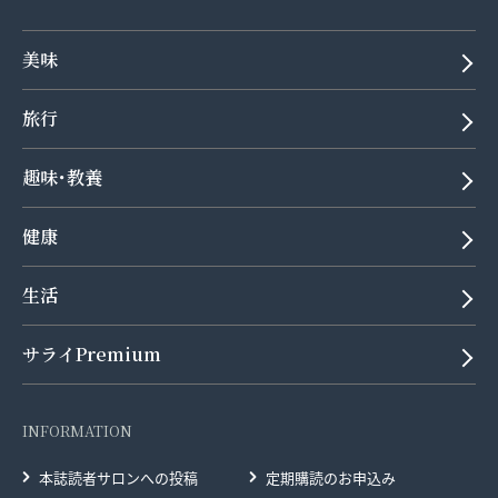
美味
旅行
趣味･教養
健康
生活
サライPremium
INFORMATION
本誌読者サロンへの投稿
定期購読のお申込み