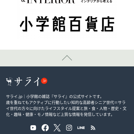
サライ.jp｜小学館の雑誌『サライ』の公式サイトです。
歳を重ねてもアクティブに行動したい知的な高齢者シニア世代＝サラ
イ世代の方々に向けたライフスタイル提案と旅・食・人物・歴史・文
化・趣味・健康・モノ情報など上質な情報を発信しています。