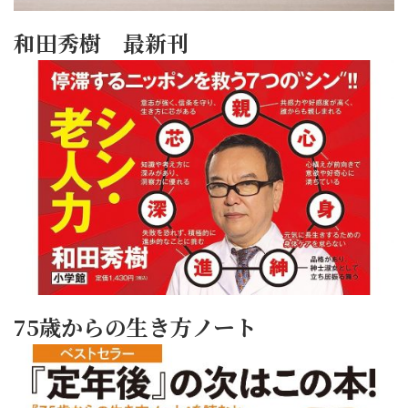
和田秀樹 最新刊
75歳からの生き方ノート