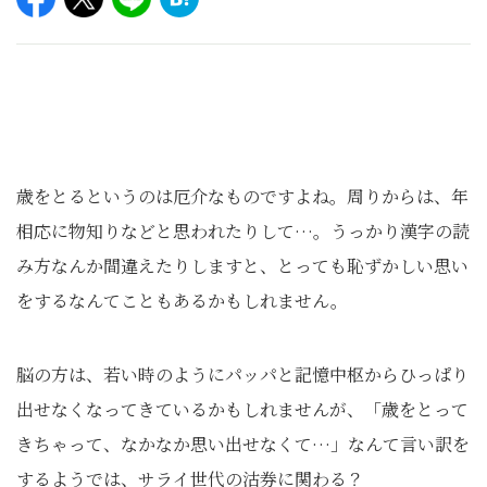
歳をとるというのは厄介なものですよね。周りからは、年
相応に物知りなどと思われたりして…。うっかり漢字の読
み方なんか間違えたりしますと、とっても恥ずかしい思い
をするなんてこともあるかもしれません。
脳の方は、若い時のようにパッパと記憶中枢からひっぱり
出せなくなってきているかもしれませんが、「歳をとって
きちゃって、なかなか思い出せなくて…」なんて言い訳を
するようでは、サライ世代の沽券に関わる？