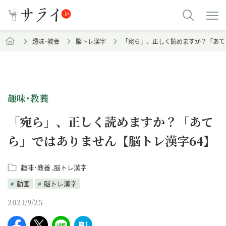
趣味･教養
脳トレ漢字
「宛ら」、正しく読めますか？「あて
趣味･教養
「宛ら」、正しく読めますか？「あて
ら」ではありません【脳トレ漢字64】
趣味･教養
脳トレ漢字
動画
脳トレ漢字
2021/9/25