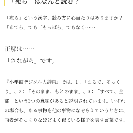
「宛ら」はなんと読む？
「宛ら」という漢字、読み方に心当たりはありますか？
「あてら」でも「もっぱら」でもなく……
正解は……
「さながら」です。
『小学館デジタル大辞泉』では、1：「まるで、そっく
り」、2：「そのまま、もとのまま」、3：「すべて、全
部」という3つの意味があると説明されています。いずれ
の場合も、ある事物を他の事物になぞらえていうときに､
両者がそっくりなほどよく似ている様子を表す言葉です。