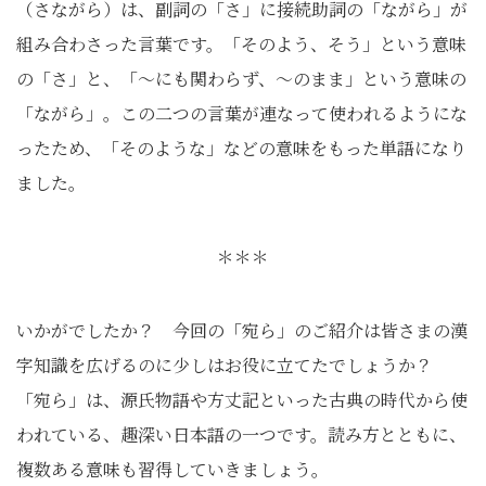
（さながら）は、副詞の「さ」に接続助詞の「ながら」が
組み合わさった言葉です。「そのよう、そう」という意味
の「さ」と、「～にも関わらず、～のまま」という意味の
「ながら」。この二つの言葉が連なって使われるようにな
ったため、「そのような」などの意味をもった単語になり
ました。
＊＊＊
いかがでしたか？ 今回の「宛ら」のご紹介は皆さまの漢
字知識を広げるのに少しはお役に立てたでしょうか？
「宛ら」は、源氏物語や方丈記といった古典の時代から使
われている、趣深い日本語の一つです。読み方とともに、
複数ある意味も習得していきましょう。