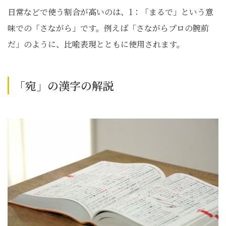
日常などで使う割合が高いのは、1：「まるで」という意
味での「さながら」です。例えば「さながらプロの腕前
だ」のように、比喩表現とともに使用されます。
「宛」の漢字の解説