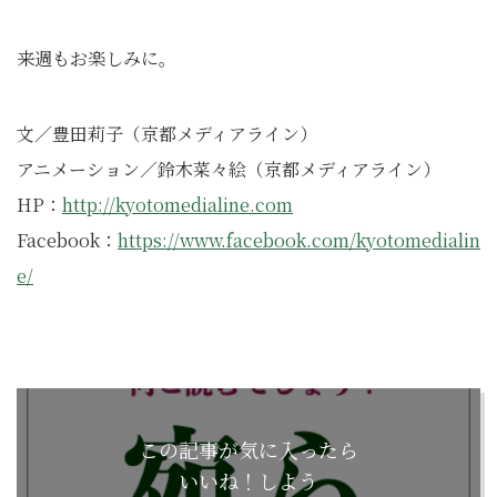
来週もお楽しみに。
文／豊田莉子（京都メディアライン）
アニメーション／鈴木菜々絵（京都メディアライン）
HP：
http://kyotomedialine.com
Facebook：
https://www.facebook.com/kyotomedialin
e/
この記事が気に入ったら
いいね！しよう