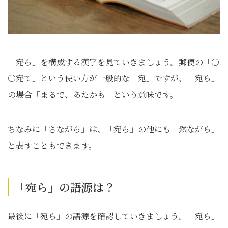
「宛ら」を構成する漢字を見ていきましょう。郵便の「○
○宛て」という使い方が一般的な「宛」ですが、「宛ら」
の場合「まるで、あたかも」という意味です。
ちなみに「さながら」は、「宛ら」の他にも「然ながら」
と表すこともできます。
「宛ら」の語源は？
最後に「宛ら」の語源を確認していきましょう。「宛ら」