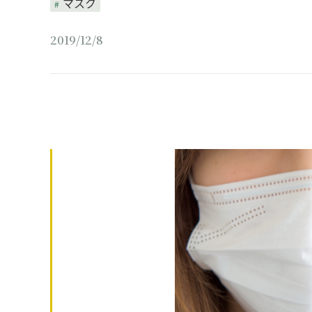
マスク
2019/12/8