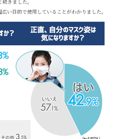
と続きました。
幅広い目的で使用していることがわかりました。