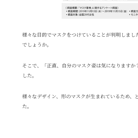
様々な目的でマスクをつけていることが判明しまし
でしょうか。
そこで、「正直、自分のマスク姿は気になりますか？
した。
様々なデザイン、形のマスクが生まれているため、
た。