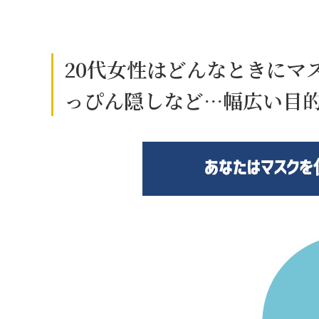
20代女性はどんなときにマ
っぴん隠しなど…幅広い目