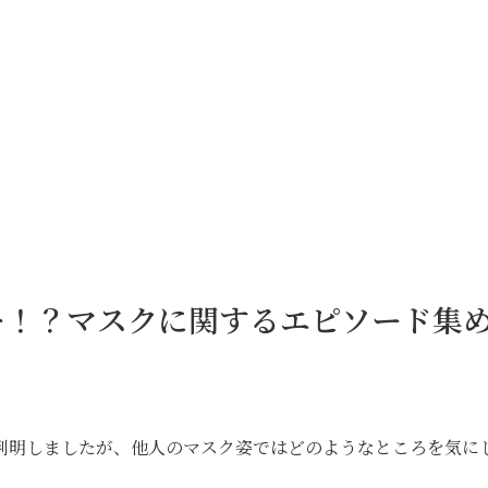
…！？マスクに関するエピソード集
判明しましたが、他人のマスク姿ではどのようなところを気に