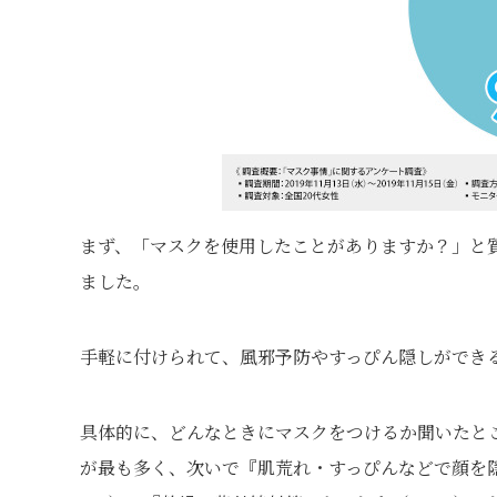
まず、「マスクを使用したことがありますか？」と質
ました。
手軽に付けられて、風邪予防やすっぴん隠しができ
具体的に、どんなときにマスクをつけるか聞いたとこ
が最も多く、次いで『肌荒れ・すっぴんなどで顔を隠し