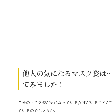
他人の気になるマスク姿は
てみました！
自分のマスク姿が気になっている女性がいることが
ているのでしょうか。