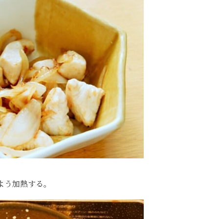
よう加熱する。