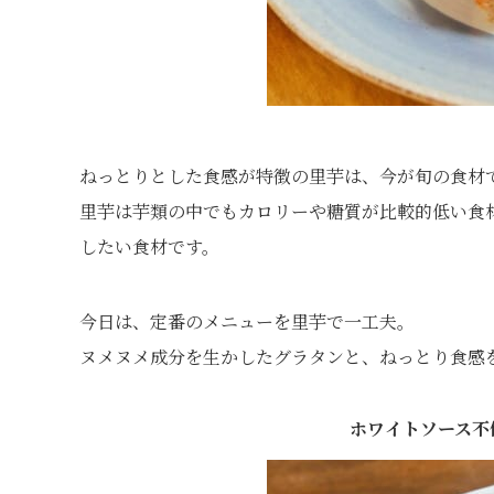
ねっとりとした食感が特徴の里芋は、今が旬の食材
里芋は芋類の中でもカロリーや糖質が比較的低い食
したい食材です。
今日は、定番のメニューを里芋で一工夫。
ヌメヌメ成分を生かしたグラタンと、ねっとり食感
ホワイトソース不