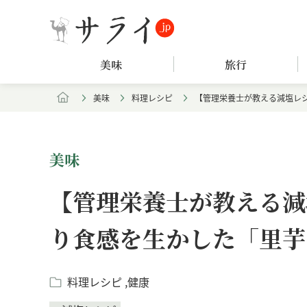
美味
旅行
美味
料理レシピ
【管理栄養士が教える減塩レ
美味
【管理栄養士が教える減
り食感を生かした「里芋
料理レシピ
健康