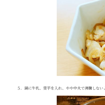
５．鍋に牛乳、里芋を入れ、やや中火で沸騰しない