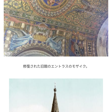
修復された旧館のエントラスのモザイク。