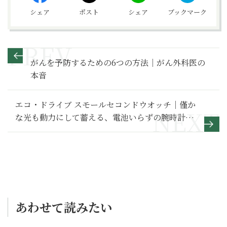
シェア
ポスト
シェア
ブックマーク
がんを予防するための6つの方法｜がん外科医の
本音
エコ・ドライブ スモールセコンドウオッチ｜僅か
な光も動力にして蓄える、電池いらずの腕時計の
名品
あわせて読みたい