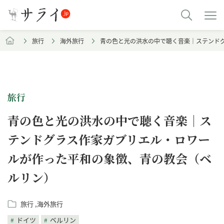
旅行
海外旅行
青の色と光の洪水の中で聴く音楽｜ステンド
旅行
青の色と光の洪水の中で聴く音楽｜ス
テンドグラス作家ガブリエル・ロワー
ルが作った平和の象徴、青の教会（ベ
ルリン）
旅行
海外旅行
ドイツ
ベルリン