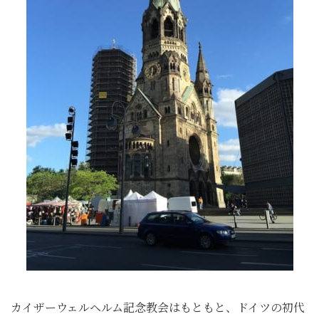
カイザーウェルヘルム記念教会はもともと、ドイツの初代