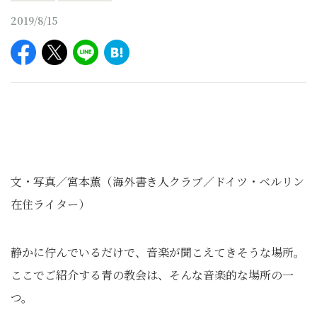
2019/8/15
文・写真／宮本薫（海外書き人クラブ／ドイツ・ベルリン
在住ライター）
静かに佇んでいるだけで、音楽が聞こえてきそうな場所。
ここでご紹介する青の教会は、そんな音楽的な場所の一
つ。