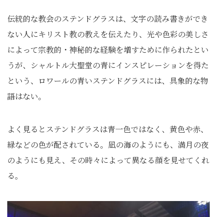
伝統的な教会のステンドグラスは、文字の読み書きができ
ない人にキリスト教の教えを伝えたり、光や色彩の美しさ
によって宗教的・神秘的な経験を増すために作られたとい
うが、シャルトル大聖堂の青にインスピレーションを得た
という、ロワールの青いステンドグラスには、具象的な物
語はない。
よく見るとステンドグラスは青一色ではなく、黄色や赤、
緑などの色が配されている。凪の海のようにも、満月の夜
のようにも見え、その時々によって異なる顔を見せてくれ
る。