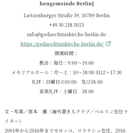
hengemeinde Berlin]
Lietzenburger Straße 39, 10789 Berlin
+49 30 218 5023
info@gedaechtniskirche-berlin.de
https://gedaechtniskirche-berlin.de/
開業時間：
教会：毎日：9:00〜19:00
メモリアルホール：月〜土：10〜18:00 日12〜17:30
礼拝：日曜日の10:00 及び18:00
音楽礼拝：土曜日 18:00
文・写真／宮本 薫（海外書き人クラブ／ベルリン在住ラ
イター）
2001年から2016年までモロッコ、マラケシュ在住、2016