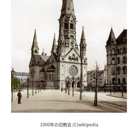
1900年の旧教会 (C)wikipedia