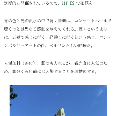
定期的に開催されているので、
HP
で確認を。
青の色と光の洪水の中で聴く音楽は、コンサートホールで
聴くのとは異なる感動を与えてくれる。聴くというより
は、五感で感じに行く、経験しに行くという感じ。コンテ
ンポラリーアートの街、ベルリンらしい経験だ。
入場無料（寄付）。誰でも入れるが、観光客に人気のた
め、30分くらい前には入場することをお勧めする。