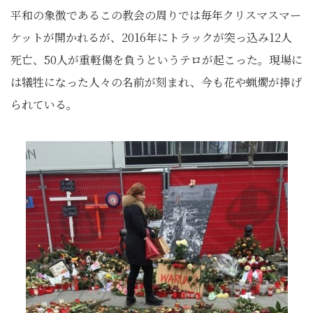
平和の象徴であるこの教会の周りでは毎年クリスマスマー
ケットが開かれるが、2016年にトラックが突っ込み12人
死亡、50人が重軽傷を負うというテロが起こった。現場に
は犠牲になった人々の名前が刻まれ、今も花や蝋燭が捧げ
られている。