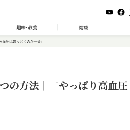
趣味･教養
健康
高血圧はほっとくのが一番』
つの方法｜『やっぱり高血圧