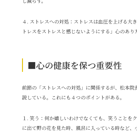
し減らす。
４. ストレスへの対処：ストレスは血圧を上げる大
トレスをストレスと感じないようにする」心のあり
■心の健康を保つ重要性
前節の「ストレスへの対処」に関係するが、松本院
説している。これにも４つのポイントがある。
１. 笑う：何か嬉しいわけでなくても、笑うことを
に出て野の花を見た時、風呂に入っている時など、