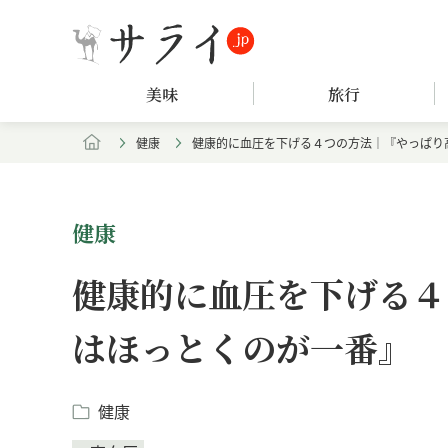
美味
旅行
健康
健康的に血圧を下げる４つの方法｜『やっぱり
健康
健康的に血圧を下げる４
はほっとくのが一番』
健康