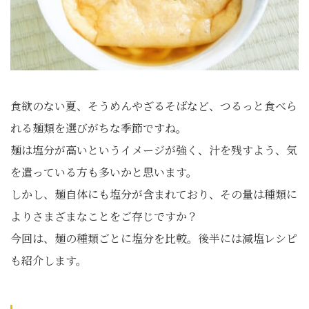
食欲のない夏、そうめんやざるそばなど、つるっと食べら
れる麺類を選びがちな季節ですね。
麺は塩分が高いというイメージが強く、汁を残すよう、気
を遣っている方も多いかと思います。
しかし、麺自体にも塩分が含まれており、その量は種類に
よりさまざまなことをご存じですか？
今回は、麺の種類ごとに塩分を比較。後半には減塩レシピ
も紹介します。