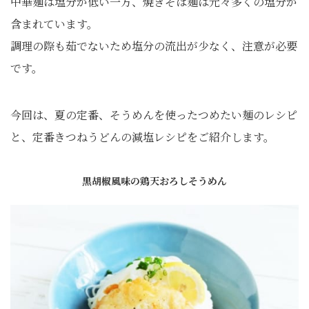
中華麺は塩分が低い一方、焼きそば麺は元々多くの塩分が
含まれています。
調理の際も茹でないため塩分の流出が少なく、注意が必要
です。
今回は、夏の定番、そうめんを使ったつめたい麺のレシピ
と、定番きつねうどんの減塩レシピをご紹介します。
黒胡椒風味の鶏天おろしそうめん