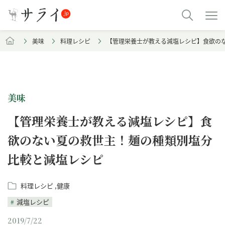
美味
料理レシピ
【管理栄養士が教える減塩レシピ】食欲の
美味
【管理栄養士が教える減塩レシピ】食
欲のない夏の救世主！麺の種類別塩分
比較と減塩レシピ
料理レシピ
健康
減塩レシピ
2019/7/22