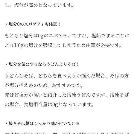
し、塩分が高めとなっています。
・塩分0のスパゲティも注意！
もともと塩分は0gのスパゲティですが、塩茹ですることに
より1.0gの塩分を吸収してしまうため注意が必要です。
・塩分を気にするならうどんよりそば！
うどんとそば、どちらを食べようか悩んだ場合、そばの方
が塩分控えめのため、おすすめです。
先ほど塩分が高いと紹介した冷凍うどんですが、冷凍そば
の場合、食塩相当量は0gとなっています。
・焼きそば麺はしっかり味が付いている