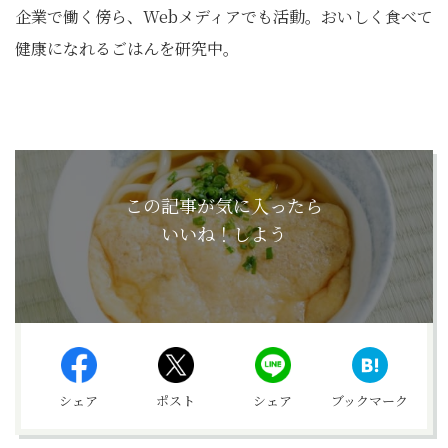
企業で働く傍ら、Webメディアでも活動。おいしく食べて
健康になれるごはんを研究中。
この記事が気に入ったら
いいね！しよう
シェア
ポスト
シェア
ブックマーク