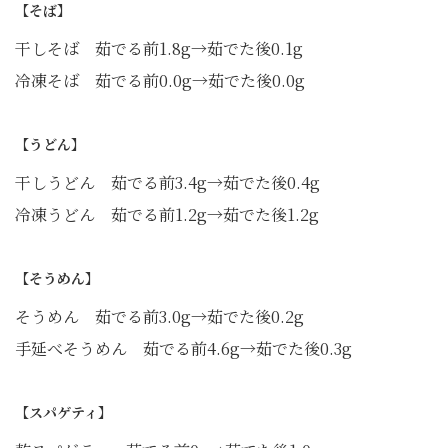
【そば】
干しそば 茹でる前1.8g→茹でた後0.1g
冷凍そば 茹でる前0.0g→茹でた後0.0g
【うどん】
干しうどん 茹でる前3.4g→茹でた後0.4g
冷凍うどん 茹でる前1.2g→茹でた後1.2g
【そうめん】
そうめん 茹でる前3.0g→茹でた後0.2g
手延べそうめん 茹でる前4.6g→茹でた後0.3g
【スパゲティ】