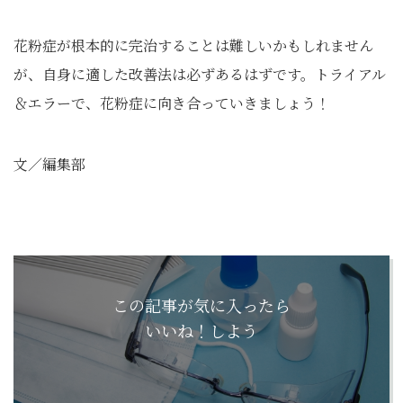
花粉症が根本的に完治することは難しいかもしれません
が、自身に適した改善法は必ずあるはずです。トライアル
＆エラーで、花粉症に向き合っていきましょう！
文／編集部
この記事が気に入ったら
いいね！しよう