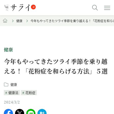
健康
今年もやってきたツライ季節を乗り越える！「花粉症を和ら
健康
今年もやってきたツライ季節を乗り越
える！「花粉症を和らげる方法」５選
健康
健康法
花粉症
2024/3/2