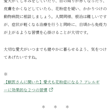
愛犬がくしゃみをしていたり、目の周りが赤くなったり、
皮膚をかくなどしていたら、花粉症を疑い、かかりつけの
動物病院に相談しましょう。人間同様、根治は難しいです
が、症状が軽くなる治療を行うと同時に、日頃から免疫力
が上がるような習慣を心掛けることが大切です。
大切な愛犬がいつまでも健やかに暮らせるよう、気をつけ
てあげたいですね。
※
【獣医さんに聞いた】愛犬も花粉症になる？ アレルギ
ーに効果的な２つの習慣
＊ ＊ ＊