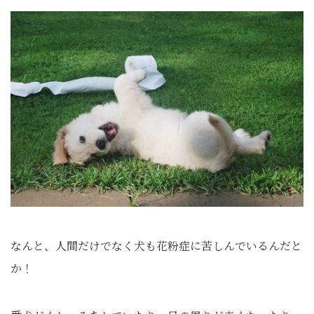
なんと、人間だけでなく犬も花粉症に苦しんでいるんだと
か！