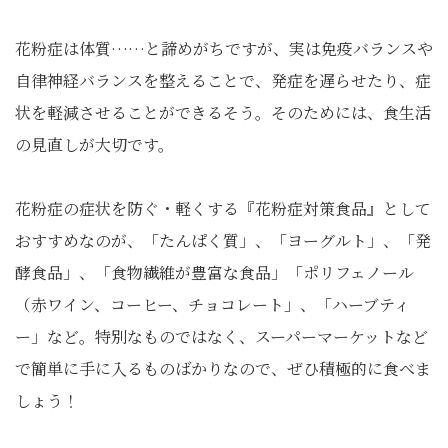
花粉症は体質……と諦めがちですが、実は免疫バランスや
自律神経バランスを整えることで、発症を遅らせたり、症
状を軽減させることができるそう。そのためには、食生活
の見直しが大切です。
花粉症の症状を防ぐ・軽くする『花粉症対策食品』として
おすすめなのが、「たんぱく質」、「ヨーグルト」、「発
酵食品」、「食物繊維が豊富な食品」「ポリフェノール
（赤ワイン、コーヒー、チョコレート」、「ハーブティ
ー」など。特別なものではなく、スーパーマーケットなど
で簡単に手に入るものばかりなので、ぜひ積極的に食べま
しょう！