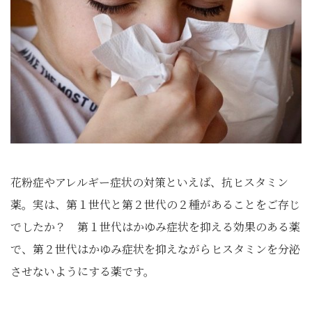
花粉症やアレルギー症状の対策といえば、抗ヒスタミン
薬。実は、第１世代と第２世代の２種があることをご存じ
でしたか？ 第１世代はかゆみ症状を抑える効果のある薬
で、第２世代はかゆみ症状を抑えながらヒスタミンを分泌
させないようにする薬です。