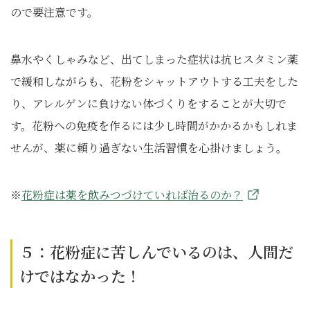
ので要注意です。
鼻水やくしゃみなど、出てしまった症状は抗ヒスタミン薬
で緩和しながらも、花粉をシャットアウトする工夫をした
り、アレルゲンに負けない体づくりをすることが大切で
す。花粉への免疫を作るには少し時間がかかるかもしれま
せんが、薬に頼り過ぎない生活習慣を心掛けましょう。
※
花粉症は薬を飲みつづけていれば治るのか？
５：花粉症に苦しんでいるのは、人間だ
けではなかった！