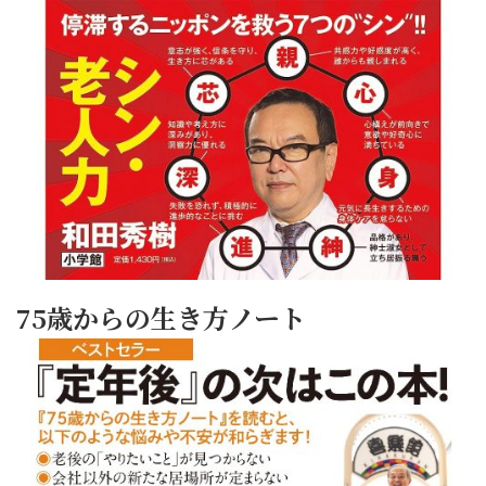
75歳からの生き方ノート