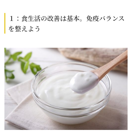
１：食生活の改善は基本。免疫バランス
を整えよう