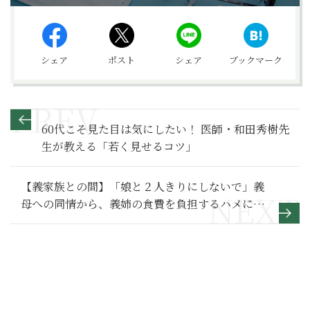
シェア
ポスト
シェア
ブックマーク
60代こそ見た目は気にしたい！ 医師・和田秀樹先
生が教える「若く見せるコツ」
【義家族との間】「娘と２人きりにしないで」義
母への同情から、義姉の食費を負担するハメに～
その１～