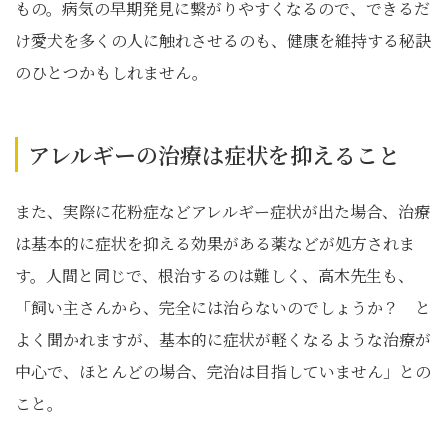
もの。病気の早期発見に繋がりやすくなるので、できるだ
け愛犬を多くの人に触れさせるのも、健康を維持する秘訣
のひとつかもしれません。
アレルギーの治療は症状を抑えること
また、実際に花粉症などアレルギー症状が出た場合、治療
は基本的に症状を抑える効果がある薬などが処方されま
す。人間と同じで、根治するのは難しく、高木先生も、
「飼い主さんから、完全には治らないのでしょうか？ と
よく聞かれますが、基本的に症状が軽くなるような治療が
中心で、ほとんどの場合、完治は目指していません」との
こと。