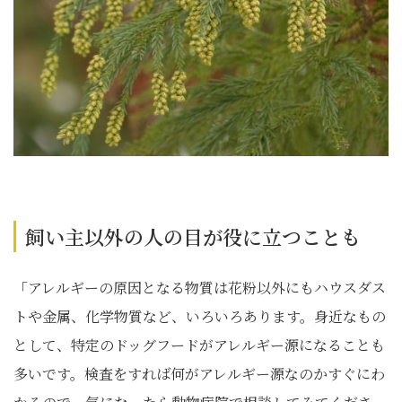
飼い主以外の人の目が役に立つことも
「アレルギーの原因となる物質は花粉以外にもハウスダス
トや金属、化学物質など、いろいろあります。身近なもの
として、特定のドッグフードがアレルギー源になることも
多いです。検査をすれば何がアレルギー源なのかすぐにわ