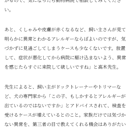
かるので、気になったら動物病院で相談してみてくださ
い。
あと、くしゃみや皮膚が赤くなるなど、飼い主さんが見て
明らかに異常とわかるアレルギーならばよいのですが、気
づかずに見過ごしてしまうケースも少なくないです。放置
して、症状が悪化してから病院に駆け込まないよう、異常
を感じたらすぐに来院して欲しいですね」と高木先生。
先生によると、飼い主がドックトレーナーやトリマーな
ど、犬の専門家から「この子、もしかするとアレルギーが
出ているのではないですか」とアドバイスされて、検査を
受けるケースが増えているとのこと。家族だけでは気づか
ない異常を、第三者の目で教えてくれる機会はありがたい