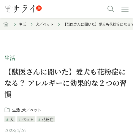
生活
犬／ペット
【獣医さんに聞いた】愛犬も花粉症になる？
生活
【獣医さんに聞いた】愛犬も花粉症に
なる？ アレルギーに効果的な２つの習
慣
生活
犬／ペット
犬
ペット
花粉症
2023/4/26