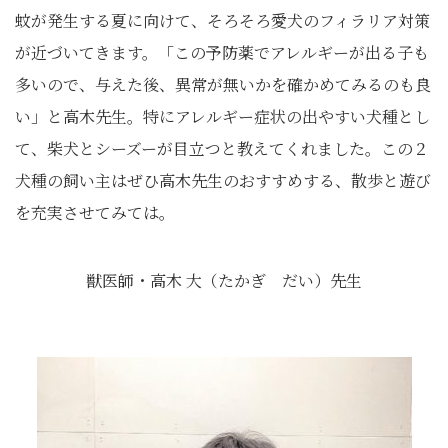
蚊が発生する夏に向けて、そろそろ愛犬のフィラリア対策
が近づいてきます。「この予防薬でアレルギーが出る子も
多いので、与えた後、異常が無いかを確かめてみるのも良
い」と高木先生。特にアレルギー症状の出やすい犬種とし
て、柴犬とシーズーが目立つと教えてくれました。この２
犬種の飼い主はぜひ高木先生のおすすめする、散歩と遊び
を充実させてみては。
獣医師・高木 大（たかぎ だい）先生