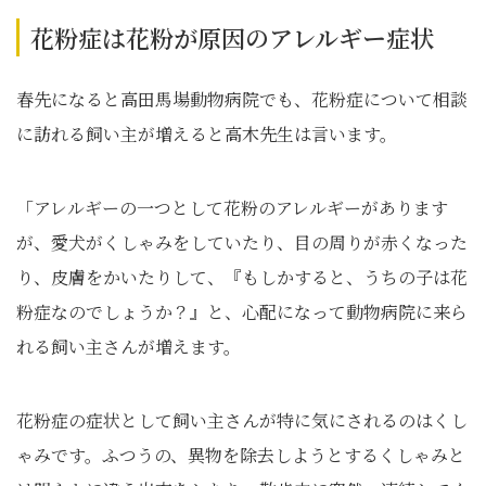
花粉症は花粉が原因のアレルギー症状
春先になると高田馬場動物病院でも、花粉症について相談
に訪れる飼い主が増えると高木先生は言います。
「アレルギーの一つとして花粉のアレルギーがあります
が、愛犬がくしゃみをしていたり、目の周りが赤くなった
り、皮膚をかいたりして、『もしかすると、うちの子は花
粉症なのでしょうか？』と、心配になって動物病院に来ら
れる飼い主さんが増えます。
花粉症の症状として飼い主さんが特に気にされるのはくし
ゃみです。ふつうの、異物を除去しようとするくしゃみと