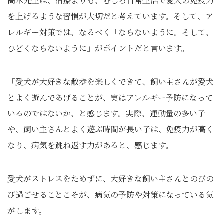
高木先生は、治療よりも、むしろ日常生活で愛犬の免疫力
を上げるような習慣が大切だと考えています。そして、ア
レルギー対策では、なるべく「ならないように。そして、
ひどくならないように」がポイントだと言います。
「愛犬が大好きな散歩を楽しくできて、飼い主さんが愛犬
とよく遊んであげることが、実はアレルギー予防になって
いるのではないか、と感じます。実際、運動量の多い子
や、飼い主さんとよく遊ぶ時間が長い子は、免疫力が高く
なり、病気を跳ね返す力があると、感じます。
愛犬がストレスをためずに、大好きな飼い主さんとのびの
び過ごせることこそが、病気の予防や対策になっている気
がします。