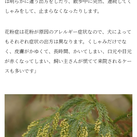
は明らかに違う出方をしたり、散歩中に突然、連続してく
しゃみをして、止まらなくなったりします。
花粉症は花粉が原因のアレルギー症状なので、犬によって
もそれぞれ症状の出方は異なります。くしゃみだけでな
く、皮膚がかゆくて、長時間、かいてしまい、口元や目元
が赤くなってしまい、飼い主さんが慌てて来院されるケー
スも多いです」