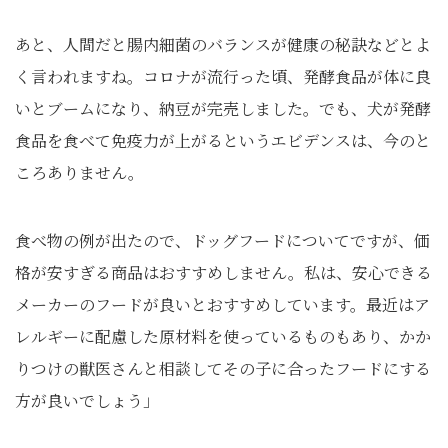
あと、人間だと腸内細菌のバランスが健康の秘訣などとよ
く言われますね。コロナが流行った頃、発酵食品が体に良
いとブームになり、納豆が完売しました。でも、犬が発酵
食品を食べて免疫力が上がるというエビデンスは、今のと
ころありません。
食べ物の例が出たので、ドッグフードについてですが、価
格が安すぎる商品はおすすめしません。私は、安心できる
メーカーのフードが良いとおすすめしています。最近はア
レルギーに配慮した原材料を使っているものもあり、かか
りつけの獣医さんと相談してその子に合ったフードにする
方が良いでしょう」