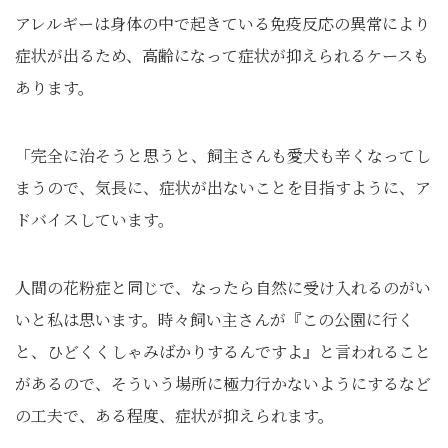
アレルギーは身体の中で起きている免疫反応の異常により
症状が出るため、高齢になって症状が抑えられるケースも
あります。
「完全に治そうと思うと、飼主さんも愛犬も辛くなってし
まうので、気長に、症状が出ないことを目指すように、ア
ドバイスしています。
人間の花粉症と同じで、なったら自然に受け入れるのがい
いと私は思います。時々飼い主さんが『この公園に行く
と、ひどくくしゃみばかりするんですよ』と言われること
があるので、そういう場所に極力行かないようにするなど
の工夫で、ある程度、症状が抑えられます。