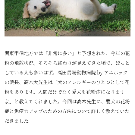
関東甲信地方では「非常に多い」と予想された、今年の花
粉の飛散状況。そろそろ終わりが見えてきた頃で、ほっと
している人も多いはず。高田馬場動物病院 by アニホック
の院長、高木大先生は「犬のアレルギーのひとつとして花
粉もあります。人間だけでなく愛犬も花粉症になります
よ」と教えてくれました。今回は高木先生に、愛犬の花粉
症と免疫力アップのための方法について詳しく教えていた
だきました。