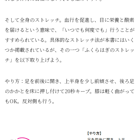
そして全身のストレッチ。血行を促進し、目に栄養と酸素
を届けるという意味で、「いつでも何度でも」行うことが
すすめられている。具体的なストレッチ法が本書にはいく
つか掲載されているが、その一つ「ふくらはぎのストレッ
チ」を以下取り上げよう。
やり方：足を前後に開き、上半身を少し前傾させ、後ろ足
のかかとを床に押し付けて20秒キープ。膝は軽く曲がって
もOK。反対側も行う。