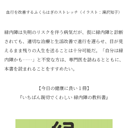
血行を改善するふくらはぎのストレッチ（イラスト：湯沢知子）
緑内障は失明のリスクを伴う病気だが、仮に緑内障と診断
されても、適切な治療と生活改善で進行を遅らせ、目が見
えるまま残りの人生を送ることは十分可能だ。「自分は緑
内障かも……」と不安な方は、専門医を訪ねるとともに、
本書を読まれることをすすめたい。
【今日の健康に良い１冊】
『いちばん親切でくわしい 緑内障の教科書』