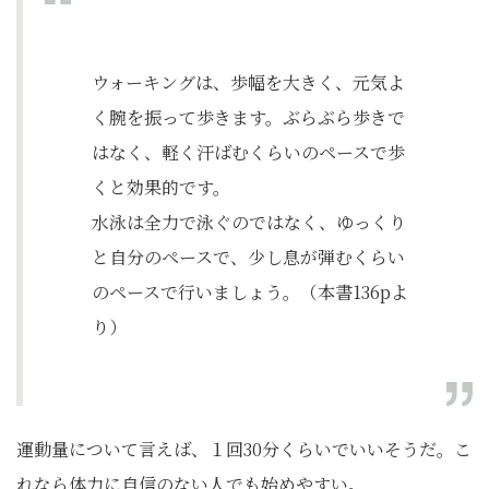
ウォーキングは、歩幅を大きく、元気よ
く腕を振って歩きます。ぶらぶら歩きで
はなく、軽く汗ばむくらいのペースで歩
くと効果的です。
水泳は全力で泳ぐのではなく、ゆっくり
と自分のペースで、少し息が弾むくらい
のペースで行いましょう。（本書136pよ
り）
運動量について言えば、１回30分くらいでいいそうだ。こ
れなら体力に自信のない人でも始めやすい。