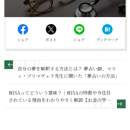
シェア
ポスト
シェア
ブックマーク
自分の夢を解釈する方法とは？ 夢占い師、マリ
ィ・プリマヴェラ先生に聞いた「夢占いの方法」
NISAってどういう意味？｜NISAの特徴や今注目
されている理由をわかりやすく解説【お金の学
校】