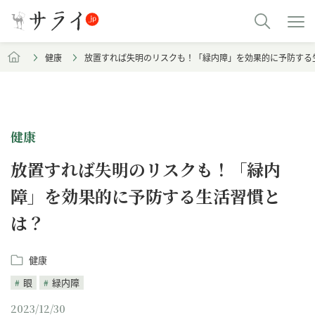
健康
放置すれば失明のリスクも！「緑内障」を効果的に予防する
健康
放置すれば失明のリスクも！「緑内
障」を効果的に予防する生活習慣と
は？
健康
眼
緑内障
2023/12/30