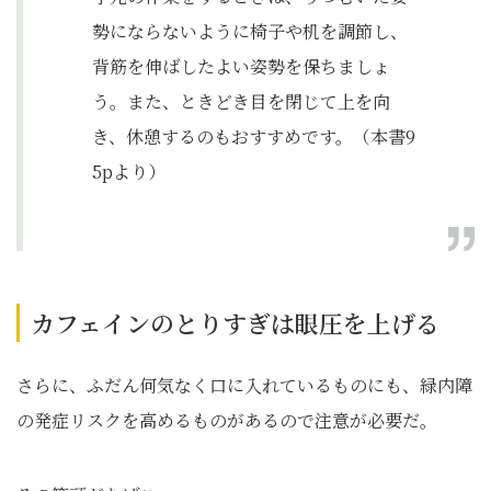
勢にならないように椅子や机を調節し、
背筋を伸ばしたよい姿勢を保ちましょ
う。また、ときどき目を閉じて上を向
き、休憩するのもおすすめです。（本書9
5pより）
カフェインのとりすぎは眼圧を上げる
さらに、ふだん何気なく口に入れているものにも、緑内障
の発症リスクを高めるものがあるので注意が必要だ。