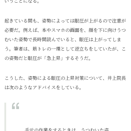
いうことになる。
起きている間も、姿勢によっては眼圧が上がるので注意が
必要だ。例えば、本やスマホの画面を、顔を下に向けうつ
むいた姿勢で長時間読んでいると、眼圧は上がってしま
う。筆者は、筋トレの一環として逆立ちをしていたが、こ
の姿勢だと眼圧が「急上昇」するそうだ。
こうした、姿勢による眼圧の上昇対策について、井上院長
は次のようなアドバイスをしている。
手元の作業をするときは、うつむいた姿