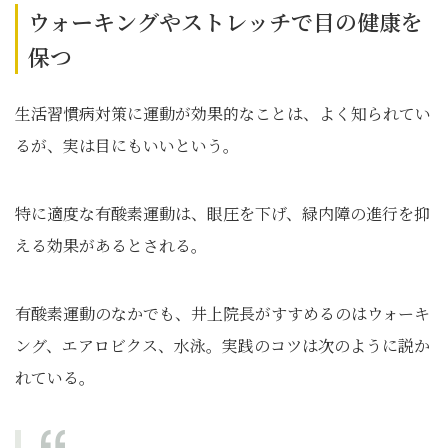
ウォーキングやストレッチで目の健康を
保つ
生活習慣病対策に運動が効果的なことは、よく知られてい
るが、実は目にもいいという。
特に適度な有酸素運動は、眼圧を下げ、緑内障の進行を抑
える効果があるとされる。
有酸素運動のなかでも、井上院長がすすめるのはウォーキ
ング、エアロビクス、水泳。実践のコツは次のように説か
れている。