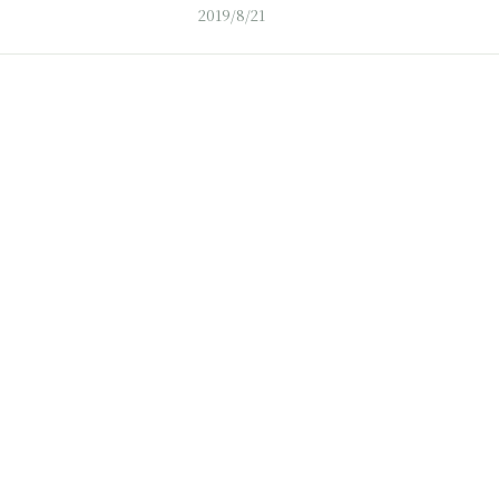
2019/8/21