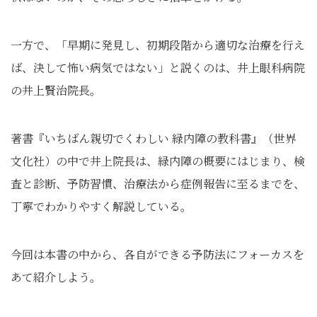
一方で、「早期に発見し、初期段階から適切な治療を行え
ば、決して怖い病気ではない」と説くのは、井上眼科病院
の井上賢治院長。
著書『いちばん親切でくわしい 緑内障の教科書』（世界
文化社）の中で井上院長は、緑内障の概要にはじまり、検
査と診断、予防習慣、治療法から症例報告に至るまでを、
丁寧でわかりやすく解説している。
今回は本書の中から、各自ができる予防法にフォーカスを
あて紹介しよう。