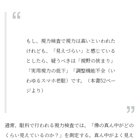
もし、視力検査で視力は高いといわれた
けれども、「見えづらい」と感じている
としたら、疑うべきは「視野の狭まり」
「実用視力の低下」「調整機能不全（い
わゆるスマホ老眼）です。（本書52ペー
ジより）
通常、眼科で行われる視力検査では、「像の真ん中がどの
くらい見えているのか？」を測定する。真ん中がよく見え