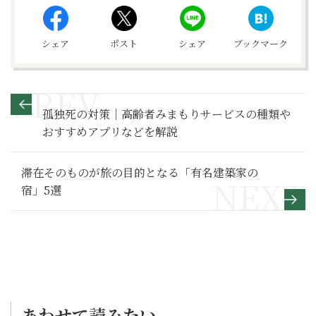
シェア
ポスト
シェア
ブックマーク
孤独死の対策｜高齢者みまもりサービスの種類や
おすすめアプリなどを解説
滞在そのものが旅の目的となる「有名建築家の
宿」5選
あわせて読みたい