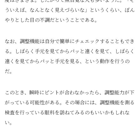
ういえば、なんとなく見えづらいな」というくらい、ぼん
やりとした目の不調だということである。
なお、調整機能は自分で簡単にチェエックすることもでき
る。しばらく手元を見てからパッと遠くを見て、しばらく
遠くを見てからパッと手元を見る、という動作を行うの
だ。
このとき、瞬時にピントが合わなかったら、調整能力が下
がっている可能性がある。その場合には、調整機能を測る
検査を行っている眼科を訪ねてみるのもいいかもしれな
い。