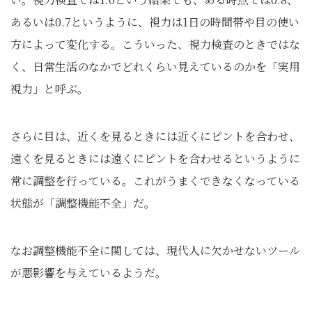
あるいは0.7というように、視力は1日の時間帯や目の使い
方によって変化する。こういった、視力検査のときではな
く、日常生活のなかでどれくらい見えているのかを「実用
視力」と呼ぶ。
さらに目は、近くを見るときには近くにピントを合わせ、
遠くを見るときには遠くにピントを合わせるというように
常に調整を行っている。これがうまくできなくなっている
状態が「調整機能不全」だ。
なお調整機能不全に関しては、現代人に欠かせないツール
が悪影響を与えているようだ。