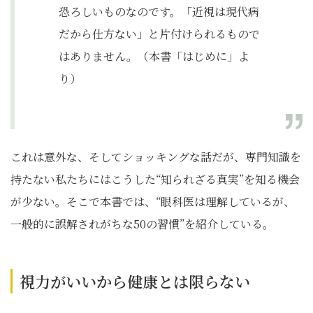
恐ろしいものなのです。「近視は現代病
だから仕方ない」と片付けられるもので
はありません。（本書「はじめに」よ
り）
これは意外な、そしてショッキングな話だが、専門知識を
持たない私たちにはこうした“知られざる真実”を知る機会
が少ない。そこで本書では、“眼科医は理解しているが、
一般的に誤解されがちな50の習慣”を紹介している。
視力がいいから健康とは限らない