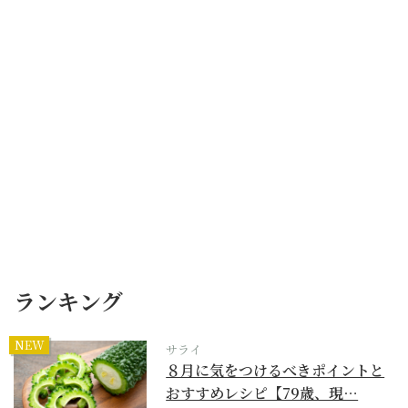
ランキング
NEW
サライ
８月に気をつけるべきポイントと
おすすめレシピ【79歳、現…