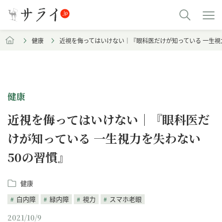
健康
近視を侮ってはいけない｜『眼科医だけが知っている 一生視力
健康
近視を侮ってはいけない｜『眼科医だ
けが知っている 一生視力を失わない
50の習慣』
健康
白内障
緑内障
視力
スマホ老眼
2021/10/9