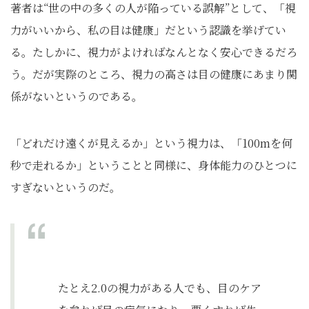
著者は“世の中の多くの人が陥っている誤解”として、「視
力がいいから、私の目は健康」だという認識を挙げてい
る。たしかに、視力がよければなんとなく安心できるだろ
う。だが実際のところ、視力の高さは目の健康にあまり関
係がないというのである。
「どれだけ遠くが見えるか」という視力は、「100mを何
秒で走れるか」ということと同様に、身体能力のひとつに
すぎないというのだ。
たとえ2.0の視力がある人でも、目のケア