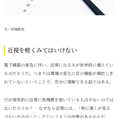
文／印南敦史
近視を軽くみてはいけない
電子機器の普及に伴い、近視になる人が世界的に増えてい
るのだそうだ。つまりは環境の変化に目の機能が順応しき
れていないということで、充分に理解できる話ではある。
だが現実的に近視に危機感を抱いている人は少ないのでは
ないだろうか？ なぜなら近視には、「単に遠くが見え
づらいだけのこと」だというような印象があるからだ。