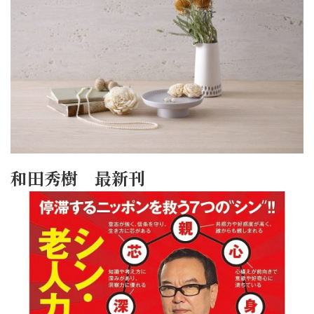
和田秀樹 最新刊