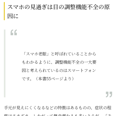
スマホの見過ぎは目の調整機能不全の原
因に
「スマホ老眼」と呼ばれていることから
もわかるように、調整機能不全の一大要
因と考えられているのはスマートフォン
です。（本書55ページより）
手元が見えにくくなるなどの特徴はあるものの、症状の程
度はさまざま。したがって無自覚な人も多いようだ。「そ