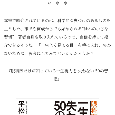
＊ ＊ ＊
本書で紹介されているのは、科学的な裏づけのあるものを
主とした、誰でも何歳からでも始められる“ほんの小さな
習慣”。著者自身も取り入れているので、自信を持って紹
介できるそうだ。「一生よく見える目」を手に入れ、失わ
ないために、参考にしてみてはいかがだろうか？
『眼科医だけが知っている一生視力を 失わない 50の習
慣』