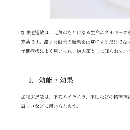
加味逍遙散は、元気のもとになる生命エネルギーの
方薬です。滞った血流の循環を正常にするだけでな
年期症状によく用いられ、婦人薬として知られてい
1．効能・効果
加味逍遙散は、不安やイライラ、不眠などの精神神
肩こりなどに用いられます。