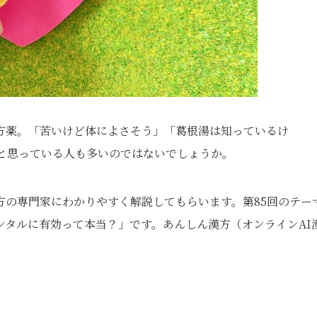
方薬。「苦いけど体によさそう」「葛根湯は知っているけ
と思っている人も多いのではないでしょうか。
方の専門家にわかりやすく解説してもらいます。第85回のテー
ンタルに有効って本当？」です。あんしん漢方（オンラインAI