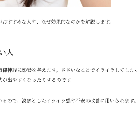
がおすすめな人や、なぜ効果的なのかを解説します。
い人
自律神経に影響を与えます。ささいなことでイライラしてしま
状が出やすくなったりするのです。
いるので、漠然としたイライラ感や不安の改善に用いられます