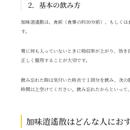
2．基本の飲み方
加味逍遙散は、食前（食事の約30分前）、もしく
す。
胃に何も入っていないときに吸収率が上がり、効き
正しく服用することが大切です。
飲み忘れた際は気付いた時点で１回分を飲み、次の
時間以上空けてください。飲み忘れたからといって
加味逍遙散はどんな人にお