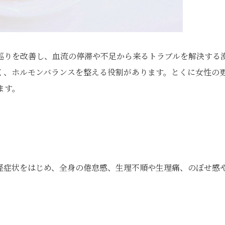
巡りを改善し、血流の停滞や不足から来るトラブルを解決する
く、ホルモンバランスを整える役割があります。とくに女性の
ます。
経症状をはじめ、全身の倦怠感、生理不順や生理痛、のぼせ感