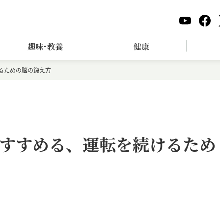
趣味･教養
健康
るための脳の鍛え方
すすめる、運転を続けるため