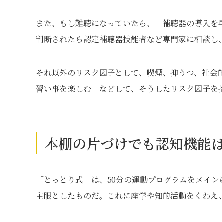
また、もし難聴になっていたら、「補聴器の導入を
判断されたら認定補聴器技能者など専門家に相談し
それ以外のリスク因子として、喫煙、抑うつ、社会
習い事を楽しむ」などして、そうしたリスク因子を
本棚の片づけでも認知機能
「とっとり式」は、50分の運動プログラムをメイ
主眼としたものだ。これに座学や知的活動をくわえ