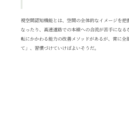
視空間認知機能とは、空間の全体的なイメージを把
なったり、高速道路での本線への合流が苦手になる
転にかかわる能力の改善メソッドがあるが、常に全
て」、習慣づけていけばよいそうだ。