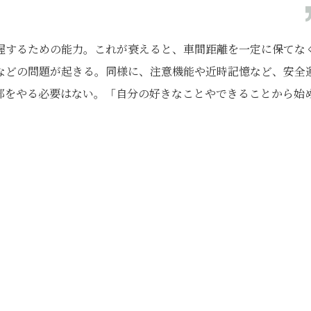
握するための能力。これが衰えると、車間距離を一定に保てな
などの問題が起きる。同様に、注意機能や近時記憶など、安全
部をやる必要はない。「自分の好きなことやできることから始