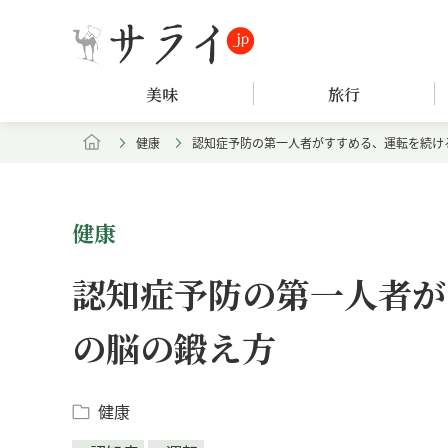
美味
旅行
健康
認知症予防の第一人者がすすめる、運転を続け
健康
認知症予防の第一人者が
の脳の鍛え方
健康