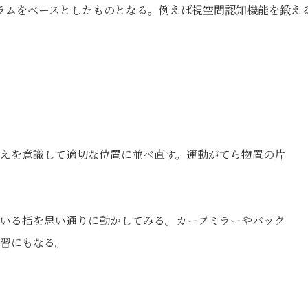
ラムをベースとしたものとなる。例えば視空間認知機能を鍛え
えを意識して適切な位置に並べ直す。運動がてら物置の片
いる指を思い通りに動かしてみる。カーブミラーやバック
習にもなる。