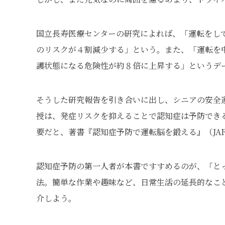
国立長寿医療センターの研究によれば、「運転をし
のリスクが４割減少する」という。また、「運転を
護状態になる危険性が約８倍に上昇する」というデ
そうした研究報告を引き合いに出し、シニアの安全
授は、発症リスクを抑えることで認知症は予防でき
要だと、著書『認知症予防で運転脳を鍛える』（JA
認知症予防の第一人者が本書ですすめるのが、「と
法。簡単な作業や趣味など、日常生活の延長的なこ
介しよう。