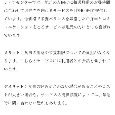
ティアセンターでは、地元の方向けに毎週月曜のお昼時間
に合わせてお弁当を届けるサービスを1回400円で提供し
ています。低価格で栄養バランスを考慮したお弁当とコミ
ュニケーションをとるサービスは地元の方にとても喜ばれ
ています。
メリット：
食事の用意や栄養制限についての負担がなくな
ります。こちらのサービスには利用者との会話も含まれて
います。
デメリット：
食事の好みが合わない場合があることやコス
トが大きい場合も。サービスの提供頻度によっては、緊急
時に間に合わない恐れもあります。