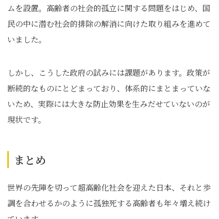
ムを設置。高齢者の社会的孤立に関する問題をはじめ、国
民の中に潜む社会的排除の解消に向けた取り組みを進めて
いました。
しかし、こうした政府の試みには課題があります。政策が
断続的なものにとどまっており、体系的にまとまっていな
いため、実際には大きな防止効果を生みだせていないのが
現状です。
まとめ
世界の先陣を切って超高齢化社会を迎えた日本、それと歩
調を合わせるかのように孤独死する高齢者も年々増え続け
ています。