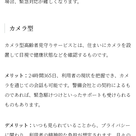
場合、緊急対応が難しくなります。
カメラ型
カメラ型高齢者見守りサービスとは、住まいにカメラを設
置して目視で健康状態などを確認するものです。
メリット：
24時間365日、利用者の現状を把握でき、カメ
ラを通じての会話も可能です。警備会社との契約によるも
のであれば、緊急駆けつけといったサポートも受けられる
ものもあります。
デメリット：
いつも見られていることから、プライバシー
に関わり、利用者の精神的な負担が想定されます。月々の