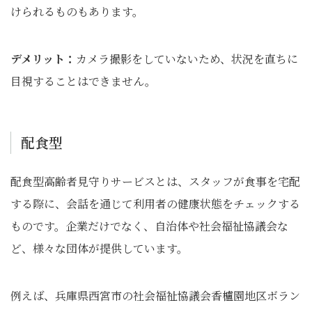
けられるものもあります。
デメリット：
カメラ撮影をしていないため、状況を直ちに
目視することはできません。
配食型
配食型高齢者見守りサービスとは、スタッフが食事を宅配
する際に、会話を通じて利用者の健康状態をチェックする
ものです。企業だけでなく、自治体や社会福祉協議会な
ど、様々な団体が提供しています。
例えば、兵庫県西宮市の社会福祉協議会香櫨園地区ボラン