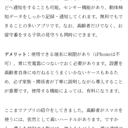
どへ通知をすることも可能。センサー機能があり、動体検
知データをしっかり記録・通知してくれます。無料でもで
きることの多いアプリです。なお、高齢者だけでなく、お
留守番をする子供の見守りも同時にできます。
デメリット：
使用できる端末に制限があり（iPhoneは不
可）、常に充電器につないでおく必要があります。設置を
高齢者自身にゆだねるとうまくいかないケースもあるた
め、必ず家族・関係者が丁寧に説明しながら導入すること
が重要です。使用する機能によっては、有料になります。
ここまでアプリの紹介をしてきました。高齢者がスマホを
使うには、依然として高いハードルがあります。ですか