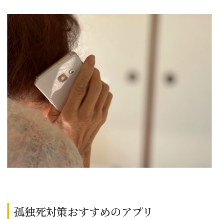
孤独死対策おすすめのアプリ