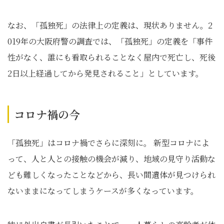
なお、「孤独死」の法律上の定義は、現状ありません。2
019年の大阪府警の調査では、「孤独死」の定義を「事件
性がなく、誰にも看取られることなく屋内で死亡し、死後
2日以上経過してから発見されること」としています。
コロナ禍の今
「孤独死」はコロナ禍でさらに深刻に。 新型コロナによ
って、人と人との接触の機会が減り、地域の見守り活動な
ども難しくなったことなどから、長い間遺体が見つけられ
ないままになってしまうケースが多くなっています。