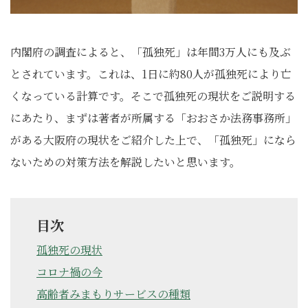
内閣府の調査によると、「孤独死」は年間3万人にも及ぶ
とされています。これは、1日に約80人が孤独死により亡
くなっている計算です。そこで孤独死の現状をご説明する
にあたり、まずは著者が所属する「おおさか法務事務所」
がある大阪府の現状をご紹介した上で、「孤独死」になら
ないための対策方法を解説したいと思います。
目次
孤独死の現状
コロナ禍の今
高齢者みまもりサービスの種類