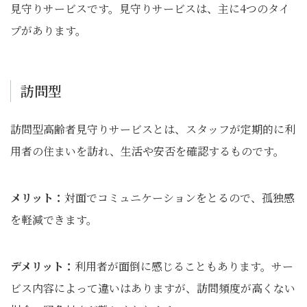
見守りサービスです。見守りサービスは、主に4つのタイ
プがあります。
訪問型
訪問型高齢者見守りサービスとは、スタッフが定期的に利
用者の住まいを訪れ、生活や安否を確認するものです。
メリット：
対面でコミュニケーションをとるので、孤独感
を軽減できます。
デメリット：
利用者が面倒に感じることもあります。サー
ビス内容によって違いはありますが、訪問頻度が高くない