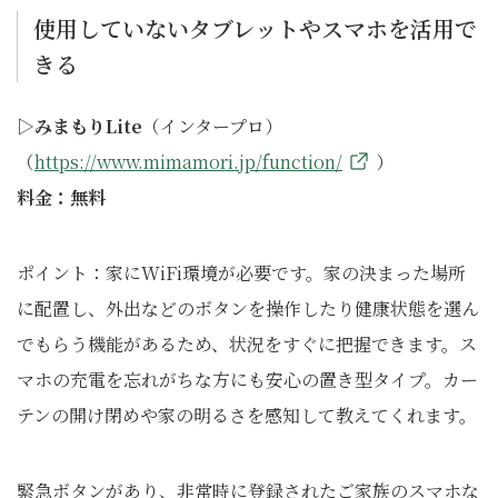
使用していないタブレットやスマホを活用で
きる
▷みまもりLite
（インタープロ）
（
https://www.mimamori.jp/function/
）
料金：無料
ポイント：家にWiFi環境が必要です。家の決まった場所
に配置し、外出などのボタンを操作したり健康状態を選ん
でもらう機能があるため、状況をすぐに把握できます。ス
マホの充電を忘れがちな方にも安心の置き型タイプ。カー
テンの開け閉めや家の明るさを感知して教えてくれます。
緊急ボタンがあり、非常時に登録されたご家族のスマホな