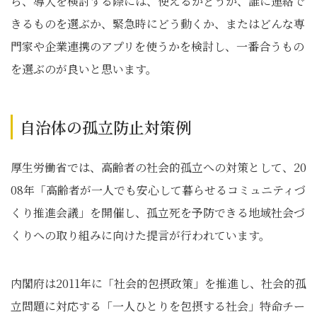
ら、導入を検討する際には、使えるかどうか、誰に連絡で
きるものを選ぶか、緊急時にどう動くか、またはどんな専
門家や企業連携のアプリを使うかを検討し、一番合うもの
を選ぶのが良いと思います。
自治体の孤立防止対策例
厚生労働省では、高齢者の社会的孤立への対策として、20
08年「高齢者が一人でも安心して暮らせるコミュニティづ
くり推進会議」を開催し、孤立死を予防できる地域社会づ
くりへの取り組みに向けた提言が行われています。
内閣府は2011年に「社会的包摂政策」を推進し、社会的孤
立問題に対応する「一人ひとりを包摂する社会」特命チー