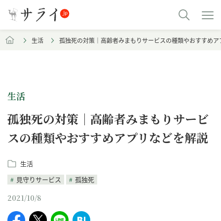
生活
孤独死の対策｜高齢者みまもりサービスの種類やおすすめア
生活
孤独死の対策｜高齢者みまもりサービ
スの種類やおすすめアプリなどを解説
生活
見守りサービス
孤独死
2021/10/8