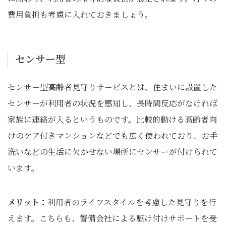
費用負担も考慮に入れておきましょう。
センサー型
センサー型高齢者見守りサービスとは、住まいに設置した
センサーが利用者の状況を感知し、長時間反応がなければ
家族に連絡が入るというものです。比較的動ける高齢者向
けのケア付きマンションなどでも広く使われており、お手
洗いなどの生活に欠かせない場所にセンサーが付けられて
います。
メリット：
利用者のライフスタイルを考慮した見守りを行
えます。こちらも、警備会社による駆け付けサポートを受