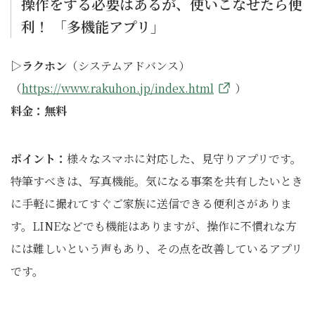
操作をする必要はあるが、使いこなせたら便
利！ 「多機能アプリ」
▷ラクホン
（システムアドバンス）
（
https://www.rakuhon.jp/index.html
）
料金：無料
ポイント：
様々なスマホに対応した、見守りアプリです。
特筆すべきは、写真機能。気になる事案を共有したいとき
に手軽に撮れてすぐご家族に送信できる便利さがありま
す。LINEなどでも機能はありますが、操作に不慣れな方
には難しいという声もあり、その点を改善しているアプリ
です。