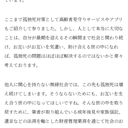
ここまで孤独死対策として高齢者見守りサービスやアプリ
もご紹介して参りました。しかし、人として本当に大切な
ことは、自分が最期を迎えるその瞬間まで社会と関わり続
け、お互いがお互いを気遣い、助け合える世の中になれ
ば、孤独死の問題はほぼほぼ解決するのではないかと常々
考えております。
他人に関心を持たない無縁社会では、この先も孤独死は増
え続けてしまいます。そうならないためにも、お互いを支
え合う世の中になってほしいですね。そんな世の中を取り
戻すために、筆者が取り組んでいる成年後見や家族信託、
遺言などの法務を軸とした財産管理業務を通じて社会のお