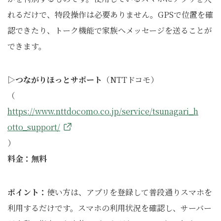
れるだけで、特段操作は必要ありません。GPSで位置を確
認できたり、トーク機能で家族へメッセージを送ることが
できます。
▷つながりほっとサポート
（NTTドコモ）
（
https://www.nttdocomo.co.jp/service/tsunagari_h
otto_support/
）
料金：無料
ポイント：
使い方は、アプリを登録して普段通りスマホを
利用するだけです。スマホの利用状況を確認し、サーバー