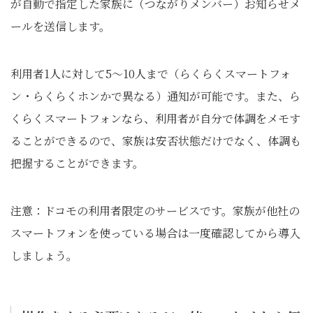
が自動で指定した家族に（つながりメンバー）お知らせメ
ールを送信します。
利用者1人に対して5～10人まで（らくらくスマートフォ
ン・らくらくホンかで異なる）通知が可能です。また、ら
くらくスマートフォンなら、利用者が自分で体調をメモす
ることができるので、家族は安否状態だけでなく、体調も
把握することができます。
注意：ドコモの利用者限定のサービスです。家族が他社の
スマートフォンを使っている場合は一度確認してから導入
しましょう。