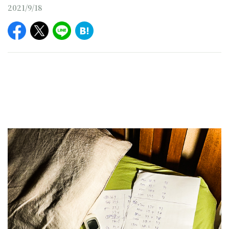
2021/9/18