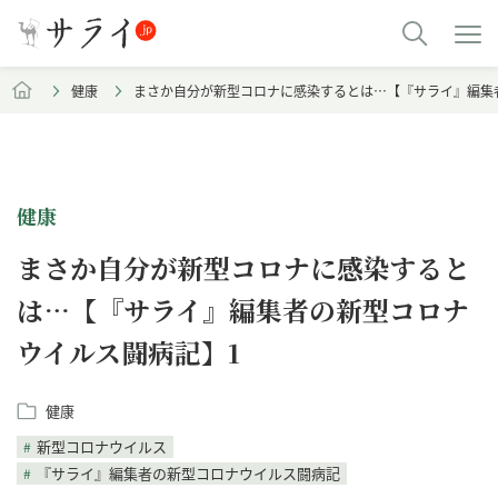
健康
まさか自分が新型コロナに感染するとは…【『サライ』編集
健康
まさか自分が新型コロナに感染すると
は…【『サライ』編集者の新型コロナ
ウイルス闘病記】1
健康
新型コロナウイルス
『サライ』編集者の新型コロナウイルス闘病記