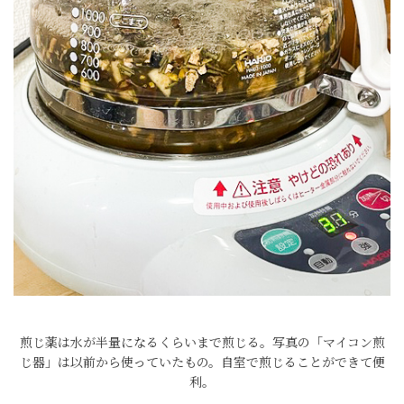
煎じ薬は水が半量になるくらいまで煎じる。写真の「マイコン煎
じ器」は以前から使っていたもの。自室で煎じることができて便
利。