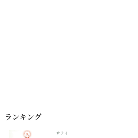
ランキング
サライ