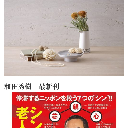
和田秀樹 最新刊