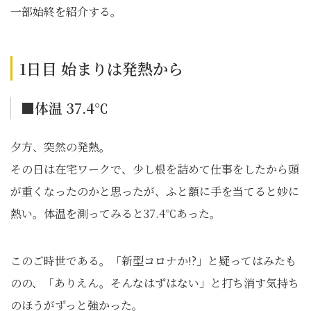
一部始終を紹介する。
1日目 始まりは発熱から
■体温 37.4℃
夕方、突然の発熱。
その日は在宅ワークで、少し根を詰めて仕事をしたから頭
が重くなったのかと思ったが、ふと額に手を当てると妙に
熱い。体温を測ってみると37.4℃あった。
このご時世である。「新型コロナか!?」と疑ってはみたも
のの、「ありえん。そんなはずはない」と打ち消す気持ち
のほうがずっと強かった。