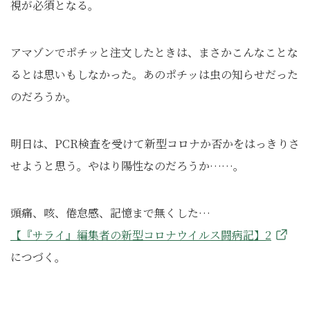
視が必須となる。
アマゾンでポチッと注文したときは、まさかこんなことな
るとは思いもしなかった。あのポチッは虫の知らせだった
のだろうか。
明日は、PCR検査を受けて新型コロナか否かをはっきりさ
せようと思う。やはり陽性なのだろうか……。
頭痛、咳、倦怠感、記憶まで無くした…
【『サライ』編集者の新型コロナウイルス闘病記】2
につづく。