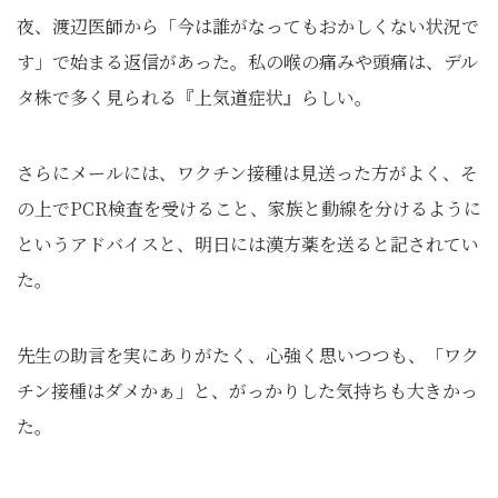
夜、渡辺医師から「今は誰がなってもおかしくない状況で
す」で始まる返信があった。私の喉の痛みや頭痛は、デル
タ株で多く見られる『上気道症状』らしい。
さらにメールには、ワクチン接種は見送った方がよく、そ
の上でPCR検査を受けること、家族と動線を分けるように
というアドバイスと、明日には漢方薬を送ると記されてい
た。
先生の助言を実にありがたく、心強く思いつつも、「ワク
チン接種はダメかぁ」と、がっかりした気持ちも大きかっ
た。