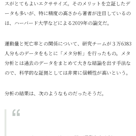
スがとてもよいエクササイズ。そのメリットを立証したデ
ータも多いが、特に精度の高さから著者が注目しているの
は、ハーバード大学などによる2019年の論文だ。
運動量と死亡率との関係について、研究チームが３万6383
人分ものデータをもとに「メタ分析」を行ったもの。メタ
分析とは過去のデータをまとめて大きな結論を出す手法な
ので、科学的な証拠としては非常に信頼性が高いという。
分析の結果は、次のようなものだったそうだ。