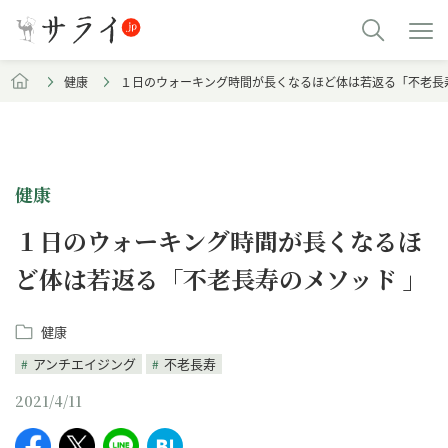
健康
１日のウォーキング時間が長くなるほど体は若返る「不老長
健康
１日のウォーキング時間が長くなるほ
ど体は若返る「不老長寿のメソッド 」
健康
アンチエイジング
不老長寿
2021/4/11