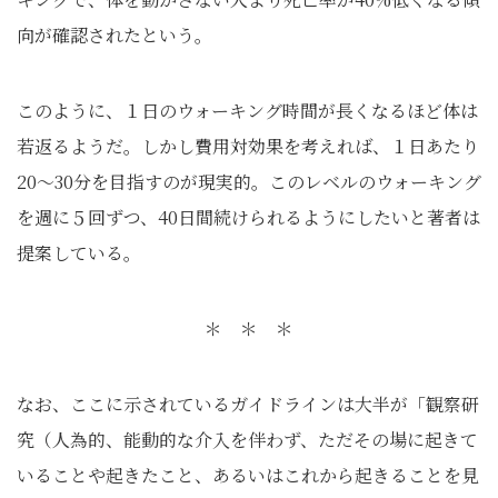
向が確認されたという。
このように、１日のウォーキング時間が長くなるほど体は
若返るようだ。しかし費用対効果を考えれば、１日あたり
20〜30分を目指すのが現実的。このレベルのウォーキング
を週に５回ずつ、40日間続けられるようにしたいと著者は
提案している。
＊ ＊ ＊
なお、ここに示されているガイドラインは大半が「観察研
究（人為的、能動的な介入を伴わず、ただその場に起きて
いることや起きたこと、あるいはこれから起きることを見