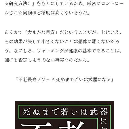
る研究方法）」をもとにしているため、厳密にコントロー
ルされた実験ほど精度は高くないそうだ。
あくまで「大まかな目安」だということだが、とはいえ、
その効果が決して小さくないことは想像に難くないだろ
う。なにしろ、ウォーキングが健康の基本であることは、
誰にも否定しようのない事実なのだから。
『不老長寿メソッド 死ぬまで若いは武器になる』