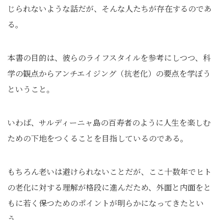
じられないような話だが、そんな人たちが存在するのであ
る。
本書の目的は、彼らのライフスタイルを参考にしつつ、科
学の観点からアンチエイジング（抗老化）の要点を学ぼう
ということ。
いわば、サルディーニャ島の百寿者のように人生を楽しむ
ための下地をつくることを目指しているのである。
もちろん老いは避けられないことだが、ここ十数年でヒト
の老化に対する理解が格段に進んだため、外面と内面をと
もに若く保つためのポイントが明らかになってきたとい
う。