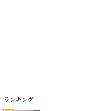
ランキング