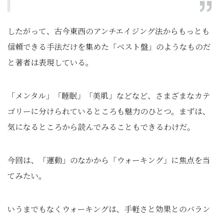
したがって、古今東西のアンチエイジング法からもっとも
信頼できる手法だけを集めた「ベスト盤」のようなものだ
と著者は表現している。
「メンタル」「睡眠」「美肌」などなど、さまざまなカテ
ゴリーに分けられているところも魅力のひとつ。まずは、
気になるところから読んでみることもできるわけだ。
今回は、「運動」のなかから「ウォーキング」に焦点を当
てみたい。
いうまでもなくウォーキングは、手軽さと効果とのバラン