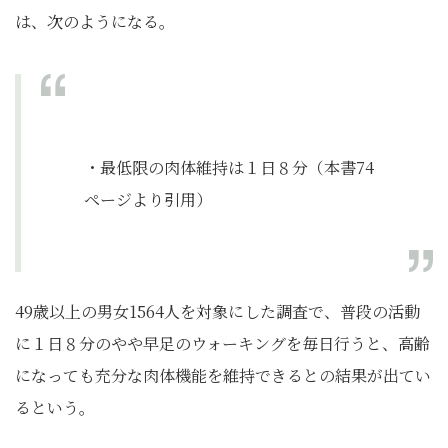
は、次のようになる。
・最低限の肉体維持は１日８分（本書74
ページより引用）
49歳以上の男女1564人を対象にした調査で、普段の活動
に１日８分のやや早足のウォーキングを毎日行うと、高齢
になっても充分な肉体機能を維持できるとの結果が出てい
るという。