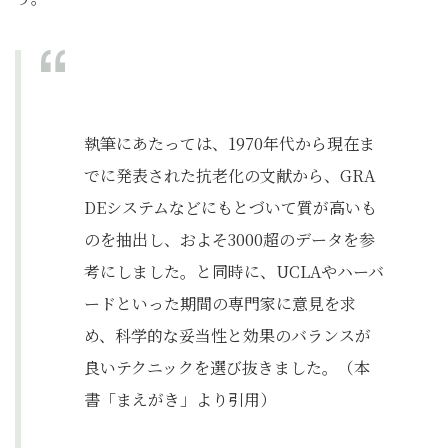
執筆にあたっては、1970年代から現在ま
でに発表された抗老化の文献から、GRA
DEシステムなどにもとづいて質が高いも
のを抽出し、およそ3000超のデータを参
考にしました。と同時に、UCLAやハーバ
ードといった期間の専門家に意見を求
め、科学的な妥当性と効果のバランスが
良いテクニックを選び抜きました。（本
書「まえがき」より引用）