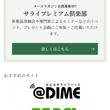
メールマガジン会員募集中!!
サライプレミアム倶楽部
新製品体験会や専門家によるセミナーなどのイベ
ント、プレゼント企画にご参加・ご応募いただけ
ます。
詳しくはこちら
おすすめのサイト