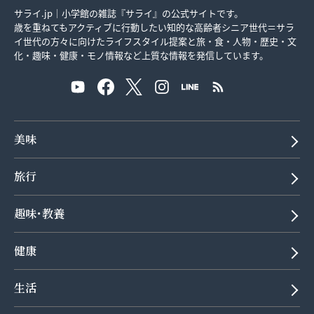
サライ.jp｜小学館の雑誌『サライ』の公式サイトです。
歳を重ねてもアクティブに行動したい知的な高齢者シニア世代＝サラ
イ世代の方々に向けたライフスタイル提案と旅・食・人物・歴史・文
化・趣味・健康・モノ情報など上質な情報を発信しています。
美味
旅行
趣味･教養
健康
生活