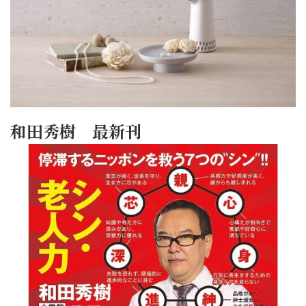
和田秀樹 最新刊