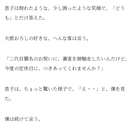
息子は照れたような、少し困ったような笑顔で、「どう
も」とだけ答えた。
大根おろしの好きな、へんな客は言う。
「二代目襲名のお祝いに、蕎麦を御馳走したいんだけど、
今度の定休日に、つきあってくれませんか？」
息子は、ちょっと驚いた様子で、「え・・」と、僕を見
た。
僕は続けて言う。