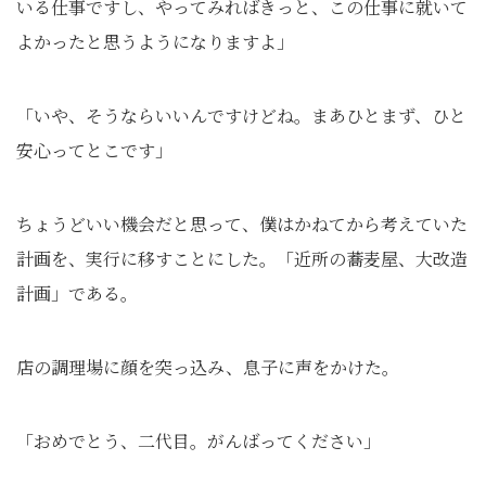
いる仕事ですし、やってみればきっと、この仕事に就いて
よかったと思うようになりますよ」
「いや、そうならいいんですけどね。まあひとまず、ひと
安心ってとこです」
ちょうどいい機会だと思って、僕はかねてから考えていた
計画を、実行に移すことにした。「近所の蕎麦屋、大改造
計画」である。
店の調理場に顔を突っ込み、息子に声をかけた。
「おめでとう、二代目。がんばってください」