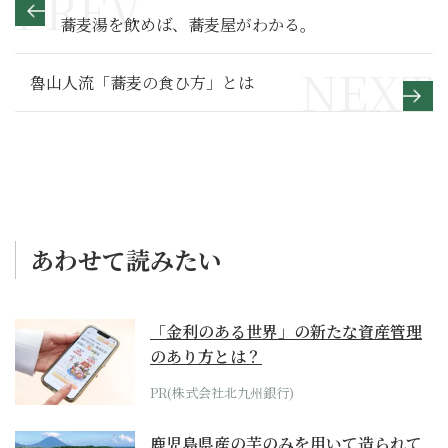
蕎麦湯を飲めば、蕎麦屋がわかる。
魯山人流「蕎麦の食ひ方」とは
あわせて読みたい
「金利のある世界」の新たな資産管理
のあり方とは？
PR(株式会社北九州銀行)
鹿児島県産の芋のみを用いて造られて