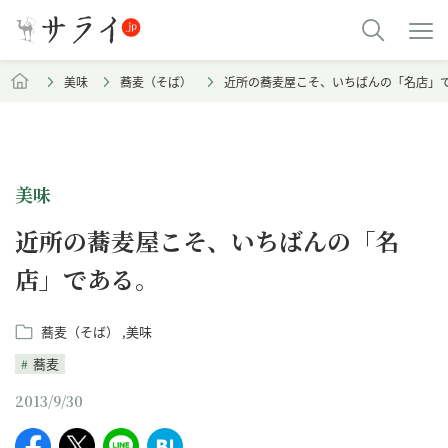
美味
蕎麦（そば）
近所の蕎麦屋こそ、いちばんの「名店」
美味
近所の蕎麦屋こそ、いちばんの「名
店」である。
蕎麦（そば）
美味
蕎麦
2013/9/30