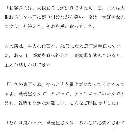
「お客さんは、大根おろしが好きですねえ」と、主人は大
根おろしを小皿に盛り付けながら笑い、僕は「大好きなん
ですよ」と答えて、それを受け取っていた。
この店は、主人の仕事を、26歳になる息子が手伝ってい
た。ある日、蕎麦を食べ終わり、蕎麦湯を飲んでいると、
主人が話しかけてきた。
「うちの息子がね、やっと店を継ぐ気になってくれたんで
すよ。蕎麦屋なんていやだって、ずっと言っていたんです
けど、就職もなかなか難しい、こんなご時世ですしね」
「それは良かった。蕎麦屋さんは、みんなに必要とされて