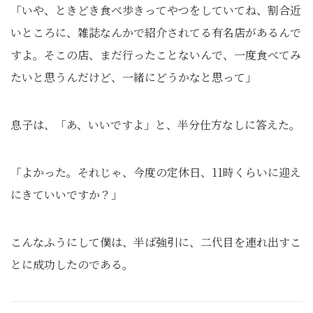
「いや、ときどき食べ歩きってやつをしていてね、割合近
いところに、雑誌なんかで紹介されてる有名店があるんで
すよ。そこの店、まだ行ったことないんで、一度食べてみ
たいと思うんだけど、一緒にどうかなと思って」
息子は、「あ、いいですよ」と、半分仕方なしに答えた。
「よかった。それじゃ、今度の定休日、11時くらいに迎え
にきていいですか？」
こんなふうにして僕は、半ば強引に、二代目を連れ出すこ
とに成功したのである。