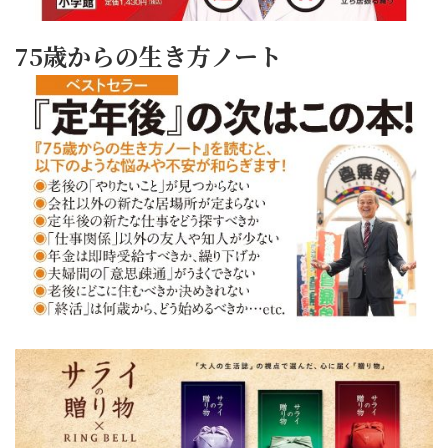
75歳からの生き方ノート