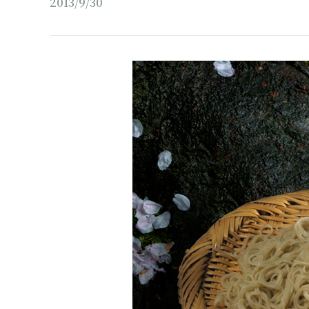
2013/9/30