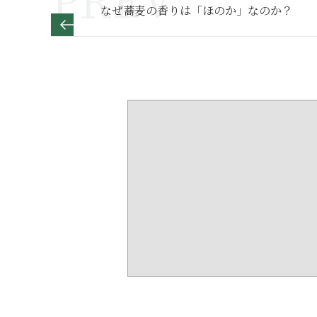
なぜ蕎麦の香りは「ほのか」なのか？