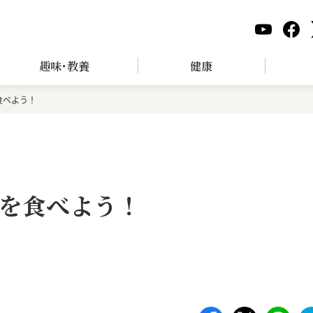
趣味･教養
健康
食べよう！
を食べよう！