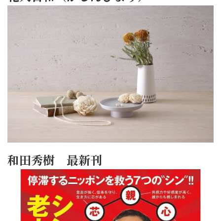
和田秀樹 最新刊