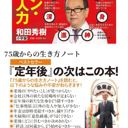
75歳からの生き方ノート