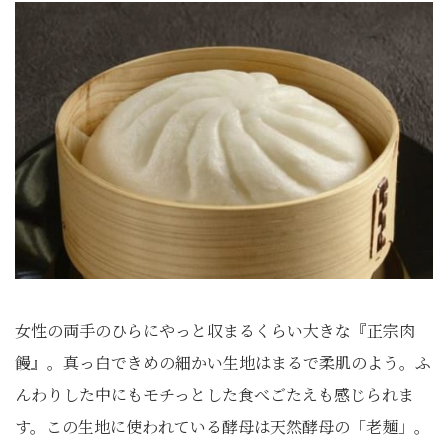
女性の両手のひらにやっと収まるくらい大きな『正宗肉
饅』。真っ白できめの細かい生地はまるで柔肌のよう。ふ
んわりした中にもモチっとした食べごたえも感じられま
す。この生地に使われている酵母は天然酵母の「老麺」。