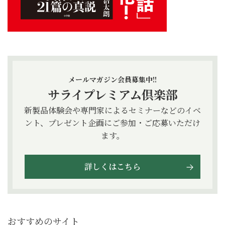
メールマガジン会員募集中!!
サライプレミアム倶楽部
新製品体験会や専門家によるセミナーなどのイベ
ント、プレゼント企画にご参加・ご応募いただけ
ます。
詳しくはこちら
おすすめのサイト