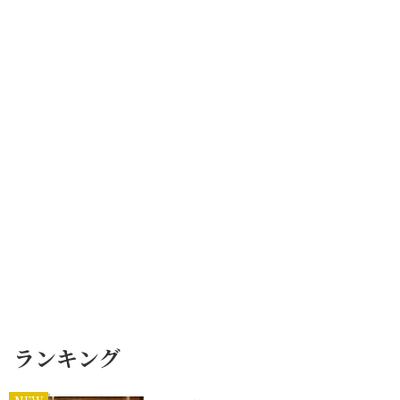
ランキング