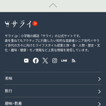
サライ.jp｜小学館の雑誌『サライ』の公式サイトです。
歳を重ねてもアクティブに行動したい知的な高齢者シニア世代＝サラ
イ世代の方々に向けたライフスタイル提案と旅・食・人物・歴史・文
化・趣味・健康・モノ情報など上質な情報を発信しています。
美味
旅行
趣味･教養