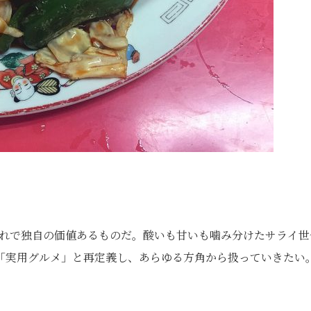
それで独自の価値あるものだ。酸いも甘いも噛み分けたサライ世
「実用グルメ」と再定義し、あらゆる方角から扱っていきたい