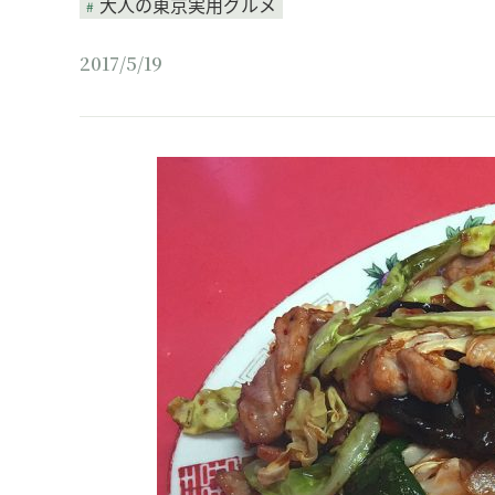
大人の東京実用グルメ
2017/5/19