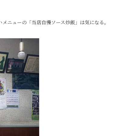
いメニューの「当店自慢ソース炒飯」は気になる。