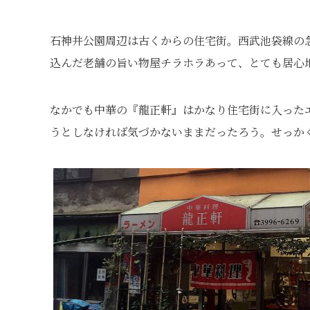
石神井公園周辺は古くからの住宅街。西武池袋線の
込んだ老舗の旨い物屋チラホラあって、とても居心
なかでも中華の『龍正軒』はかなり住宅街に入った
うとしなければ気づかないままだったろう。せっか