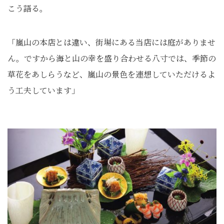
こう語る。
「嵐山の本店とは違い、街場にある当店には庭がありませ
ん。ですから海と山の幸を盛り合わせる八寸では、季節の
草花をあしらうなど、嵐山の景色を連想していただけるよ
う工夫しています」