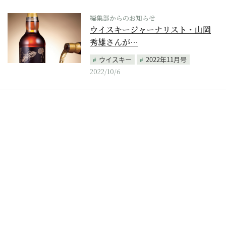
編集部からのお知らせ
ウイスキージャーナリスト・山岡
秀雄さんが…
ウイスキー
2022年11月号
2022/10/6