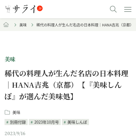
美味
稀代の料理人が生んだ名店の日本料理｜HANA吉兆（京都）
美味
稀代の料理人が生んだ名店の日本料理
｜HANA吉兆（京都）【『美味しん
ぼ』が選んだ美味処】
美味
別冊付録
2023年10月号
美味しんぼ
2023/9/16