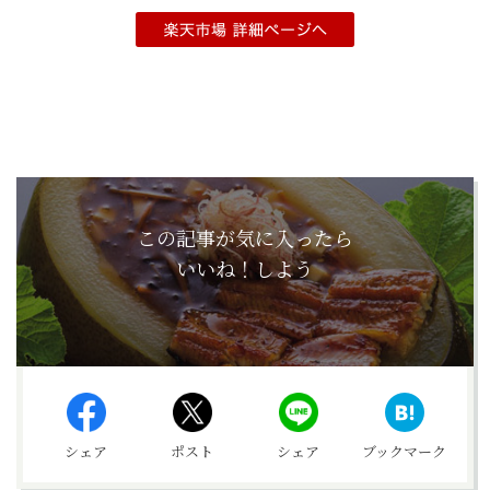
この記事が気に入ったら
いいね！しよう
シェア
ポスト
シェア
ブックマーク