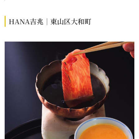
HANA吉兆｜東山区大和町