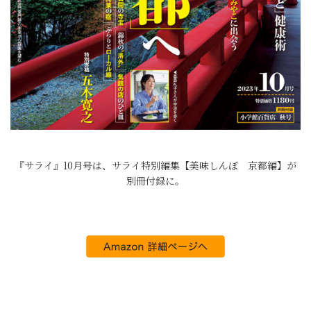
『サライ』10月号は、サライ特別編集【美味しんぼ 京都編】が
別冊付録に。