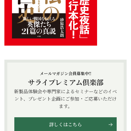
メールマガジン会員募集中!!
サライプレミアム倶楽部
新製品体験会や専門家によるセミナーなどのイベ
ント、プレゼント企画にご参加・ご応募いただけ
ます。
詳しくはこちら