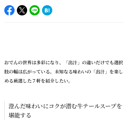
おでんの世界は多彩になり、「出汁」の違いだけでも選択
肢の幅は広がっている。未知なる味わいの「出汁」を楽し
める厳選した７軒を紹介したい。
澄んだ味わいにコクが潜む牛テールスープを
堪能する