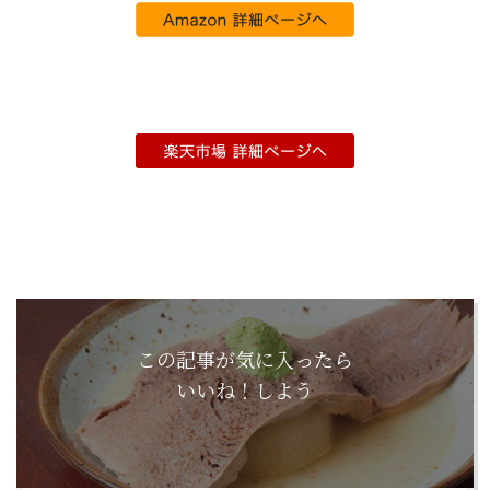
この記事が気に入ったら
いいね！しよう