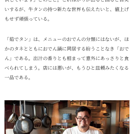
いするが、牛タンの持つ新たな世界も伝えたいと、値上げ
もせず頑張っている。
「茹でタン」は、メニューのおでんの分類にはないが、ほ
かのタネとともにおでん鍋に同居する紛うことなき「おで
ん」である。出汁の香りとも相まって意外にあっさりと食
べられてしまう。店には悪いが、もうひと皿頼みたくなる
一品である。