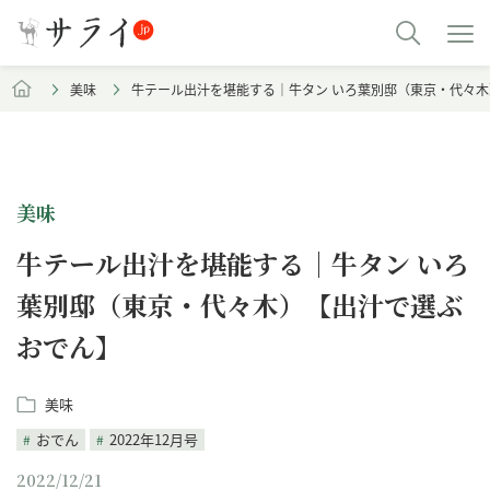
美味
牛テール出汁を堪能する｜牛タン いろ葉別邸（東京・代々木
美味
牛テール出汁を堪能する｜牛タン いろ
葉別邸（東京・代々木）【出汁で選ぶ
おでん】
美味
おでん
2022年12月号
2022/12/21