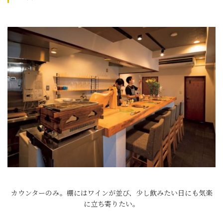
カウンターのみ。棚にはワインが並び、少し飲みたい日にも気楽
に立ち寄りたい。