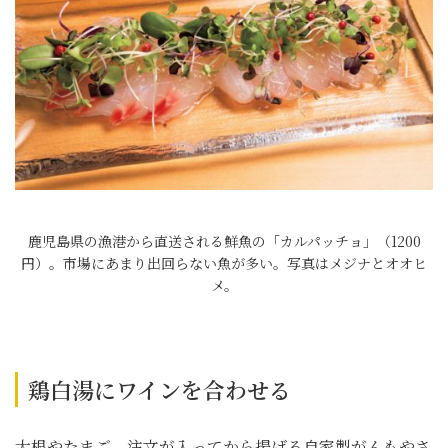
鹿児島県の漁港から直送される鮮魚の「カルパッチョ」（1200
円）。市場にあまり出回らない魚が多い。写真はメジナとオオヒ
メ。
鶏白湯にワインを合わせる
大根やたまご、注文が入ってから揚げる自家製がんもやさ