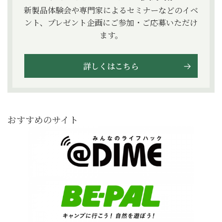
新製品体験会や専門家によるセミナーなどのイベ
ント、プレゼント企画にご参加・ご応募いただけ
ます。
詳しくはこちら
おすすめのサイト