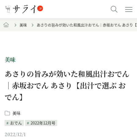
美味
あさりの旨みが効いた和風出汁おでん｜赤坂おでん あさり【
美味
あさりの旨みが効いた和風出汁おでん
｜赤坂おでん あさり【出汁で選ぶ お
でん】
美味
おでん
2022年12月号
2022/12/1