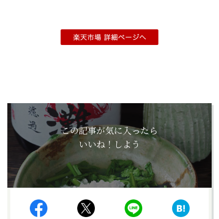
この記事が気に入ったら
いいね！しよう