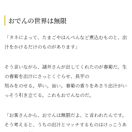
おでんの世界は無限
「タネによって、たまごやはんぺんなど煮込むものと、出
汁をかけるだけのものがあります」
そう言いながら、諸井さんが出してくれたのが春菊だ。生
の春菊を出汁にさっとくぐらせ、長芋の
刻みをのせる。早い。旨い。春菊の香りをあさり出汁がい
っそう引き立てる。これもおでんなのだ。
「お客さんから、おでんは無限だよ、と言われたんです。
そう考えると、うちの出汁とマッチするものはけっこうあ