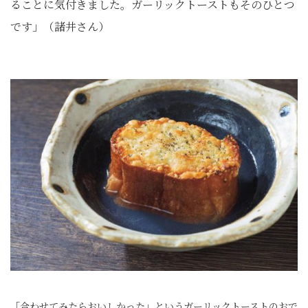
ることに気付きました。ガーリックトーストもそのひとつ
です」（諸井さん）
「合わせてみたらおいしかった」というガーリックトーストのおで