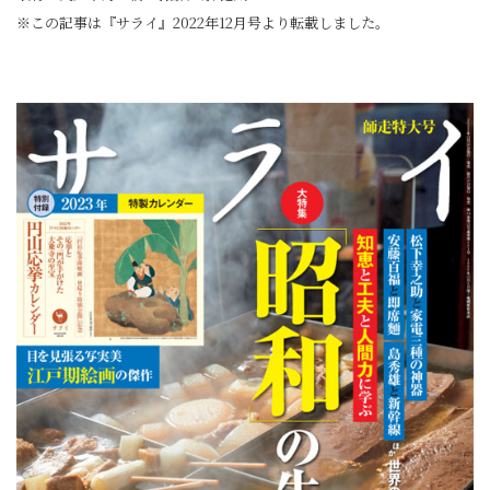
※この記事は『サライ』2022年12月号より転載しました。