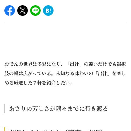
おでんの世界は多彩になり、「出汁」の違いだけでも選択
肢の幅は広がっている。未知なる味わいの「出汁」を楽し
める厳選した７軒を紹介したい。
あさりの芳しさが隅々までに行き渡る