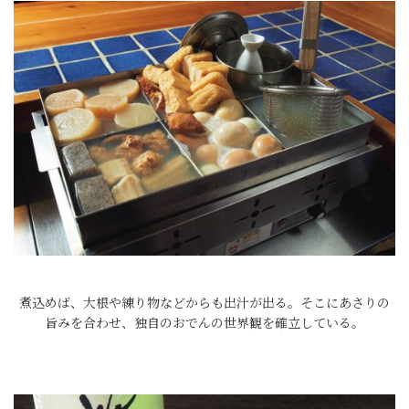
煮込めば、大根や練り物などからも出汁が出る。そこにあさりの
旨みを合わせ、独自のおでんの世界観を確立している。