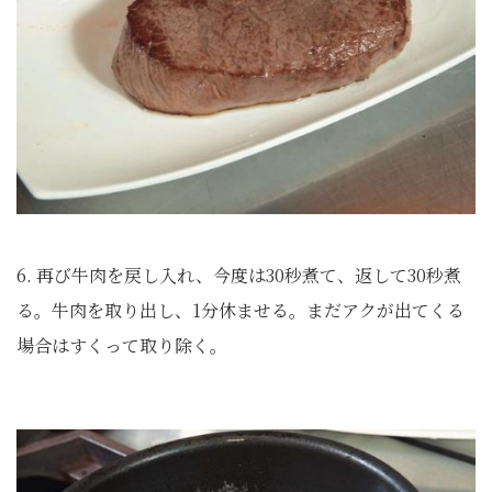
6. 再び牛肉を戻し入れ、今度は30秒煮て、返して30秒煮
る。牛肉を取り出し、1分休ませる。まだアクが出てくる
場合はすくって取り除く。