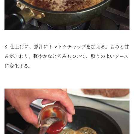
8. 仕上げに、煮汁にトマトケチャップを加える。旨みと甘
みが加わり、軽やかなとろみもついて、照りのよいソース
に変化する。