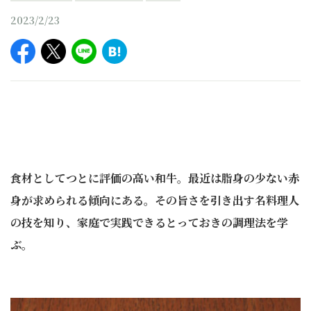
2023/2/23
食材としてつとに評価の高い和牛。最近は脂身の少ない赤
身が求められる傾向にある。その旨さを引き出す名料理人
の技を知り、家庭で実践できるとっておきの調理法を学
ぶ。