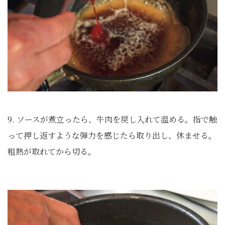
9. ソースが煮立ったら、牛肉を戻し入れて温める。指で触
って押し返すような弾力を感じたら取り出し、休ませる。
粗熱が取れてから切る。