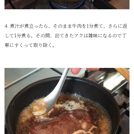
4. 煮汁が煮立ったら、そのまま牛肉を1分煮て、さらに返
して1分煮る。その間、出てきたアクは雑味になるので丁
寧にすくって取り除く。