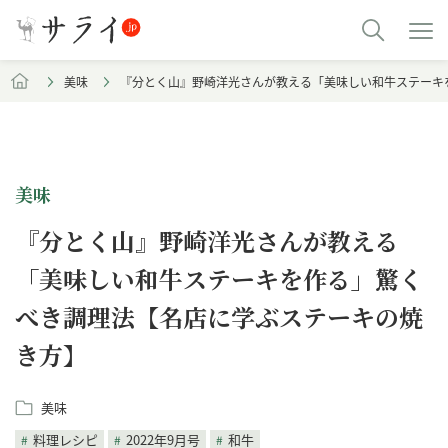
美味
『分とく山』野崎洋光さんが教える「美味しい和牛ステーキ
美味
『分とく山』野崎洋光さんが教える
「美味しい和牛ステーキを作る」驚く
べき調理法【名店に学ぶステーキの焼
き方】
美味
料理レシピ
2022年9月号
和牛