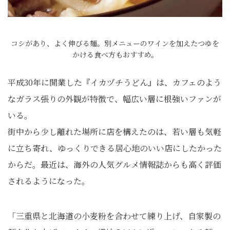
コシがあり、よく伸びる麺。別メニューのワインを加えたつゆを
かける食べ方もおすすめ。
平成30年に開業した『イカヅチうどん』は、カフェのよう
なガラス張りの外観が特徴で、幅広い層に根強いファンが
いる。
街中から少し離れた場所に店を構えたのは、若い層も気軽
に立ち寄れ、ゆっくりできる居心地のいい店にしたかった
からだ。最近は、海外の人気グルメ情報誌からも高く評価
されるようになった。
「三重県と北海道の小麦粉を合わせて練り上げ、自家製の