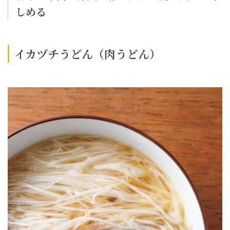
しめる
イカヅチうどん（肉うどん）