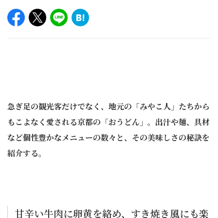
急ぎ足の観光客だけでなく、地元の「みやこ人」たちから
もこよなく愛される京都の「おうどん」。出汁や麺、具材
など個性豊かなメニューの数々と、その美味しさの秘訣を
紹介する。
甘辛い牛肉に卵黄を絡め、すき焼き風にも楽