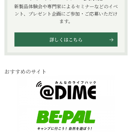
新製品体験会や専門家によるセミナーなどのイベ
ント、プレゼント企画にご参加・ご応募いただけ
ます。
詳しくはこちら
おすすめのサイト