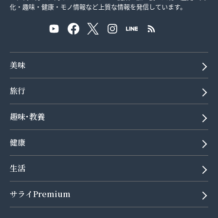
化・趣味・健康・モノ情報など上質な情報を発信しています。
美味
旅行
趣味･教養
健康
生活
サライPremium