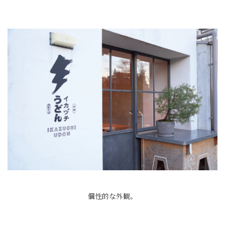
個性的な外観。