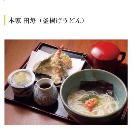
本家 田毎（釜揚げうどん）