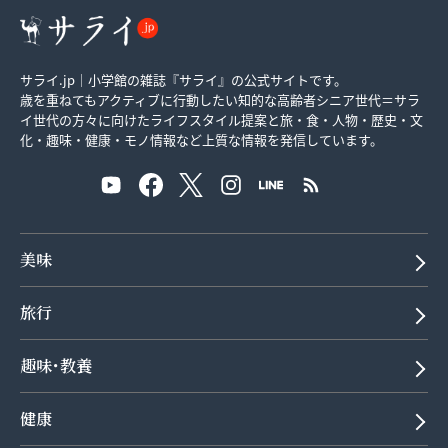
サライ.jp｜小学館の雑誌『サライ』の公式サイトです。
歳を重ねてもアクティブに行動したい知的な高齢者シニア世代＝サラ
イ世代の方々に向けたライフスタイル提案と旅・食・人物・歴史・文
化・趣味・健康・モノ情報など上質な情報を発信しています。
美味
旅行
趣味･教養
健康