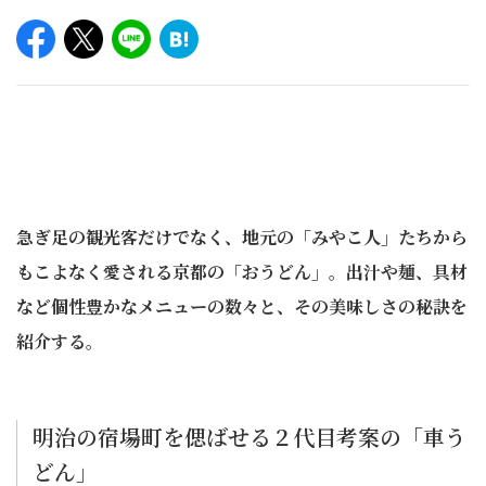
急ぎ足の観光客だけでなく、地元の「みやこ人」たちから
もこよなく愛される京都の「おうどん」。出汁や麺、具材
など個性豊かなメニューの数々と、その美味しさの秘訣を
紹介する。
明治の宿場町を偲ばせる２代目考案の「車う
どん」