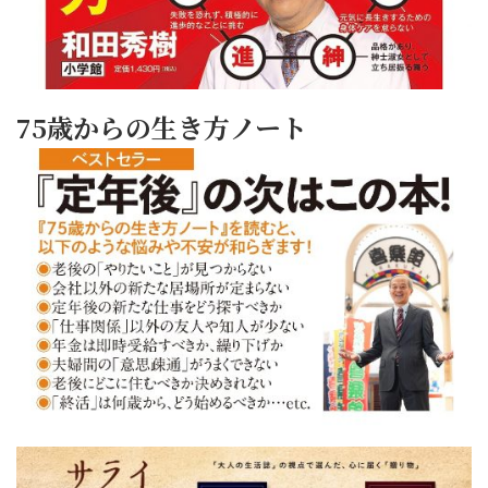
75歳からの生き方ノート