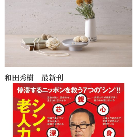
和田秀樹 最新刊