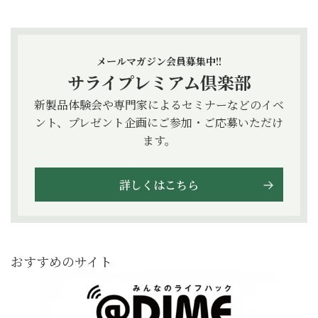
メールマガジン会員募集中!!
サライプレミアム倶楽部
新製品体験会や専門家によるセミナーなどのイベ
ント、プレゼント企画にご参加・ご応募いただけ
ます。
詳しくはこちら
おすすめのサイト