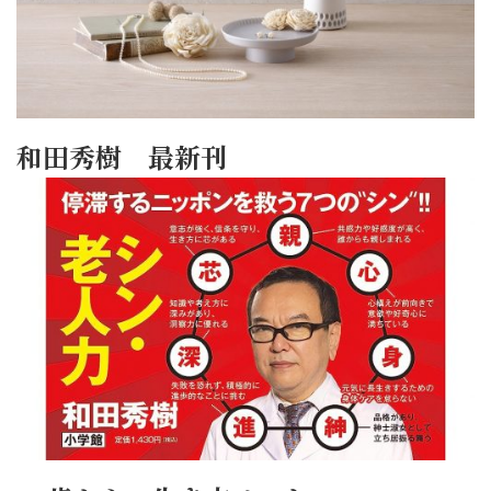
和田秀樹 最新刊