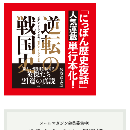
メールマガジン会員募集中!!