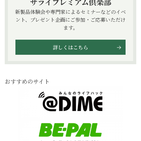
サライプレミアム倶楽部
新製品体験会や専門家によるセミナーなどのイベ
ント、プレゼント企画にご参加・ご応募いただけ
ます。
詳しくはこちら
おすすめのサイト