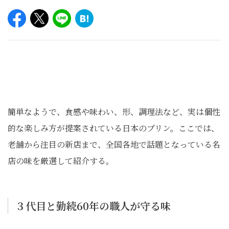
簡単なようで、食感や味わい、形、調理法など、実は個性
的な楽しみ方が提案されている日本のプリン。ここでは、
老舗から注目の新店まで、全国各地で話題となっている名
店の味を厳選して紹介する。
３代目と勤続60年の職人が守る味