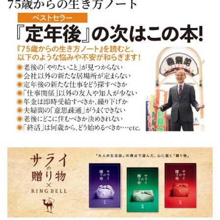
75歳からの生き方ノート