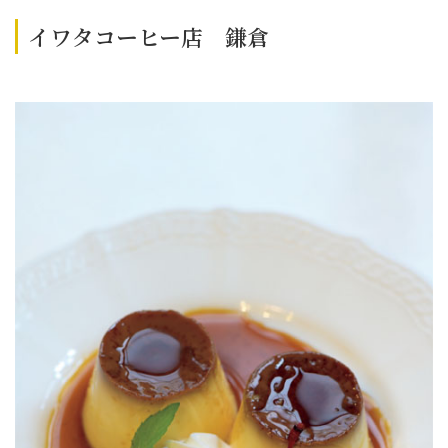
イワタコーヒー店 鎌倉