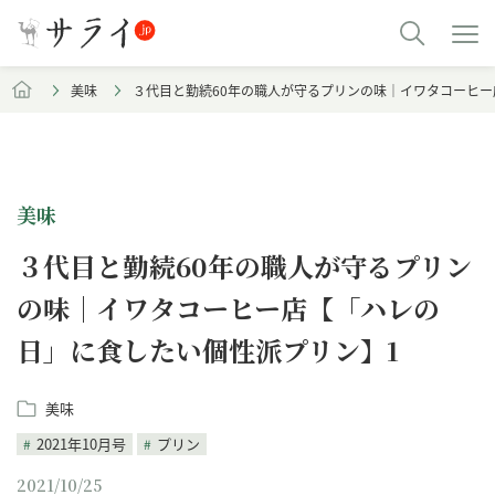
美味
３代目と勤続60年の職人が守るプリンの味｜イワタコーヒー
美味
３代目と勤続60年の職人が守るプリン
の味｜イワタコーヒー店【「ハレの
日」に食したい個性派プリン】1
美味
2021年10月号
プリン
2021/10/25