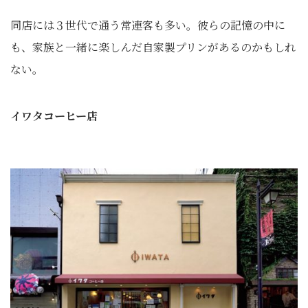
同店には３世代で通う常連客も多い。彼らの記憶の中に
も、家族と一緒に楽しんだ自家製プリンがあるのかもしれ
ない。
イワタコーヒー店