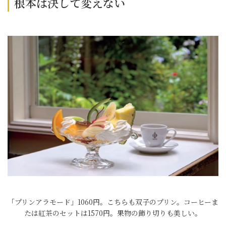
根本は決して変えない
「プリンアラモード」1060円。こちらも双子のプリン。コーヒーま
たは紅茶のセットは1570円。果物の飾り切りも美しい。