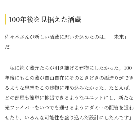
100年後を見据えた酒蔵
佐々木さんが新しい酒蔵に思いを込めたのは、「未来」
だ。
「私に続く蔵元たちが引き継げる建物にしたかった。100
年後にもこの蔵が自由自在にそのときどきの酒造りができ
るような思想をこの建物に埋め込みたかった。たとえば、
どの部屋も簡単に拡張できるようなユニットにし、新たな
光ファイバーをいつでも通せるようにダミーの配管を這わ
せたり、いろんな可能性を盛り込んだ設計にしたんです」