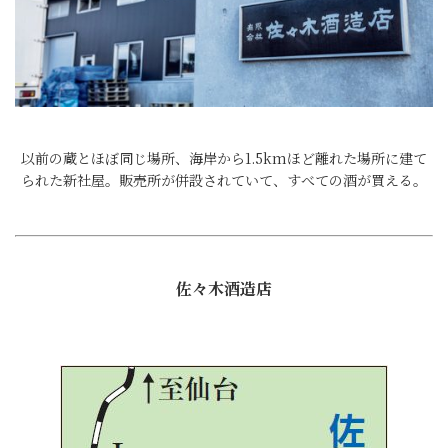
以前の蔵とほぼ同じ場所、海岸から1.5kmほど離れた場所に建て
られた新社屋。販売所が併設されていて、すべての酒が買える。
佐々木酒造店