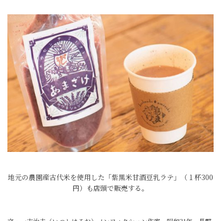
地元の農園産古代米を使用した「紫黒米甘酒豆乳ラテ」（１杯300
円）も店頭で販売する。