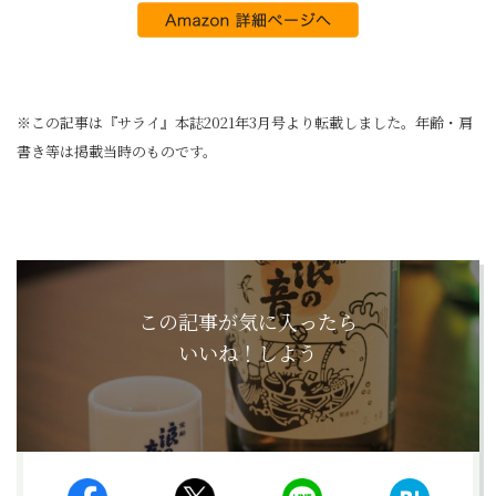
※この記事は『サライ』本誌2021年3月号より転載しました。年齢・肩
書き等は掲載当時のものです。
この記事が気に入ったら
いいね！しよう