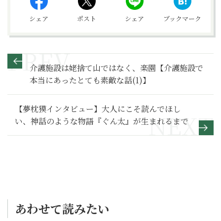
シェア
ポスト
シェア
ブックマーク
介護施設は姥捨て山ではなく、楽園【介護施設で
本当にあったとても素敵な話(1)】
【夢枕獏インタビュー】大人にこそ読んでほし
い、神話のような物語『ぐん太』が生まれるまで
あわせて読みたい