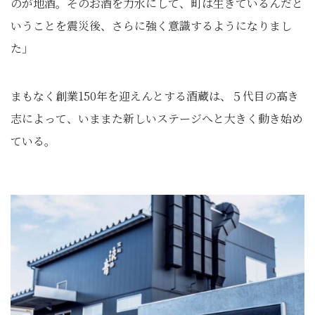
のが地酒。そのお酒を力水にして、町は生きているんだと
いうことを震災後、さらに強く意識するようになりまし
た」
まもなく創業150年を迎えんとする酒蔵は、５代目の高き
志によって、いままた新しいステージへと大きく動き始め
ている。