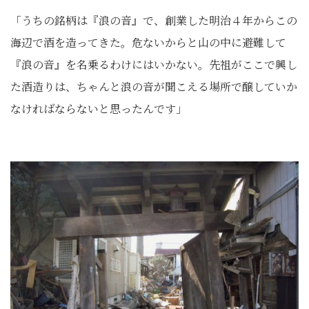
「うちの銘柄は『浪の音』で、創業した明治４年からこの
海辺で酒を造ってきた。危ないからと山の中に避難して
『浪の音』を名乗るわけにはいかない。先祖がここで興し
た酒造りは、ちゃんと浪の音が聞こえる場所で醸していか
なければならないと思ったんです」