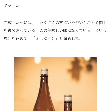
てました」
完成した酒には、「たくさんの方にいただいたお力で閖上
を復興させている、この美味しい味になっている」という
思いを込めて、『閖（ゆり）』と命名した。