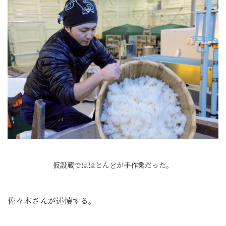
仮設蔵ではほとんどが手作業だった。
佐々木さんが述懐する。