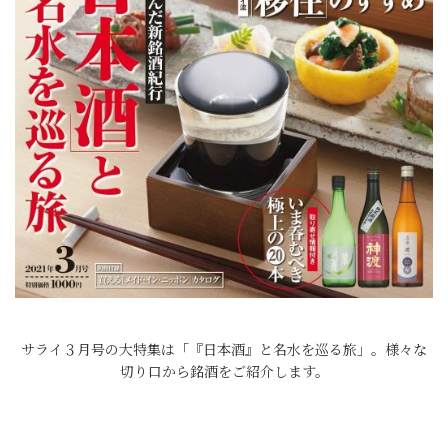
サライ３月号の大特集は「『日本酒』と名水を巡る旅」。様々な
切り口から銘酒をご紹介します。