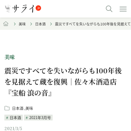
美味
日本酒
震災ですべてを失いながらも100年後を見据え
美味
震災ですべてを失いながらも100年後
を見据えて蔵を復興｜佐々木酒造店
『宝船 浪の音』
日本酒
美味
日本酒
2021年3月号
2021/3/5