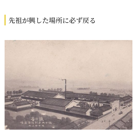
先祖が興した場所に必ず戻る