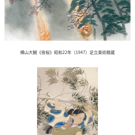
横山大観《夜桜》昭和22年（1947）足立美術館蔵