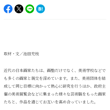
取材・文／池田充枝
近代の日本画家たちは、画塾だけでなく、美術学校などで
も多くの画家と親交を深めています。また、美術団体を結
成して同じ目標に向かって熱心に研究を行うほか、政府主
催の美術展覧会などに集まった様々な芸術観をもった画家
たちと、作品を通じてお互いを高め合っていました。