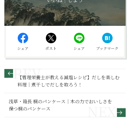
シェア
ポスト
シェア
ブックマーク
【管理栄養士が教える減塩レシピ】だしを楽しむ
料理｜煮干しでだしを取ろう！
浅草・箱長 桐のパンケース｜木の力でおいしさを
保つ桐のパンケース