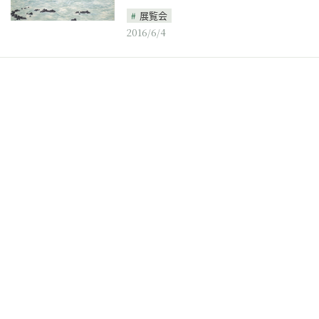
展覧会
2016/6/4