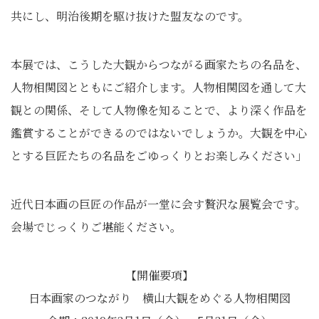
共にし、明治後期を駆け抜けた盟友なのです。
本展では、こうした大観からつながる画家たちの名品を、
人物相関図とともにご紹介します。人物相関図を通して大
観との関係、そして人物像を知ることで、より深く作品を
鑑賞することができるのではないでしょうか。大観を中心
とする巨匠たちの名品をごゆっくりとお楽しみください」
近代日本画の巨匠の作品が一堂に会す贅沢な展覧会です。
会場でじっくりご堪能ください。
【開催要項】
日本画家のつながり 横山大観をめぐる人物相関図