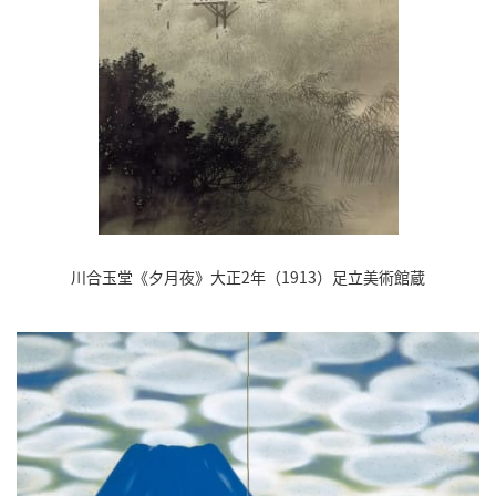
川合玉堂《夕月夜》大正2年（1913）足立美術館蔵