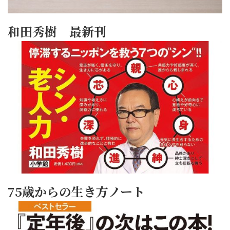
和田秀樹 最新刊
75歳からの生き方ノート