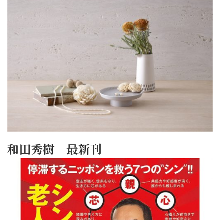
和田秀樹 最新刊