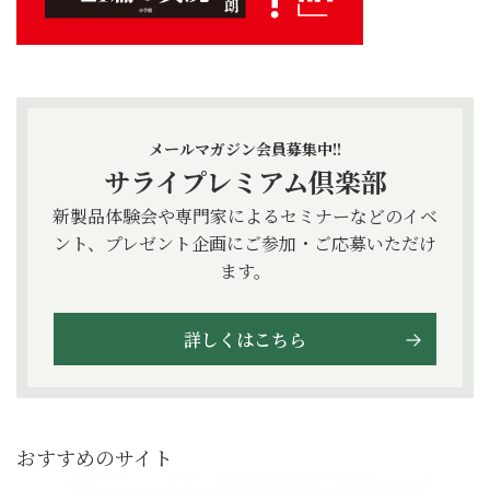
メールマガジン会員募集中!!
サライプレミアム倶楽部
新製品体験会や専門家によるセミナーなどのイベ
ント、プレゼント企画にご参加・ご応募いただけ
ます。
詳しくはこちら
おすすめのサイト