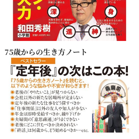
75歳からの生き方ノート