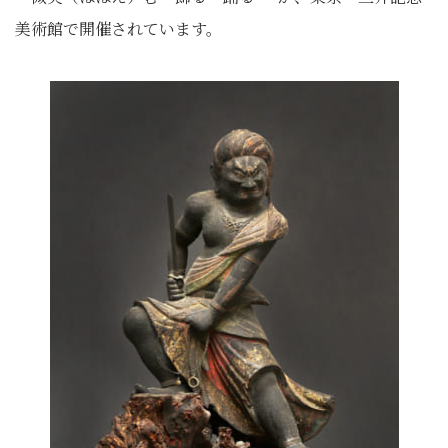
美術館で開催されています。