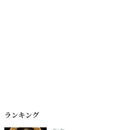
ランキング