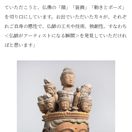
ていただこうと、仏像の「顔」「装飾」「動きとポーズ」
を切り口にしています。お出でいただいた方々が、それぞ
れご自身の感性で、仏師の工夫や技術、独創性、すなわち
＜仏師がアーティストになる瞬間＞を発見していただけれ
ばと思います」