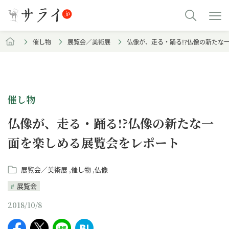
催し物
展覧会／美術展
仏像が、走る・踊る!?仏像の新たな
催し物
仏像が、走る・踊る!?仏像の新たな一
面を楽しめる展覧会をレポート
展覧会／美術展
催し物
仏像
展覧会
2018/10/8