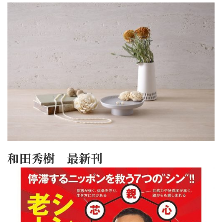
和田秀樹 最新刊