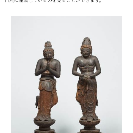
自然に連動しているのを見ることができます。