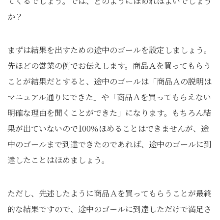
てくるでしょう。では、どのようにほめればよいでしょう
か？
まずは結果を出すための途中のゴールを設定しましょう。
先ほどの営業の例でお伝えします。商品Ａを買ってもらう
ことが結果だとすると、途中のゴールは「商品Ａの説明は
マニュアル通りにできた」や「商品Ａを買ってもらえない
明確な理由を聞くことができた」になります。もちろん結
果が出ていないので100％ほめることはできませんが、途
中のゴールまで到達できたのであれば、途中のゴールに到
達したことはほめましょう。
ただし、先述したように商品Ａを買ってもらうことが最終
的な結果ですので、途中のゴールに到達しただけで満足さ