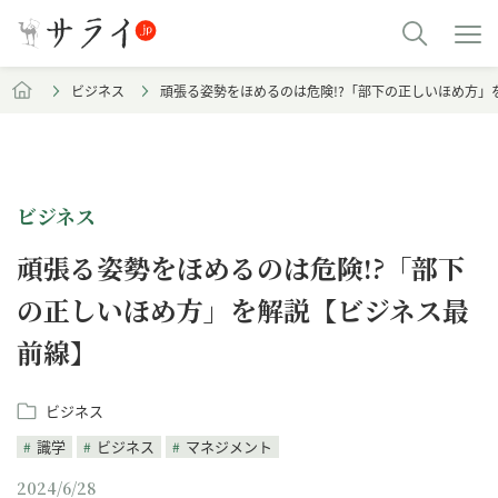
ビジネス
頑張る姿勢をほめるのは危険!?「部下の正しいほめ方」
ビジネス
頑張る姿勢をほめるのは危険!?「部下
の正しいほめ方」を解説【ビジネス最
前線】
ビジネス
識学
ビジネス
マネジメント
2024/6/28