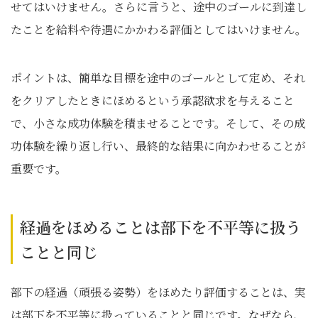
せてはいけません。さらに言うと、途中のゴールに到達し
たことを給料や待遇にかかわる評価としてはいけません。
ポイントは、簡単な目標を途中のゴールとして定め、それ
をクリアしたときにほめるという承認欲求を与えること
で、小さな成功体験を積ませることです。そして、その成
功体験を繰り返し行い、最終的な結果に向かわせることが
重要です。
経過をほめることは部下を不平等に扱う
ことと同じ
部下の経過（頑張る姿勢）をほめたり評価することは、実
は部下を不平等に扱っていることと同じです。なぜなら、