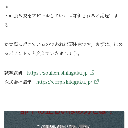
る
・頑張る姿をアピールしていれば評価されると勘違いす
る
が実際に起きているのであれば要注意です。まずは、ほめ
るポイントから変えていきましょう。
識学総研：
https://souken.shikigaku.jp
株式会社識学：
https://corp.shikigaku.jp/
この記事が気に入ったら