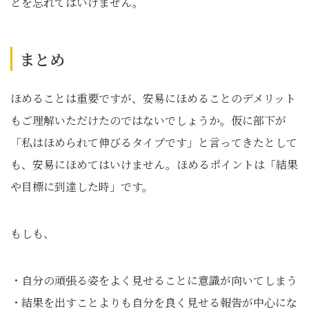
とを忘れてはいけません。
まとめ
ほめることは重要ですが、安易にほめることのデメリット
もご理解いただけたのではないでしょうか。仮に部下が
「私はほめられて伸びるタイプです」と言ってきたとして
も、安易にほめてはいけません。ほめるポイントは「結果
や目標に到達した時」です。
もしも、
・自分の頑張る姿をよく見せることに意識が向いてしまう
・結果を出すことよりも自分を良く見せる報告が中心にな