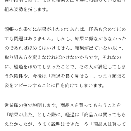
組み姿勢を指します。
頑張った果てに結果が出たのであれば、経過も含めてほめ
ても問題はありません。しかし、結果に繋ながらなかった
のであればほめてはいけません。結果が出ていない以上、
取り組み方を変えなければいけないからです。それなの
に、経過をほめてしまったことで、その人が満足してしま
う危険性や、今後は「経過を良く見せる」、つまり頑張る
姿をアピールすることに目を向けてしまいます。
営業職の例で説明します。商品Ａを買ってもらうことを
「結果が出た」とした際に、経過は「商品Ａは買ってもら
えなかったが、うまく説明はできた」や「商品Ａは買って