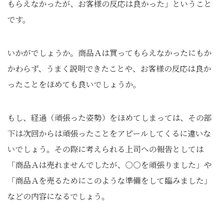
もらえなかったが、お客様の反応は良かった」ということ
です。
いかがでしょうか。商品Ａは買ってもらえなかったにもか
かわらず、うまく説明できたことや、お客様の反応は良か
ったことをほめても良いでしょうか。
もし、経過（頑張った姿勢）をほめてしまっては、その部
下は次回からは頑張ったことをアピールしてくるに違いな
いでしょう。その際に考えられる上司への報告としては
「商品Ａは売れませんでしたが、○○を頑張りました」や
「商品Ａを売るためにこのような準備をして臨みました」
などの内容になるでしょう。