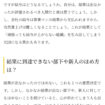
ですが給与はどうなるでしょうか。自分は、結果は出なか
ったが評価されるべき人間だと彼は思うでしょう。しか
し、会社の給与は営業マンの結果から支払われますから、
当然賃上げは難しくなることでしょう。これが結果として
「頑張っても給与が上がらない組織」を生み出してしまう
元凶になる畏れもあります。
結果に到達できない部下や新人のほめ方
は？
結果が出なかったのでほめない。これも１つの意思決定で
す。しかし、なかなか結果が出ない部下や、新人に対して
もほめないことを続けていると、心が折れてしまう人も出