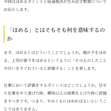
今回はほめるポイントと経過視点が生み出す弊害について
お伝えします。
「ほめる」とはそもそも何を意味するの
か
まず、ほめるとはどういうことでしょうか。親が子をほめ
る、上司が部下をほめるというように「その人のしたこと
や行いをすぐれていると評価する」ことを表します。
仕事において評価をするポイントはどこでしょうか。任せ
た仕事をやり遂げた時、期待以上の成果を上げた時に評価
をすべきです。つまり、やみくもにほめればよいというこ
とではありません。