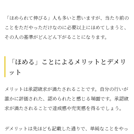
「ほめられて伸びる」人も多いと思いますが、当たり前の
ことをただやっただけなのに必要以上にほめてしまうと、
その人の基準がどんどん下がることになります。
「ほめる」ことによるメリットとデメリ
ット
メリットは承認欲求が満たされることです。自分の行いが
誰かに評価された、認められたと感じる場面です。承認欲
求が満たされることで達成感や充実感を得るでしょう。
デメリットは先ほども記載した通りで、単純なことをやっ