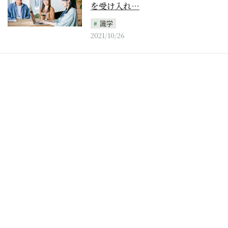
を受け入れ…
識学
2021/10/26