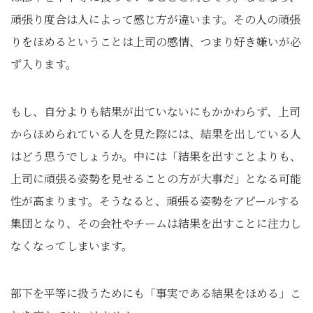
頑張り度合は人によって感じ方が違います。その人の頑張
りをほめるということは上司の感情、つまり好き嫌いが必
ず入ります。
もし、自分よりも結果が出ていないにもかかわらず、上司
からほめられている人を見た際には、結果を出している人
はどう思うでしょうか。中には「結果を出すことよりも、
上司に頑張る姿勢を見せることの方が大事だ」となる可能
性が高まります。そうなると、頑張る姿勢をアピールする
集団となり、その会社やチームは結果を出すことに注力し
なくなってしまいます。
部下を平等に扱うためにも「事実である結果をほめる」こ