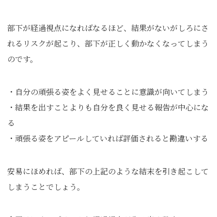
部下が経過視点になればなるほど、結果がないがしろにさ
れるリスクが起こり、部下が正しく動かなくなってしまう
のです。
・自分の頑張る姿をよく見せることに意識が向いてしまう
・結果を出すことよりも自分を良く見せる報告が中心にな
る
・頑張る姿をアピールしていれば評価されると勘違いする
安易にほめれば、部下の上記のような結末を引き起こして
しまうことでしょう。