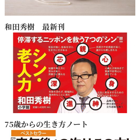
和田秀樹 最新刊
75歳からの生き方ノート