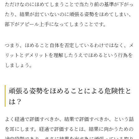
ただけなのにほめてしまうことで当たり前の基準が下がっ
たり、結果が出ていないのに頑張る姿勢をほめてしまい、
部下がアピール上手になってしまうことです。
つまり、ほめること自体を否定しているわけではなく、メ
リットとデメリットを理解したうえでほめるという行為を
しましょう。
頑張る姿勢をほめることによる危険性と
は？
よく経過で評価すべきか、結果で評価すべきか、という話
を耳にします。経過で評価するとは、結果に向かうための
途中段階であり、まさに結果を出す為に頑張っている取り