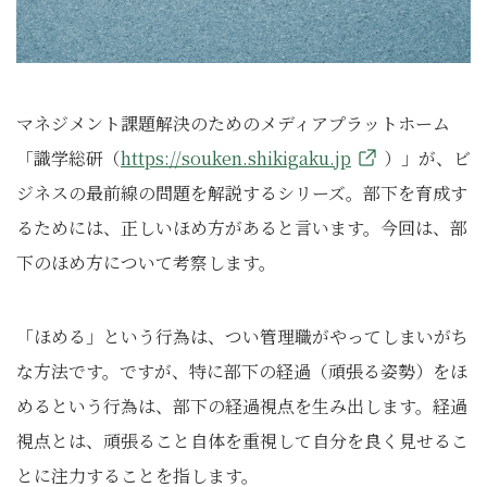
マネジメント課題解決のためのメディアプラットホーム
「識学総研（
https://souken.shikigaku.jp
）」が、ビ
ジネスの最前線の問題を解説するシリーズ。部下を育成す
るためには、正しいほめ方があると言います。今回は、部
下のほめ方について考察します。
「ほめる」という行為は、つい管理職がやってしまいがち
な方法です。ですが、特に部下の経過（頑張る姿勢）をほ
めるという行為は、部下の経過視点を生み出します。経過
視点とは、頑張ること自体を重視して自分を良く見せるこ
とに注力することを指します。