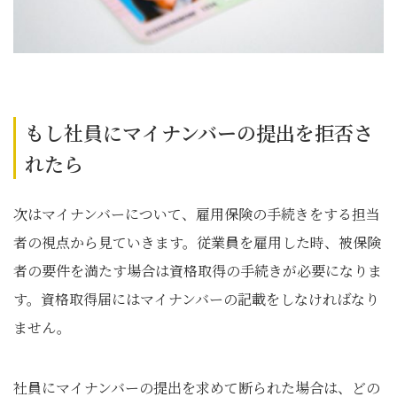
もし社員にマイナンバーの提出を拒否さ
れたら
次はマイナンバーについて、雇用保険の手続きをする担当
者の視点から見ていきます。従業員を雇用した時、被保険
者の要件を満たす場合は資格取得の手続きが必要になりま
す。資格取得届にはマイナンバーの記載をしなければなり
ません。
社員にマイナンバーの提出を求めて断られた場合は、どの