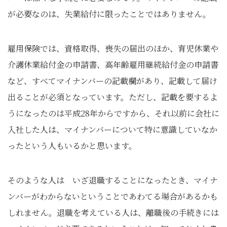
が必要なのは、失業給付に限ったことではありません。
雇用保険では、資格取得、喪失の届出のほか、育児休業や
介護休業給付金の申請書、高年齢雇用継続給付金の申請書
など、すべてマイナンバーの記載欄があり、記載して届け
出ることが必須となっています。ただし、記載を要するよ
うになったのは平成28年からですから、それ以前に会社に
入社した人は、マイナンバーについて特に意識していなか
ったという人もいるかと思います。
そのような人は いざ退職することになったとき、マイナ
ンバーがわからないということであわてる場合があるかも
しれません。退職を考えている人は、離職後の手続きには