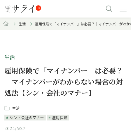
生活
雇用保険で「マイナンバー」は必要？｜マイナンバーがわか
生活
雇用保険で「マイナンバー」は必要？
｜マイナンバーがわからない場合の対
処法【シン・会社のマナー】
生活
シン・会社のマナー
雇用保険
2024/6/27