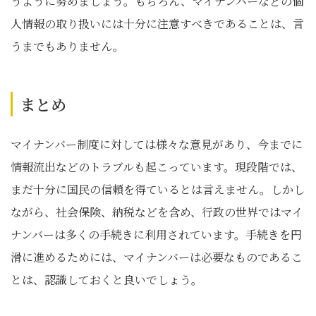
うように努めましょう。もちろん、マイナンバーなどの個
人情報の取り扱いには十分に注意すべきであることは、言
うまでもありません。
まとめ
マイナンバー制度に対しては様々な意見があり、今までに
情報流出などのトラブルも起こっています。現段階では、
まだ十分に国民の信頼を得ているとは言えません。しかし
ながら、社会保険、納税などを含め、行政の世界ではマイ
ナンバーは多くの手続きに利用されています。手続きを円
滑に進めるためには、マイナンバーは必要なものであるこ
とは、認識しておくと良いでしょう。