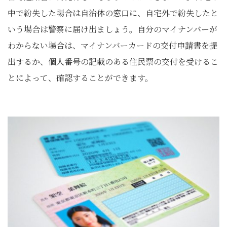
中で紛失した場合は自治体の窓口に、自宅外で紛失したと
いう場合は警察に届け出ましょう。自分のマイナンバーが
わからない場合は、マイナンバーカードの交付申請書を提
出するか、個人番号の記載のある住民票の交付を受けるこ
とによって、確認することができます。