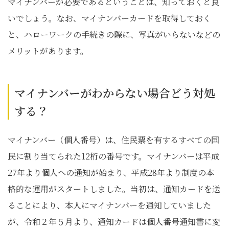
マイナンバーが必要であるということは、知っておくと良
いでしょう。なお、マイナンバーカードを取得しておく
と、ハローワークの手続きの際に、写真がいらないなどの
メリットがあります。
マイナンバーがわからない場合どう対処
する？
マイナンバー（個人番号）は、住民票を有するすべての国
民に割り当てられた12桁の番号です。マイナンバーは平成
27年より個人への通知が始まり、平成28年より制度の本
格的な運用がスタートしました。当初は、通知カードを送
ることにより、本人にマイナンバーを通知していました
が、令和２年５月より、通知カードは個人番号通知書に変