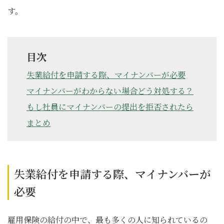
す。
目次
失業給付を申請する際、マイナンバーが必要
マイナンバーがわからない場合どう対処する？
もし社員にマイナンバーの提出を拒否されたら
まとめ
失業給付を申請する際、マイナンバーが
必要
雇用保険の給付の中で、最も多くの人に知られているの