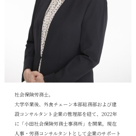
社会保険労務士。
大学卒業後、外食チェーン本部総務部および建
設コンサルタント企業の管理部を経て、2022年
に「小田社会保険労務士事務所」を開業。現在
人事・労務コンサルタントとして企業のサポート