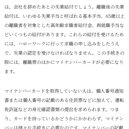
は、会社を辞めたあとの失業給付でしょう。離職後の失業
給付は、いわゆる失業手当と呼ばれる基本手当、65歳以上
の離職者を対象とした高年齢求職者給付金、再就職手当な
どいくつもの給付があります。これらの給付を受けるため
には、ハローワークに行って求職の申し込みをしたうえ
で、失業の認定を受けなければなりません。この手続きの
際には、離職票のほかにマイナンバーカードが必要になり
ます。
マイナンバーカードを取得していない人は、個人番号通知
書または個人番号の記載のある住民票などに加えて、運転
免許証などの身元確認書類の提出を求められます。つま
り、カードを持っているかどうかにかかわらず、マイナン
バーは様々な手続きに必要なのです。マイナンバーの記載