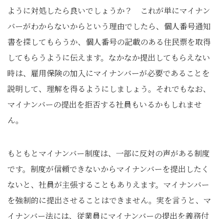
ように対処したら良いでしょうか？ これが単にマイナン
バーがわからないからという理由でしたら、個人番号通知
書を探してもらうか、個人番号の記載のある住民票を取得
してもらうように伝えます。なかなか提出してもらえない
時は、雇用保険の加入にマイナンバーが必要であることを
説明して、理解を得るようにしましょう。それでもなお、
マイナンバーの提出を拒否する社員もいるかもしれませ
ん。
もともとマイナンバー制度は、一部に反対の声がある制度
です。制度が信頼できないからマイナンバーを提出したく
ないと、社員が主張することもありえます。マイナンバー
を強制的に提出させることはできません。実を言うと、マ
イナンバー法には、従業員にマイナンバーの提出を義務付