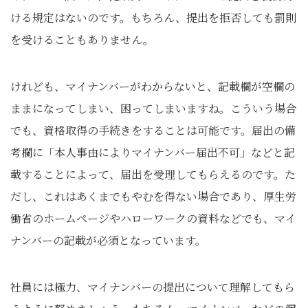
ける規定はないのです。もちろん、提出を拒否しても罰則
を受けることもありません。
けれども、マイナンバーがわからないと、記載欄が空欄の
ままになってしまい、困ってしまいますね。こういう場合
でも、資格取得の手続きをすることは可能です。届出の備
考欄に「本人事由によりマイナンバー届出不可」などと記
載することによって、届出を受理してもらえるのです。た
だし、これはあくまでもやむを得ない場合であり、厚生労
働省のホームページやハローワークの資料などでも、マイ
ナンバーの記載が必須となっています。
社員には極力、マイナンバーの提出について理解してもら