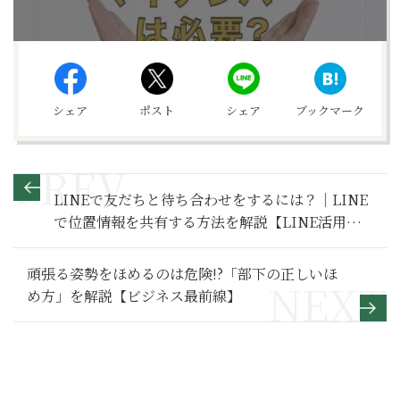
シェア
ポスト
シェア
ブックマーク
LINEで友だちと待ち合わせをするには？｜LINE
で位置情報を共有する方法を解説【LINE活用基
本のき】
頑張る姿勢をほめるのは危険!?「部下の正しいほ
め方」を解説【ビジネス最前線】