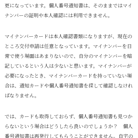
更になっています。個人番号通知書は、そのままではマイ
ナンバーの証明や本人確認には利用できません。
マイナンバーカードは本人確認書類になりますが、現在の
ところ交付申請は任意となっています。マイナンバーを日
常で使う場面はあまりないので、自分のマイナンバーを暗
記しているという人は少ないと思います。マイナンバーが
必要になったとき、マイナンバーカードを持っていない場
合は、通知カードや個人番号通知書を探して確認しなけれ
ばなりません。
では、カードも取得しておらず、個人番号通知書も見つか
らないという場合はどうしたら良いのでしょうか？ 個人
番号通知書は再発行してもらうことができません。自宅の