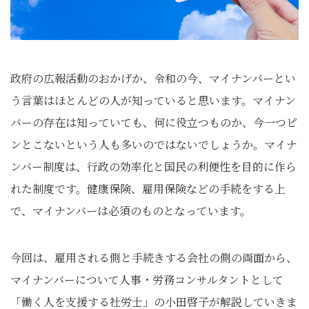
政府の広報活動のおかげか、令和の今、マイナンバーとい
う言葉はほとんどの人が知っていると思います。マイナン
バーの存在は知っていても、何に役立つものか、今一つピ
ンとこないという人も多いのではないでしょうか。マイナ
ンバー制度は、行政の効率化と国民の利便性を目的に作ら
れた制度です。健康保険、雇用保険などの手続をする上
で、マイナンバーは必須のものとなっています。
今回は、雇用される側と手続きする会社の側の両面から、
マイナンバーについて人事・労務コンサルタントとして
「働く人を支援する社労士」の小田啓子が解説していきま