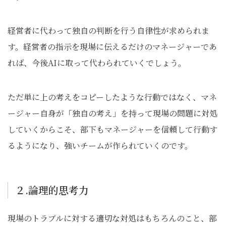
経営者に代わって独自の判断を行う自律性が求められま
す。経営者の指示を現場に伝えるだけのマネージャーであ
れば、今後AIに取って代わられていくでしょう。
ただ単に上の考えをコピーしたような行動ではなく、マネ
ージャー自身が「独自の考え」を持って現場の問題に対処
していくからこそ、部下もマネージャーを信頼して行動す
るようになり、強いチームが作られていくのです。
２.論理的思考力
現場のトラブルに対する適切な対処はもちろんのこと、部