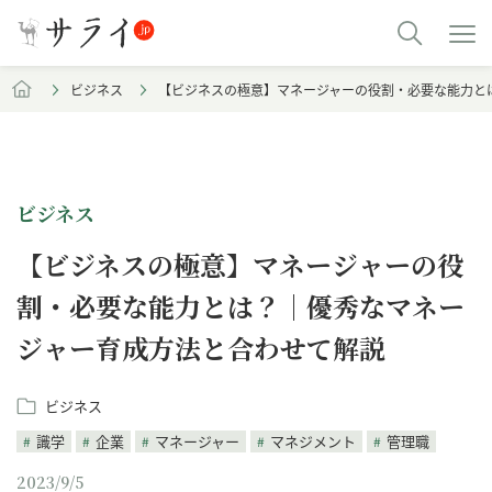
ビジネス
【ビジネスの極意】マネージャーの役割・必要な能力と
ビジネス
【ビジネスの極意】マネージャーの役
割・必要な能力とは？｜優秀なマネー
ジャー育成方法と合わせて解説
ビジネス
識学
企業
マネージャー
マネジメント
管理職
2023/9/5