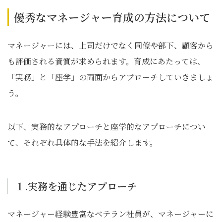
優秀なマネージャー育成の方法について
マネージャーには、上司だけでなく同僚や部下、顧客から
も評価される資質が求められます。育成にあたっては、
「実務」と「座学」の両面からアプローチしていきましょ
う。
以下、実務的なアプローチと座学的なアプローチについ
て、それぞれ具体的な手法を紹介します。
１.実務を通じたアプローチ
マネージャー経験豊富なベテラン社員が、マネージャーに