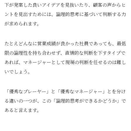
下が発案した良いアイデアを見抜いたり、顧客の声からヒ
ントを見出すためには、論理的思考に基づいて判断する力
が求められます。
たとえどんなに営業成績が良かった社員であっても、最低
限の論理性を持ち合わせず、直情的な判断を下すタイプで
あれば、マネージャーとして現場の判断を任せるのは難し
いでしょう。
「優秀なプレーヤー」と「優秀なマネージャー」とを分け
る違いの一つが、この「論理的思考ができるかどうか」で
あると言えます。