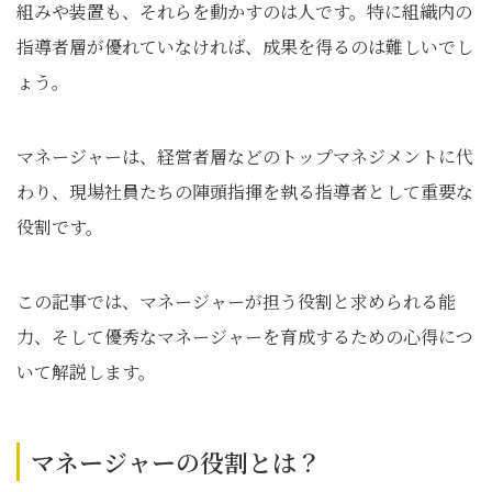
組みや装置も、それらを動かすのは人です。特に組織内の
指導者層が優れていなければ、成果を得るのは難しいでし
ょう。
マネージャーは、経営者層などのトップマネジメントに代
わり、現場社員たちの陣頭指揮を執る指導者として重要な
役割です。
この記事では、マネージャーが担う役割と求められる能
力、そして優秀なマネージャーを育成するための心得につ
いて解説します。
マネージャーの役割とは？