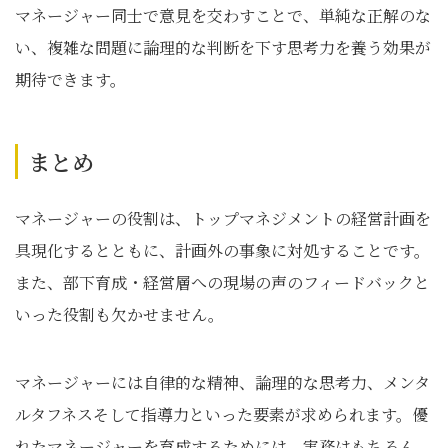
マネージャー同士で意見を交わすことで、単純な正解のな
い、複雑な問題に論理的な判断を下す思考力を養う効果が
期待できます。
まとめ
マネージャーの役割は、トップマネジメントの経営計画を
具現化するとともに、計画外の事象に対処することです。
また、部下育成・経営層への現場の声のフィードバックと
いった役割も欠かせません。
マネージャーには自律的な精神、論理的な思考力、メンタ
ルタフネスそして指導力といった要素が求められます。優
れたマネージャーを育成するためには、実務はもちろん、