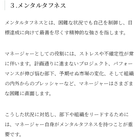
３.メンタルタフネス
メンタルタフネスとは、困難な状況でも自己を制御し、目
標達成に向けて最善を尽くす精神的な強さを指します。
マネージャーとしての役割には、ストレスや不確定性が常
に伴います。計画通りに進まないプロジェクト、パフォー
マンスが伸び悩む部下、予期せぬ市場の変化、そして組織
の内外からのプレッシャーなど、マネージャーはさまざま
な困難に直面します。
こうした状況に対処し、部下や組織をリードするために
は、マネージャー自身がメンタルタフネスを持つことが重
要です。