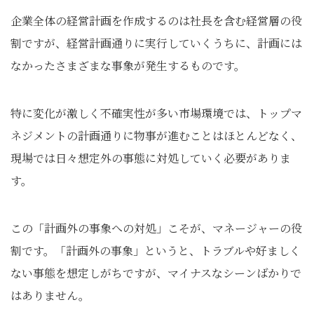
企業全体の経営計画を作成するのは社長を含む経営層の役
割ですが、経営計画通りに実行していくうちに、計画には
なかったさまざまな事象が発生するものです。
特に変化が激しく不確実性が多い市場環境では、トップマ
ネジメントの計画通りに物事が進むことはほとんどなく、
現場では日々想定外の事態に対処していく必要がありま
す。
この「計画外の事象への対処」こそが、マネージャーの役
割です。「計画外の事象」というと、トラブルや好ましく
ない事態を想定しがちですが、マイナスなシーンばかりで
はありません。