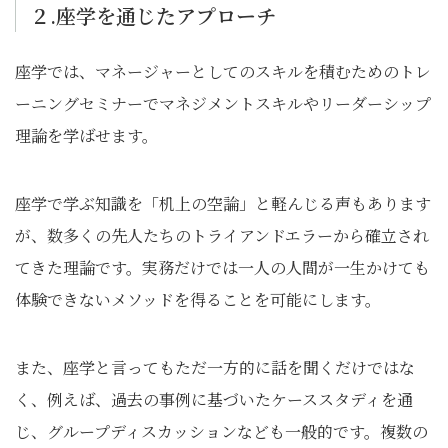
２.座学を通じたアプローチ
座学では、マネージャーとしてのスキルを積むためのトレ
ーニングセミナーでマネジメントスキルやリーダーシップ
理論を学ばせます。
座学で学ぶ知識を「机上の空論」と軽んじる声もあります
が、数多くの先人たちのトライアンドエラーから確立され
てきた理論です。実務だけでは一人の人間が一生かけても
体験できないメソッドを得ることを可能にします。
また、座学と言ってもただ一方的に話を聞くだけではな
く、例えば、過去の事例に基づいたケーススタディを通
じ、グループディスカッションなども一般的です。複数の