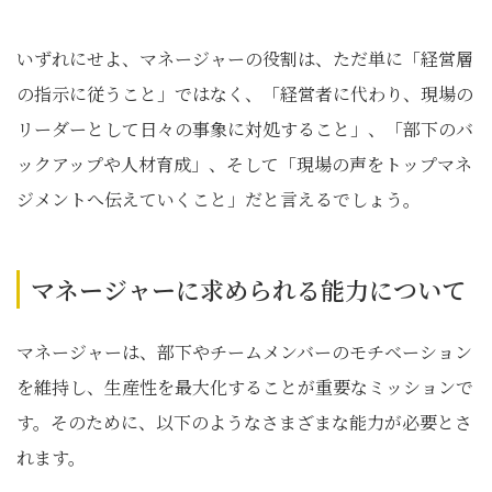
いずれにせよ、マネージャーの役割は、ただ単に「経営層
の指示に従うこと」ではなく、「経営者に代わり、現場の
リーダーとして日々の事象に対処すること」、「部下のバ
ックアップや人材育成」、そして「現場の声をトップマネ
ジメントへ伝えていくこと」だと言えるでしょう。
マネージャーに求められる能力について
マネージャーは、部下やチームメンバーのモチベーション
を維持し、生産性を最大化することが重要なミッションで
す。そのために、以下のようなさまざまな能力が必要とさ
れます。