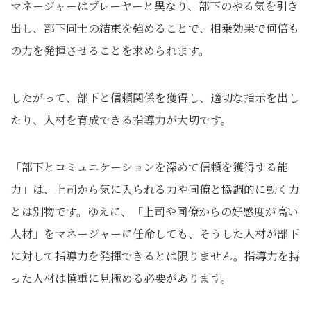
マネージャーはプレーヤーと異なり、部下のやる気を引き
出し、部下同士の結束を強めることで、相乗効果で何倍も
の力を発揮させることを求められます。
したがって、部下と信頼関係を獲得し、適切な指示を出し
たり、人材を育成できる指導力が大切です。
「部下とコミュニケーションを深めて信頼を獲得する能
力」は、上司から気に入られる力や同僚と協調的に動く力
とは別物です。ゆえに、「上司や同僚からの好感度が高い
人材」をマネージャーに任命しても、そうした人材が部下
に対して指導力を発揮できるとは限りません。指導力を持
った人材は慎重に見極める必要があります。