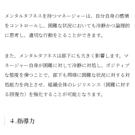
メンタルタフネスを持つマネージャーは、自分自身の感情
をコントロールし、困難な状況においても冷静かつ論理的
に思考し、適切な行動をとることができます。
また、メンタルタフネスは部下にも大きく影響します。マ
ネージャー自身が困難に対して冷静に対処し、ポジティブ
な態度を保つことで、部下も同様に困難な状況に対する対
処能力を向上させ、組織全体のレジリエンス（困難に対す
る回復力）を強化することが可能となります。
４.指導力