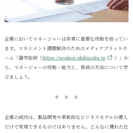
企業においてマネージャーは非常に重要な役割を担ってい
ます。マネジメント課題解決のためのメディアプラットホ
ーム「識学総研（
https://souken.shikigaku.jp
）」か
ら、マネージャーの役割・能力と、育成の方法について学
びましょう。
＊ ＊ ＊
企業の成功は、製品開発や革新的なビジネスモデルの導入
だけで実現できるものではありません。どんなに優れた仕