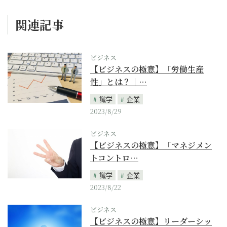
関連記事
ビジネス
【ビジネスの極意】「労働生産
性」とは？｜…
識学
企業
2023/8/29
ビジネス
【ビジネスの極意】「マネジメン
トコントロ…
識学
企業
2023/8/22
ビジネス
【ビジネスの極意】リーダーシッ