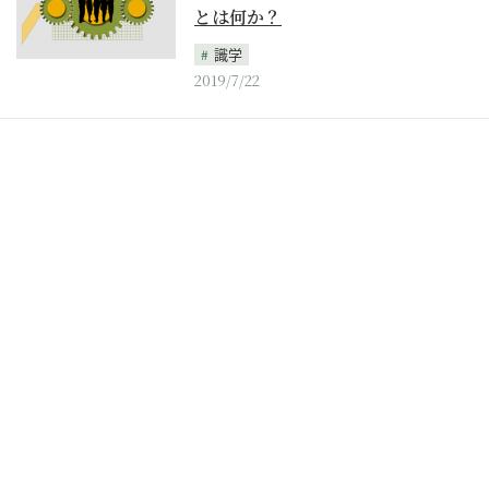
とは何か？
識学
2019/7/22