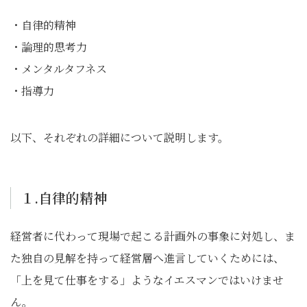
・自律的精神
・論理的思考力
・メンタルタフネス
・指導力
以下、それぞれの詳細について説明します。
１.自律的精神
経営者に代わって現場で起こる計画外の事象に対処し、ま
た独自の見解を持って経営層へ進言していくためには、
「上を見て仕事をする」ようなイエスマンではいけませ
ん。