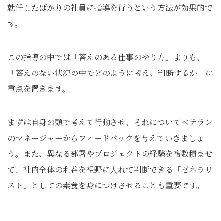
就任したばかりの社員に指導を行うという方法が効果的で
す。
この指導の中では「答えのある仕事のやり方」よりも、
「答えのない状況の中でどのように考え、判断するか」に
重点を置きます。
まずは自身の頭で考えて行動させ、それについてベテラン
のマネージャーからフィードバックを与えていきましょ
う。また、異なる部署やプロジェクトの経験を複数積ませ
て、社内全体の利益を視野に入れて判断できる「ゼネラリ
スト」としての素養を身につけさせることも重要です。