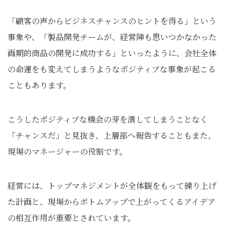
「顧客の声からビジネスチャンスのヒントを得る」という
事象や、「製品開発チームが、経営陣も思いつかなかった
画期的商品の開発に成功する」といったように、会社全体
の命運をも変えてしまうようなポジティブな事象が起こる
こともあります。
こうしたポジティブな機会の芽を潰してしまうことなく
「チャンスだ」と見抜き、上層部へ報告することもまた、
現場のマネージャーの役割です。
経営には、トップマネジメントが全体観をもって練り上げ
た計画と、現場からボトムアップで上がってくるアイデア
の相互作用が重要とされています。