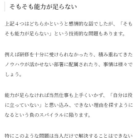
そもそも能力が足らない
上記４つはどちらかというと感情的な話でしたが、「そも
そも能力が足らない」という技術的な問題もあります。
例えば研修を十分に受けられなかったり、積み重ねてきた
ノウハウが活かせない部署に配属されたり、事情は様々で
しょう。
能力が足らなければ当然仕事も上手くいかず、「自分は役
に立っていない」と思い込み、できない理由を探すように
なるという負のスパイラルに陥ります。
特にこのような問題は当人だけで解決することはできない