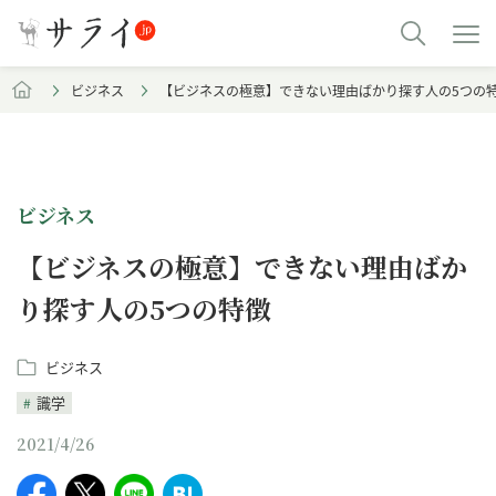
ビジネス
【ビジネスの極意】できない理由ばかり探す人の5つの
ビジネス
【ビジネスの極意】できない理由ばか
り探す人の5つの特徴
ビジネス
識学
2021/4/26