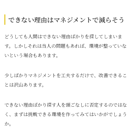
できない理由はマネジメントで減らそう
どうしても人間はできない理由ばかりを探してしまいま
す。しかしそれは当人の問題もあれば、環境が整っていな
いという場合もあります。
少しばかりマネジメントを工夫するだけで、改善できるこ
とは沢山あります。
できない理由ばかり探す人を頭ごなしに否定するのではな
く、まずは挑戦できる環境を作ってみてはいかがでしょう
か。