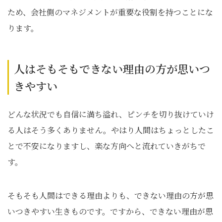
ため、会社側のマネジメントが重要な役割を持つことにな
ります。
人はそもそもできない理由の方が思いつ
きやすい
どんな状況でも自信に満ち溢れ、ピンチを切り抜けていけ
る人はそう多くありません。やはり人間はちょっとしたこ
とで不安になりますし、楽な方向へと流れていきがちで
す。
そもそも人間はできる理由よりも、できない理由の方が思
いつきやすい生きものです。ですから、できない理由が思