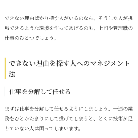
できない理由ばかり探す人がいるのなら、そうした人が挑
戦できるような環境を作ってあげるのも、上司や管理職の
仕事のひとつでしょう。
できない理由を探す人へのマネジメント
法
仕事を分解して任せる
まずは仕事を分解して任せるようにしましょう。一連の業
務をひとかたまりにして投げてしまうと、とくに技術が足
りていない人は困ってしまいます。