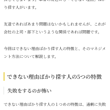
り探す人がいます。
友達であればあまり問題はないかもしれませんが、これが
会社の上司・部下というような関係であれば問題です。
今回はできない理由ばかり探す人の特徴と、そのマネジメ
ント方法について解説します。
できない理由ばかり探す人の5つの特徴
失敗をするのが怖い
できない理由ばかり探す人の１つめの特徴は、過剰に失敗