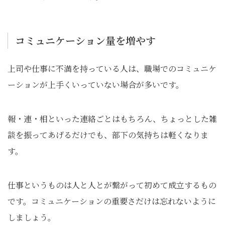
コミュニケーション量を増やす
上司や仕事に不満を持っている人は、職場でのコミュニケ
ーションが上手くいっていない場合が多いです。
報・連・相といった連絡ごとはもちろん、ちょっとした雑
談を振ってあげるだけでも、部下の気持ちは軽くなりま
す。
仕事というものは人と人とが繋がって初めて成立するもの
です。コミュニケーションの重要さだけは忘れないように
しましょう。