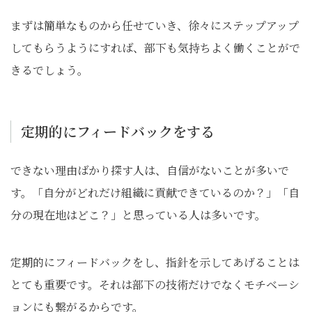
まずは簡単なものから任せていき、徐々にステップアップ
してもらうようにすれば、部下も気持ちよく働くことがで
きるでしょう。
定期的にフィードバックをする
できない理由ばかり探す人は、自信がないことが多いで
す。「自分がどれだけ組織に貢献できているのか？」「自
分の現在地はどこ？」と思っている人は多いです。
定期的にフィードバックをし、指針を示してあげることは
とても重要です。それは部下の技術だけでなくモチベーシ
ョンにも繋がるからです。