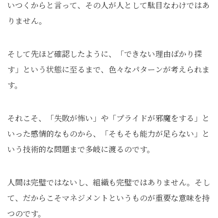
いつくからと言って、その人が人として駄目なわけではあ
りません。
そして先ほど確認したように、「できない理由ばかり探
す」という状態に至るまで、色々なパターンが考えられま
す。
それこそ、「失敗が怖い」や「プライドが邪魔をする」と
いった感情的なものから、「そもそも能力が足らない」と
いう技術的な問題まで多岐に渡るのです。
人間は完璧ではないし、組織も完璧ではありません。そし
て、だからこそマネジメントというものが重要な意味を持
つのです。