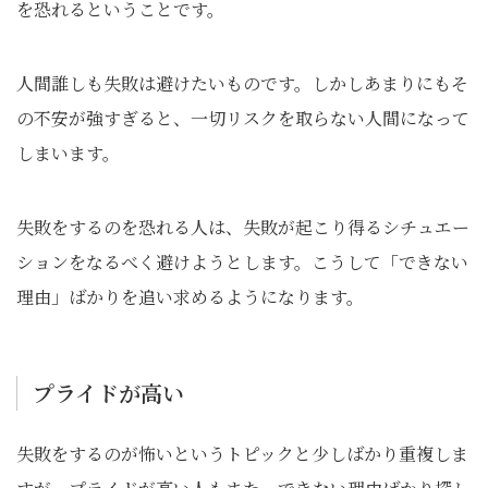
を恐れるということです。
人間誰しも失敗は避けたいものです。しかしあまりにもそ
の不安が強すぎると、一切リスクを取らない人間になって
しまいます。
失敗をするのを恐れる人は、失敗が起こり得るシチュエー
ションをなるべく避けようとします。こうして「できない
理由」ばかりを追い求めるようになります。
プライドが高い
失敗をするのが怖いというトピックと少しばかり重複しま