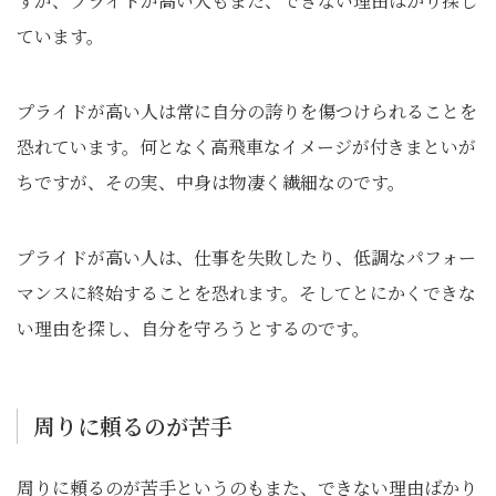
すが、プライドが高い人もまた、できない理由ばかり探し
ています。
プライドが高い人は常に自分の誇りを傷つけられることを
恐れています。何となく高飛車なイメージが付きまといが
ちですが、その実、中身は物凄く繊細なのです。
プライドが高い人は、仕事を失敗したり、低調なパフォー
マンスに終始することを恐れます。そしてとにかくできな
い理由を探し、自分を守ろうとするのです。
周りに頼るのが苦手
周りに頼るのが苦手というのもまた、できない理由ばかり