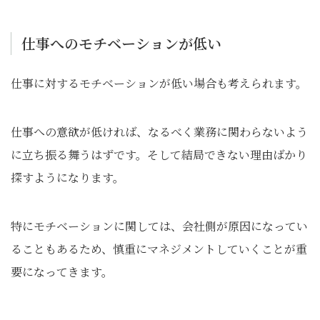
仕事へのモチベーションが低い
仕事に対するモチベーションが低い場合も考えられます。
仕事への意欲が低ければ、なるべく業務に関わらないよう
に立ち振る舞うはずです。そして結局できない理由ばかり
探すようになります。
特にモチベーションに関しては、会社側が原因になってい
ることもあるため、慎重にマネジメントしていくことが重
要になってきます。