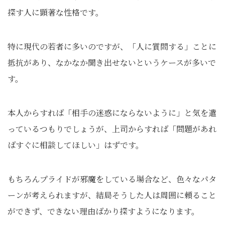
探す人に顕著な性格です。
特に現代の若者に多いのですが、「人に質問する」ことに
抵抗があり、なかなか聞き出せないというケースが多いで
す。
本人からすれば「相手の迷惑にならないように」と気を遣
っているつもりでしょうが、上司からすれば「問題があれ
ばすぐに相談してほしい」はずです。
もちろんプライドが邪魔をしている場合など、色々なパタ
ーンが考えられますが、結局そうした人は周囲に頼ること
ができず、できない理由ばかり探すようになります。