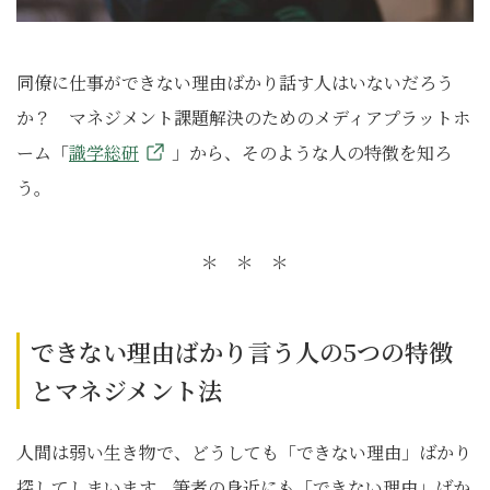
同僚に仕事ができない理由ばかり話す人はいないだろう
か？ マネジメント課題解決のためのメディアプラットホ
ーム「
識学総研
」から、そのような人の特徴を知ろ
う。
＊ ＊ ＊
できない理由ばかり言う人の5つの特徴
とマネジメント法
人間は弱い生き物で、どうしても「できない理由」ばかり
探してしまいます。筆者の身近にも「できない理由」ばか