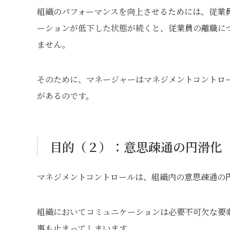
組織のパフォーマンスを向上させるためには、従業
ーションが低下した状態が続くと、従業員の離職に
ません。
そのために、マネージャーはマネジメントコントロ
があるのです。
目的（２）：意思疎通の円滑化
マネジメントコントロールは、組織内の意思疎通の
組織においてコミュニケーションは必要不可欠な要
事も止まってしまいます。