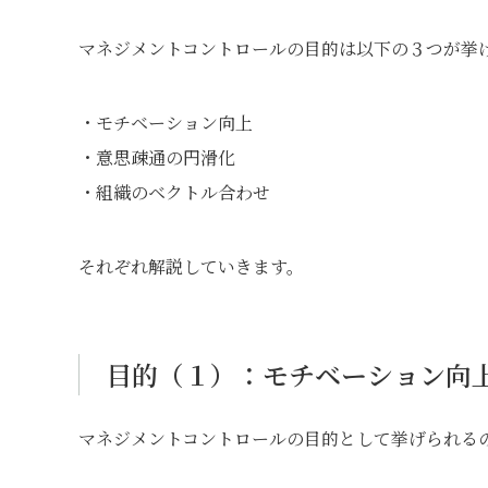
マネジメントコントロールの目的は以下の３つが挙
・モチベーション向上
・意思疎通の円滑化
・組織のベクトル合わせ
それぞれ解説していきます。
目的（１）：モチベーション向
マネジメントコントロールの目的として挙げられる