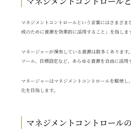
マネジメントコントロール
マネジメントコントロールという言葉にはさまざま
成のために資源を効果的に活用すること」を指しま
マネージャーが保有している資源は数多くあります
ツール、目標設定など、あらゆる資源を自由に活用
マネージャーはマネジメントコントロールを駆使し
化を目指します。
マネジメントコントロール