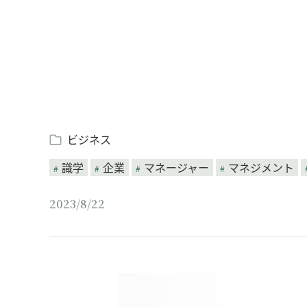
ビジネス
識学
企業
マネージャー
マネジメント
2023/8/22