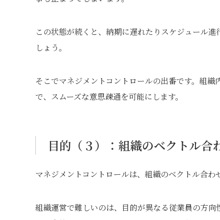
この状態が続くと、納期に遅れたりスケジュール進
しょう。
そこでマネジメントコントロールの出番です。組織
で、スムーズな意思疎通を可能にします。
目的（３）：組織のベクトル合
マネジメントコントロールは、組織のベクトル合わ
組織運営で難しいのは、目的が異なる従業員の方向