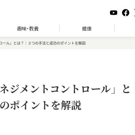
趣味･教養
健康
ロール」とは？｜３つの手法と成功のポイントを解説
ネジメントコントロール」と
のポイントを解説