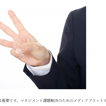
は重要です。マネジメント課題解決のためのメディアプラット