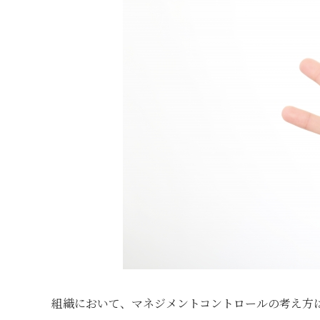
組織において、マネジメントコントロールの考え方