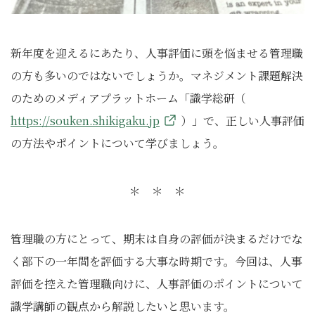
新年度を迎えるにあたり、人事評価に頭を悩ませる管理職
の方も多いのではないでしょうか。マネジメント課題解決
のためのメディアプラットホーム「識学総研（
https://souken.shikigaku.jp
）」で、正しい人事評価
の方法やポイントについて学びましょう。
＊ ＊ ＊
管理職の方にとって、期末は自身の評価が決まるだけでな
く部下の一年間を評価する大事な時期です。今回は、人事
評価を控えた管理職向けに、人事評価のポイントについて
識学講師の観点から解説したいと思います。