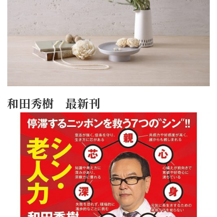
和田秀樹 最新刊