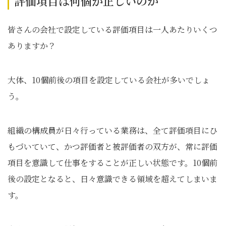
評価項目は何個が正しいのか
皆さんの会社で設定している評価項目は一人あたりいくつ
ありますか？
大体、10個前後の項目を設定している会社が多いでしょ
う。
組織の構成員が日々行っている業務は、全て評価項目にひ
もづいていて、かつ評価者と被評価者の双方が、常に評価
項目を意識して仕事をすることが正しい状態です。10個前
後の設定となると、日々意識できる領域を超えてしまいま
す。