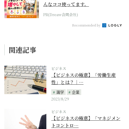
んなココ使ってます。
PR(Dreaw合同会社)
Recommended by
関連記事
ビジネス
【ビジネスの極意】「労働生産
性」とは？｜…
識学
企業
2023/8/29
ビジネス
【ビジネスの極意】「マネジメン
トコントロ…