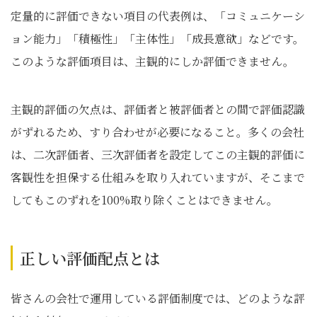
定量的に評価できない項目の代表例は、「コミュニケーシ
ョン能力」「積極性」「主体性」「成長意欲」などです。
このような評価項目は、主観的にしか評価できません。
主観的評価の欠点は、評価者と被評価者との間で評価認識
がずれるため、すり合わせが必要になること。多くの会社
は、二次評価者、三次評価者を設定してこの主観的評価に
客観性を担保する仕組みを取り入れていますが、そこまで
してもこのずれを100%取り除くことはできません。
正しい評価配点とは
皆さんの会社で運用している評価制度では、どのような評