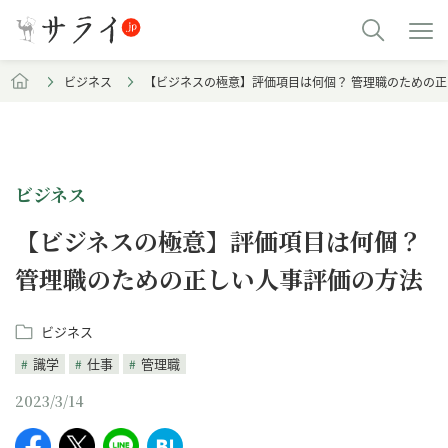
ビジネス
【ビジネスの極意】評価項目は何個？ 管理職のための
ビジネス
【ビジネスの極意】評価項目は何個？
管理職のための正しい人事評価の方法
ビジネス
識学
仕事
管理職
2023/3/14