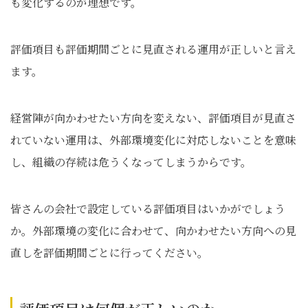
も変化するのが理想です。
評価項目も評価期間ごとに見直される運用が正しいと言え
ます。
経営陣が向かわせたい方向を変えない、評価項目が見直さ
れていない運用は、外部環境変化に対応しないことを意味
し、組織の存続は危うくなってしまうからです。
皆さんの会社で設定している評価項目はいかがでしょう
か。外部環境の変化に合わせて、向かわせたい方向への見
直しを評価期間ごとに行ってください。