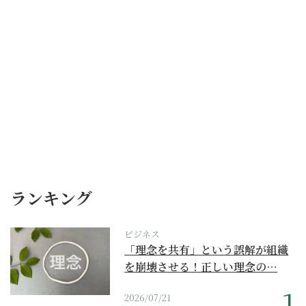
ランキング
ビジネス
「理念を共有」という誤解が組織
を崩壊させる！正しい理念の…
2026/07/21