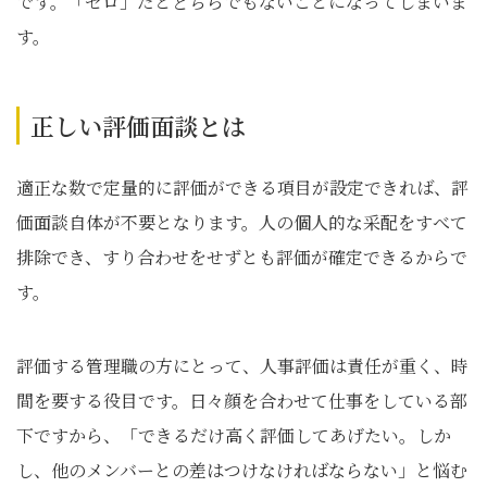
です。「ゼロ」だとどちらでもないことになってしまいま
す。
正しい評価面談とは
適正な数で定量的に評価ができる項目が設定できれば、評
価面談自体が不要となります。人の個人的な采配をすべて
排除でき、すり合わせをせずとも評価が確定できるからで
す。
評価する管理職の方にとって、人事評価は責任が重く、時
間を要する役目です。日々顔を合わせて仕事をしている部
下ですから、「できるだけ高く評価してあげたい。しか
し、他のメンバーとの差はつけなければならない」と悩む