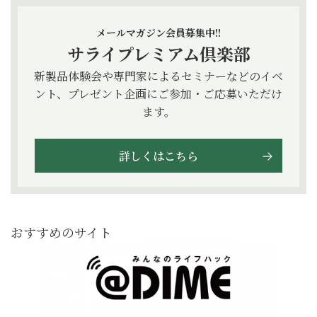
メールマガジン会員募集中!!
サライプレミアム倶楽部
新製品体験会や専門家によるセミナーなどのイベ
ント、プレゼント企画にご参加・ご応募いただけ
ます。
詳しくはこちら
おすすめのサイト