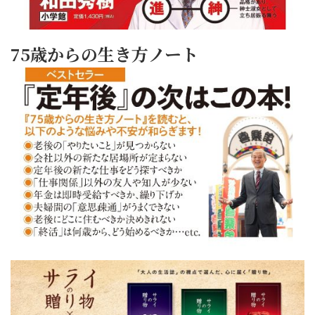
75歳からの生き方ノート