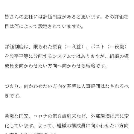
皆さんの会社には評価制度があると思います。その評価項
目は何によって設定されていますか。
評価制度は、限られた原資（＝利益）、ポスト（＝役職）
を公平平等に分配するシステムではありますが、組織の構
成員を向かわせたい方向へ向かわせる戦略です。
つまり、向かわせたい方向を基準に人事評価はなされるべ
きです。
急激な円安、コロナの第８波到来など、外部環境は常に変
化しています。よって、組織の構成員に向かわせたい方向