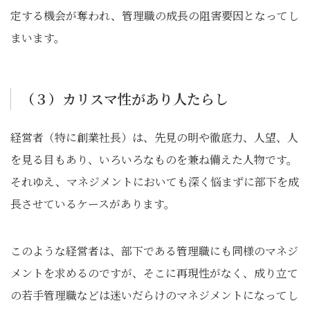
定する機会が奪われ、管理職の成長の阻害要因となってし
まいます。
（３）カリスマ性があり人たらし
経営者（特に創業社長）は、先見の明や徹底力、人望、人
を見る目もあり、いろいろなものを兼ね備えた人物です。
それゆえ、マネジメントにおいても深く悩まずに部下を成
長させているケースがあります。
このような経営者は、部下である管理職にも同様のマネジ
メントを求めるのですが、そこに再現性がなく、成り立て
の若手管理職などは迷いだらけのマネジメントになってし