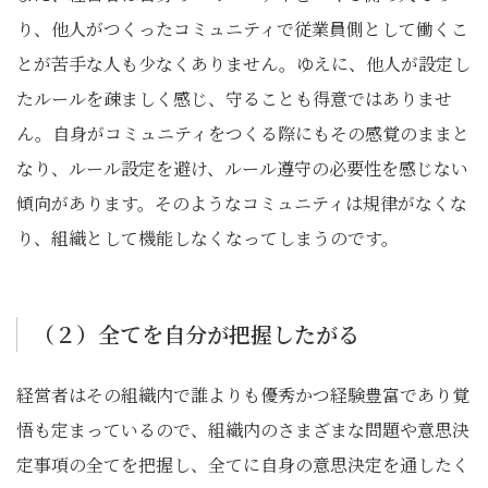
り、他人がつくったコミュニティで従業員側として働くこ
とが苦手な人も少なくありません。ゆえに、他人が設定し
たルールを疎ましく感じ、守ることも得意ではありませ
ん。自身がコミュニティをつくる際にもその感覚のままと
なり、ルール設定を避け、ルール遵守の必要性を感じない
傾向があります。そのようなコミュニティは規律がなくな
り、組織として機能しなくなってしまうのです。
（２）全てを自分が把握したがる
経営者はその組織内で誰よりも優秀かつ経験豊富であり覚
悟も定まっているので、組織内のさまざまな問題や意思決
定事項の全てを把握し、全てに自身の意思決定を通したく