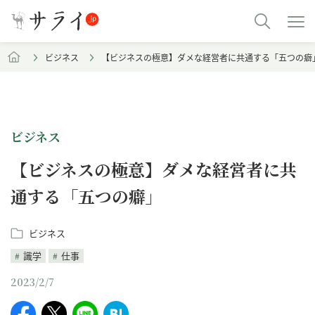
ビジネス
【ビジネスの極意】ダメな経営者に共通する「五つの癖
ビジネス
【ビジネスの極意】ダメな経営者に共
通する「五つの癖」
ビジネス
識学
仕事
2023/2/7