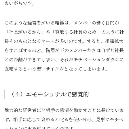
まいがちです。
このような経営者がいる組織は、メンバーの働く目的が
「社長がいるから」や「尊敬する社長のため」のように社
長そのものとなるケースが多いのです。すると、組織拡大
をすればするほど、階層が下のメンバーたちは自ずと社長
との距離ができてしまい、それがモチベーションダウンに
直結するという悪いサイクルとなってしまいます。
（４）エモーショナルで感覚的
魅力的な経営者ほど相手の感情を動かすことに長けていま
す。相手に応じて褒めると叱るを使い分け、見事にモチベ
ーションに火を付けていくのです。