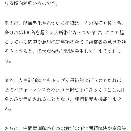
なる傾向が強いものです。
例えば、階層型化されている組織は、その規模も数十名、
多ければ100名を超える大所帯となっています。ここで起
こっている問題や意思決定事項の全てに経営者の意見を通
そうとすると、多大な待ち時間が発生してしまうでしょ
う。
また、人事評価などもトップが最終的に行うのであれば、
そのパフォーマンスをあまり把握せずにざっくりとした印
象のみで実施されることとなり、評価制度も機能しませ
ん。
さらに、中間管理職が自身の責任の下で問題解決や意思決