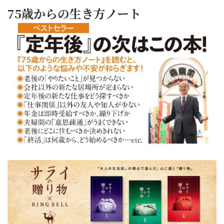
75歳からの生き方ノート