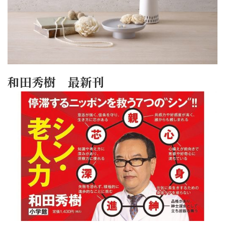
和田秀樹 最新刊