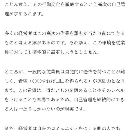
ことん考え、その行動変化を徹底するという高次の自己管
理が求められます。
多くの経営者はこの高次の作業を誰もが当たり前にできる
ものと考える癖があるのです。それゆえ、この環境を従業
員に対しても積極的に設定しようとしません。
ところが、一般的な従業員は自発的に恐怖を持つことが難
しく、希望（〇〇すれば□□を得られる）が原動力となり
ます。この希望は、得たいものを諦めることやそのレベル
を下げることも容易であるため、自己管理を継続的にでき
る人は一握りしかいないのが現実です。
また、経営者は自身のコミュニティをつくる側の人であ