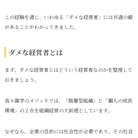
この経験を通じ、いわゆる「ダメな経営者」には共通の癖
があることがわかってきました。
ダメな経営者とは
まず、ダメな経営者とはどういう経営者なのかを整理して
おきましょう。
我々識学のメソッドでは、「階層型組織」と「個人の成長
環境」の２点を組織経営の大前提としています。
なぜなら、企業の目的には社会性が必要であり、その社会