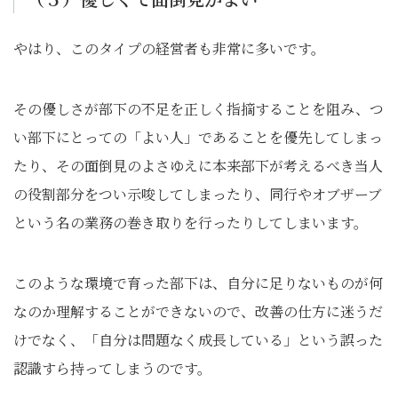
やはり、このタイプの経営者も非常に多いです。
その優しさが部下の不足を正しく指摘することを阻み、つ
い部下にとっての「よい人」であることを優先してしまっ
たり、その面倒見のよさゆえに本来部下が考えるべき当人
の役割部分をつい示唆してしまったり、同行やオブザーブ
という名の業務の巻き取りを行ったりしてしまいます。
このような環境で育った部下は、自分に足りないものが何
なのか理解することができないので、改善の仕方に迷うだ
けでなく、「自分は問題なく成長している」という誤った
認識すら持ってしまうのです。