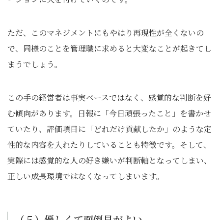
ただ、このマネジメントにもやはり再現性が全くないの
で、同様のことを管理職に求めると大変なことが起きてし
まうでしょう。
この手の経営者は事実ベースではなく、感覚的な判断を好
む傾向があります。日報に「今日頑張ったこと」を書かせ
ていたり、評価項目に「どれだけ貢献したか」のような定
性的な内容を入れたりしていることも特徴です。そして、
実際には感覚的な人の好き嫌いが判断軸となってしまい、
正しい成長環境ではなくなってしまいます。
（５）優しくて面倒見がよい