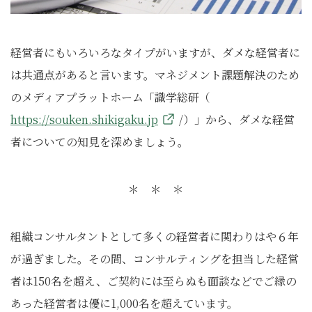
経営者にもいろいろなタイプがいますが、ダメな経営者に
は共通点があると言います。マネジメント課題解決のため
のメディアプラットホーム「識学総研（
https://souken.shikigaku.jp
/）」から、ダメな経営
者についての知見を深めましょう。
＊ ＊ ＊
組織コンサルタントとして多くの経営者に関わりはや６年
が過ぎました。その間、コンサルティングを担当した経営
者は150名を超え、ご契約には至らぬも面談などでご縁の
あった経営者は優に1,000名を超えています。