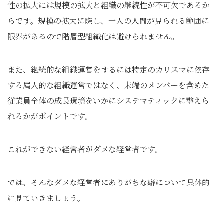
性の拡大には規模の拡大と組織の継続性が不可欠であるか
らです。規模の拡大に際し、一人の人間が見られる範囲に
限界があるので階層型組織化は避けられません。
また、継続的な組織運営をするには特定のカリスマに依存
する属人的な組織運営ではなく、末端のメンバーを含めた
従業員全体の成長環境をいかにシステマティックに整えら
れるかがポイントです。
これができない経営者がダメな経営者です。
では、そんなダメな経営者にありがちな癖について具体的
に見ていきましょう。