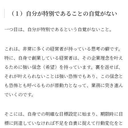
（１）自分が特別であることの自覚がない
一つ目は、自分が特別であるという自覚がないこと。
これは、非常に多くの経営者が持っている思考の癖です。
特に、自身で創業している経営者は、その企業理念を叶え
るために強い信念（希望）を持っています。裏を返せば、
それが叶えられないことは強い恐怖でもあり、この信念と
も恐怖とも呼べるものが原動力となって、業務に突き進ん
でいくのです。
そこには、自身での明確な目標設定に始まり、期限時に目
標に到達していなければ不足を自責に捉えて行動変化をと