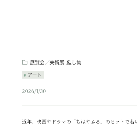
展覧会／美術展
催し物
アート
2026/1/30
近年、映画やドラマの「ちはやふる」のヒットで若