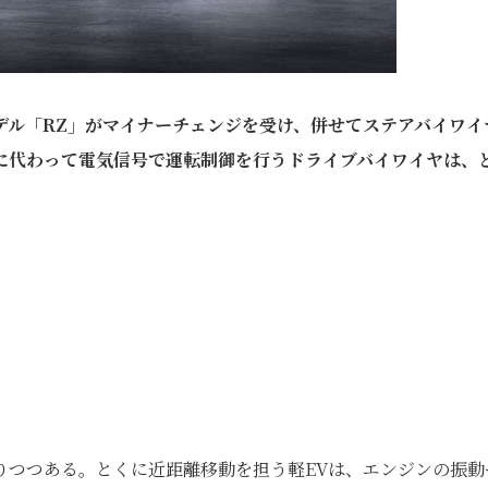
デル「RZ」がマイナーチェンジを受け、併せてステアバイワイ
に代わって電気信号で運転制御を行うドライブバイワイヤは、
りつつある。とくに近距離移動を担う軽EVは、エンジンの振動