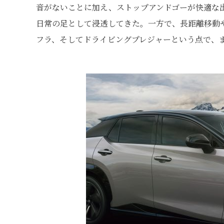
音がないことに加え、ストップアンドゴーが快適な
日常の足として浸透してきた。一方で、長距離移動
フラ、そしてドライビングプレジャーという点で、