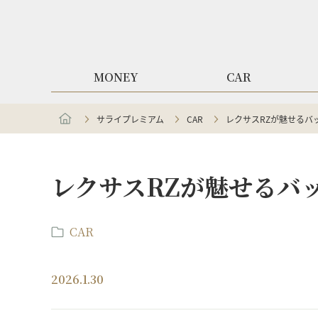
MONEY
CAR
サライプレミアム
CAR
レクサスRZが魅せるバ
レクサスRZが魅せるバ
CAR
2026.1.30