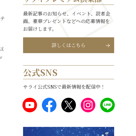
最新記事のお知らせ、イベント、読者企
ステ
画、豪華プレゼントなどへの応募情報を
お届けします。
詳しくはこちら
以
デ
公式SNS
サライ公式SNSで最新情報を配信中！