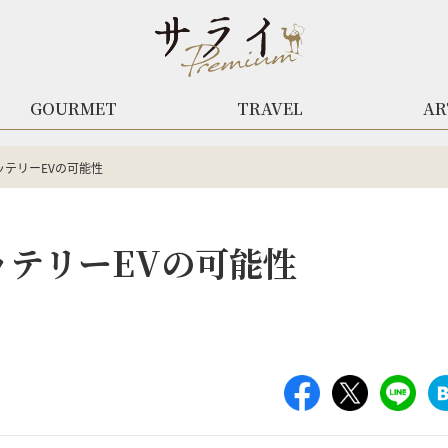
GOURMET
TRAVEL
AR
ッテリーEVの可能性
ッテリーEVの可能性