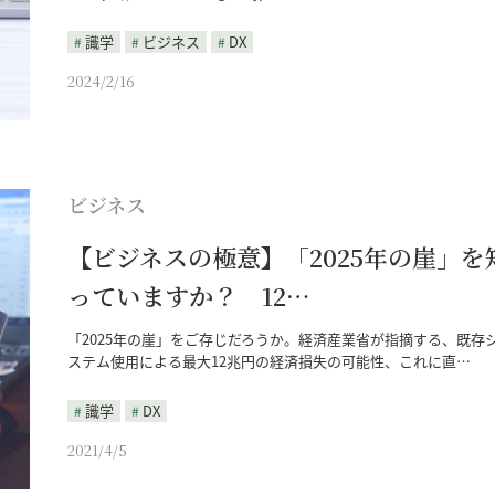
識学
ビジネス
DX
2024/2/16
ビジネス
【ビジネスの極意】「2025年の崖」を
っていますか？ 12…
「2025年の崖」をご存じだろうか。経済産業省が指摘する、既存
ステム使用による最大12兆円の経済損失の可能性、これに直…
識学
DX
2021/4/5